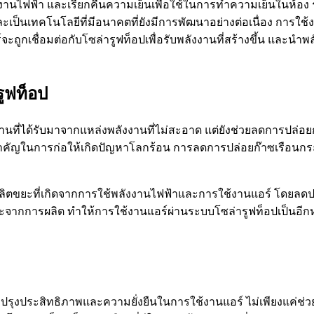
างพลังงานไฟฟ้า และเรียกคืนความเย็นเพื่อใช้ในการทำความเย็นในห
ะเป็นเทคโนโลยีที่มีอนาคตที่ยังมีการพัฒนาอย่างต่อเนื่อง การใช
ถูกเชื่อมต่อกับโซล่ารูฟท็อปเพื่อรับพลังงานที่สร้างขึ้น และนำ
รูฟท็อป
านที่ได้รับมาจากแหล่งพลังงานที่ไม่สะอาด แต่ยังช่วยลดการปล่อย
สำคัญในการก่อให้เกิดปัญหาโลกร้อน การลดการปล่อยก๊าซเรือนกร
ลิตขยะที่เกิดจากการใช้พลังงานไฟฟ้าและการใช้งานแอร์ โดยลดป
ขยะจากการผลิต ทำให้การใช้งานแอร์ผ่านระบบโซล่ารูฟท็อปเป็นอีก
รับปรุงประสิทธิภาพและความยั่งยืนในการใช้งานแอร์ ไม่เพียงแค่