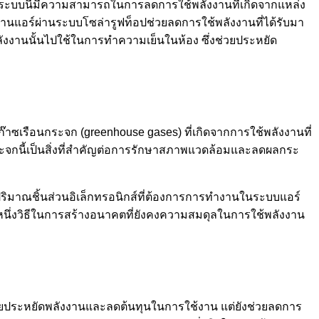
้อง ระบบนี้มีความสามารถในการลดการใช้พลังงานที่เกิดจากแหล่ง
้งานแอร์ผ่านระบบโซล่ารูฟท็อปช่วยลดการใช้พลังงานที่ได้รับมา
พลังงานนั้นไปใช้ในการทำความเย็นในห้อง ซึ่งช่วยประหยัด
ก๊าซเรือนกระจก (greenhouse gases) ที่เกิดจากการใช้พลังงานที่
ะจกนี้เป็นสิ่งที่สำคัญต่อการรักษาสภาพแวดล้อมและลดผลกระ
ริมาณชิ้นส่วนอิเล็กทรอนิกส์ที่ต้องการการทำงานในระบบแอร์
หนึ่งวิธีในการสร้างอนาคตที่ยังคงความสมดุลในการใช้พลังงาน
ช่วยประหยัดพลังงานและลดต้นทุนในการใช้งาน แต่ยังช่วยลดการ