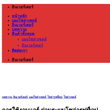
ข้าม
อินเวอร์เตอร์
ไป
หน้าหลัก
ยัง
แผงโซล่าเซลล์
อินเวอร์เตอร์
เนื้อหา
บทความ
สินค้าทั้งหมด
แผงโซล่าเซลล์
อินเวอร์เตอร์
ติดต่อเรา
อินเวอร์เตอร์
บทความ
,
อินเวอร์เตอร์
,
แผงโซล่าเซลล์
,
โซล่ารูฟท็อป
,
โซล่าเซลล์