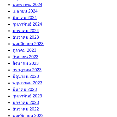
พฤษภาคม 2024
เมษายน 2024
มีนาคม 2024
กุมภาพันธ์ 2024
มกราคม 2024
ธันวาคม 2023
พฤศจิกายน 2023
ตุลาคม 2023
กันยายน 2023
สิงหาคม 2023
กรกฎาคม 2023
มิถุนายน 2023
พฤษภาคม 2023
มีนาคม 2023
กุมภาพันธ์ 2023
มกราคม 2023
ธันวาคม 2022
พฤศจิกายน 2022