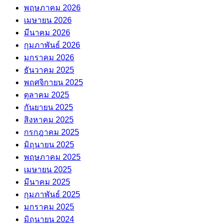
พฤษภาคม 2026
เมษายน 2026
มีนาคม 2026
กุมภาพันธ์ 2026
มกราคม 2026
ธันวาคม 2025
พฤศจิกายน 2025
ตุลาคม 2025
กันยายน 2025
สิงหาคม 2025
กรกฎาคม 2025
มิถุนายน 2025
พฤษภาคม 2025
เมษายน 2025
มีนาคม 2025
กุมภาพันธ์ 2025
มกราคม 2025
มิถุนายน 2024