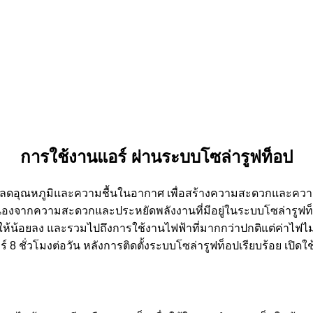
การใช้งานแอร์ ผ่านระบบโซล่ารูฟท็อป
่วยลดอุณหภูมิและความชื้นในอากาศ เพื่อสร้างความสะดวกและค
ึ้นเนื่องจากความสะดวกและประหยัดพลังงานที่มีอยู่ในระบบโซล่ารูฟท
นให้น้อยลง และรวมไปถึงการใช้งานไฟฟ้าที่มากกว่าปกติแต่ค่าไฟไม่
อร์ 8 ชั่วโมงต่อวัน หลังการติดตั้งระบบโซล่ารูฟท็อปเรียบร้อย เปิ