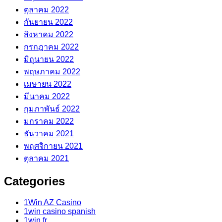
ตุลาคม 2022
กันยายน 2022
สิงหาคม 2022
กรกฎาคม 2022
มิถุนายน 2022
พฤษภาคม 2022
เมษายน 2022
มีนาคม 2022
กุมภาพันธ์ 2022
มกราคม 2022
ธันวาคม 2021
พฤศจิกายน 2021
ตุลาคม 2021
Categories
1Win AZ Casino
1win casino spanish
1win fr