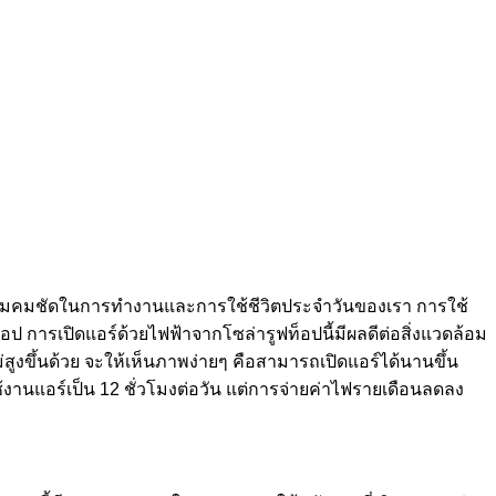
วามคมชัดในการทำงานและการใช้ชีวิตประจำวันของเรา การใช้
็อป การเปิดแอร์ด้วยไฟฟ้าจากโซล่ารูฟท็อปนี้มีผลดีต่อสิ่งแวดล้อม
สูงขึ้นด้วย จะให้เห็นภาพง่ายๆ คือสามารถเปิดแอร์ได้นานขึ้น
ดใช้งานแอร์เป็น 12 ชั่วโมงต่อวัน แต่การจ่ายค่าไฟรายเดือนลดลง