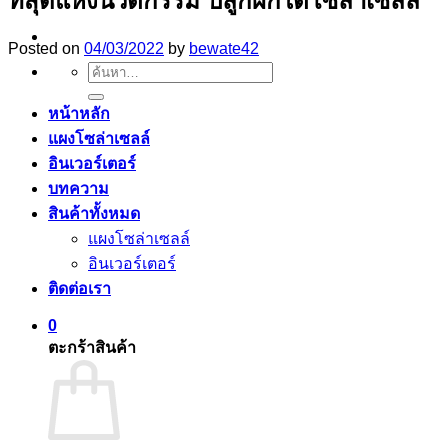
ที่สุดแห่งนวัตกรรม ปลูกผักใต้โซล่าเซลล์
Posted on
04/03/2022
by
bewate42
ค้นหา:
หน้าหลัก
แผงโซล่าเซลล์
อินเวอร์เตอร์
บทความ
สินค้าทั้งหมด
แผงโซล่าเซลล์
อินเวอร์เตอร์
ติดต่อเรา
0
ตะกร้าสินค้า