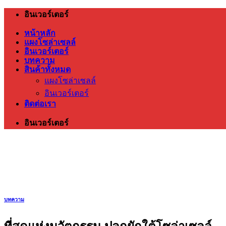
ข้าม
อินเวอร์เตอร์
ไป
หน้าหลัก
ยัง
แผงโซล่าเซลล์
อินเวอร์เตอร์
เนื้อหา
บทความ
สินค้าทั้งหมด
แผงโซล่าเซลล์
อินเวอร์เตอร์
ติดต่อเรา
อินเวอร์เตอร์
บทความ