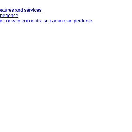
atures and services.
perience
uier novato encuentra su camino sin perderse.