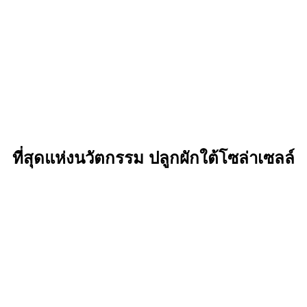
ที่สุดแห่งนวัตกรรม ปลูกผักใต้โซล่าเซลล์