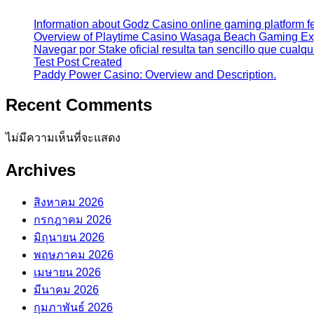
Information about Godz Casino online gaming platform fe
Overview of Playtime Casino Wasaga Beach Gaming Ex
Navegar por Stake oficial resulta tan sencillo que cualq
Test Post Created
Paddy Power Casino: Overview and Description.
Recent Comments
ไม่มีความเห็นที่จะแสดง
Archives
สิงหาคม 2026
กรกฎาคม 2026
มิถุนายน 2026
พฤษภาคม 2026
เมษายน 2026
มีนาคม 2026
กุมภาพันธ์ 2026