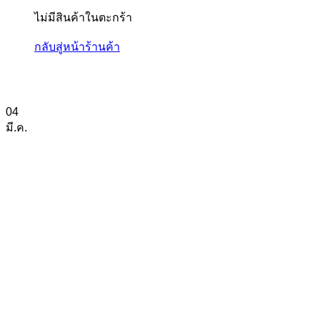
ไม่มีสินค้าในตะกร้า
กลับสู่หน้าร้านค้า
04
มี.ค.