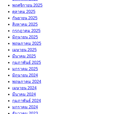
พฤศจิกายน 2025
ตุลาคม 2025
กันยายน 2025
สิงหาคม 2025
กรกฎาคม 2025
มิถุนายน 2025
พฤษภาคม 2025
เมษายน 2025
มีนาคม 2025
กุมภาพันธ์ 2025
มกราคม 2025
มิถุนายน 2024
พฤษภาคม 2024
เมษายน 2024
มีนาคม 2024
กุมภาพันธ์ 2024
มกราคม 2024
ธันวาคม 2023