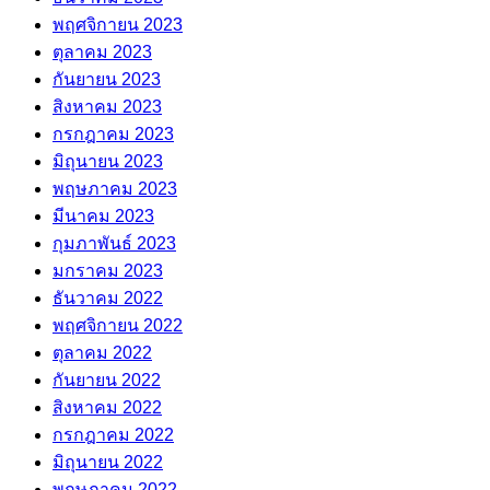
พฤศจิกายน 2023
ตุลาคม 2023
กันยายน 2023
สิงหาคม 2023
กรกฎาคม 2023
มิถุนายน 2023
พฤษภาคม 2023
มีนาคม 2023
กุมภาพันธ์ 2023
มกราคม 2023
ธันวาคม 2022
พฤศจิกายน 2022
ตุลาคม 2022
กันยายน 2022
สิงหาคม 2022
กรกฎาคม 2022
มิถุนายน 2022
พฤษภาคม 2022