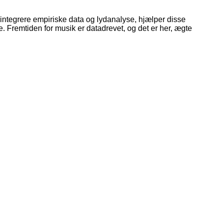
integrere empiriske data og lydanalyse, hjælper disse
 Fremtiden for musik er datadrevet, og det er her, ægte