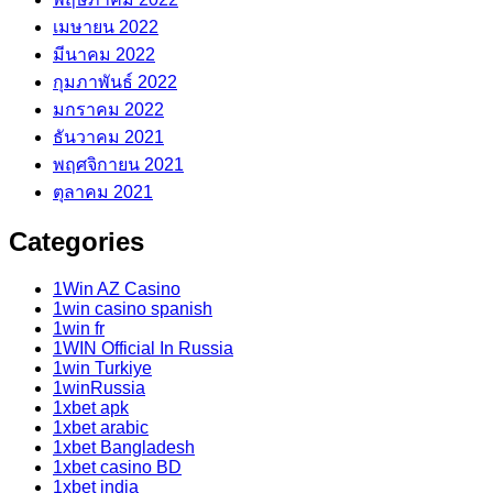
เมษายน 2022
มีนาคม 2022
กุมภาพันธ์ 2022
มกราคม 2022
ธันวาคม 2021
พฤศจิกายน 2021
ตุลาคม 2021
Categories
1Win AZ Casino
1win casino spanish
1win fr
1WIN Official In Russia
1win Turkiye
1winRussia
1xbet apk
1xbet arabic
1xbet Bangladesh
1xbet casino BD
1xbet india