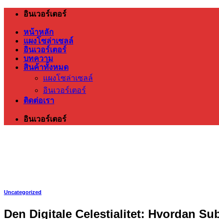
ข้าม
อินเวอร์เตอร์
ไป
หน้าหลัก
ยัง
แผงโซล่าเซลล์
อินเวอร์เตอร์
เนื้อหา
บทความ
สินค้าทั้งหมด
แผงโซล่าเซลล์
อินเวอร์เตอร์
ติดต่อเรา
อินเวอร์เตอร์
Uncategorized
Den Digitale Celestialitet: Hvordan S