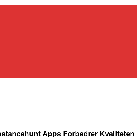
ubstancehunt Apps Forbedrer Kvaliteten 