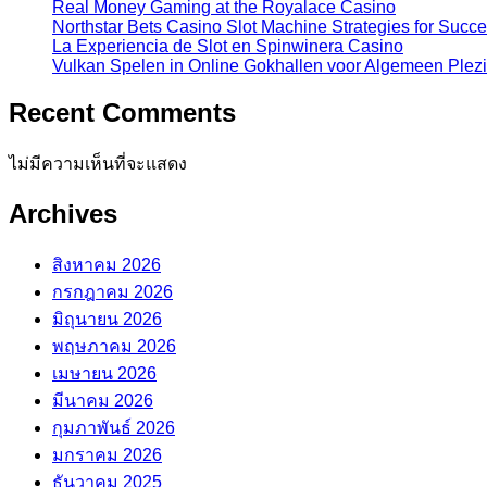
Real Money Gaming at the Royalace Casino
Northstar Bets Casino Slot Machine Strategies for Succ
La Experiencia de Slot en Spinwinera Casino
Vulkan Spelen in Online Gokhallen voor Algemeen Plez
Recent Comments
ไม่มีความเห็นที่จะแสดง
Archives
สิงหาคม 2026
กรกฎาคม 2026
มิถุนายน 2026
พฤษภาคม 2026
เมษายน 2026
มีนาคม 2026
กุมภาพันธ์ 2026
มกราคม 2026
ธันวาคม 2025