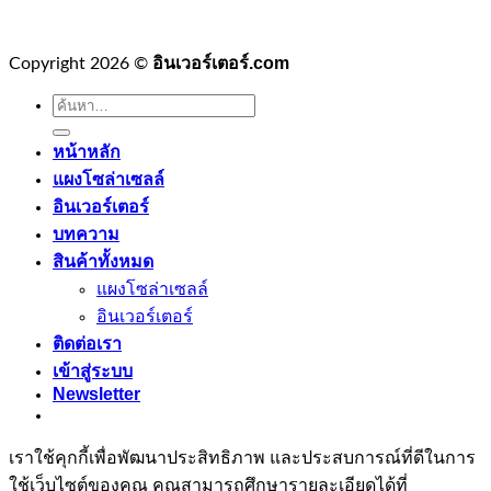
อินเวอร์เตอร์.com
Copyright 2026 ©
ค้นหา:
หน้าหลัก
แผงโซล่าเซลล์
อินเวอร์เตอร์
บทความ
สินค้าทั้งหมด
แผงโซล่าเซลล์
อินเวอร์เตอร์
ติดต่อเรา
เข้าสู่ระบบ
Newsletter
เราใช้คุกกี้เพื่อพัฒนาประสิทธิภาพ และประสบการณ์ที่ดีในการ
ใช้เว็บไซต์ของคุณ คุณสามารถศึกษารายละเอียดได้ที่