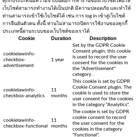
คุกกี้ประเภทนี้มีความจำเป็นต่อการทำงานของเว็บไซต์ เพื่อให้
เว็บไซต์สามารถทำงานได้เป็นปกติ มีความปลอดภัย และทำให้
ท่านสามารถเข้าใช้เว็บไซต์ได้ เช่น การ log in เข้าสู่เว็บไซต์
การยืนยันตัวตน ทั้งนี้ ท่านไม่สามารถปิดการใช้งานของคุกกี้
ประเภทนี้ผ่านระบบของเว็บไซต์ของเราได้
Cookie
Duration
Description
Set by the GDPR Cookie
Consent plugin, this cookie
cookielawinfo-
is used to record the user
checkbox-
1 year
consent for the cookies in
advertisement
the "Advertisement"
category .
This cookie is set by GDPR
Cookie Consent plugin. The
cookielawinfo-
11
cookie is used to store the
checkbox-analytics
months
user consent for the cookies
in the category "Analytics".
The cookie is set by GDPR
cookie consent to record
cookielawinfo-
11
the user consent for the
checkbox-functional
months
cookies in the category
"Functional".