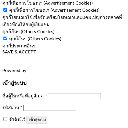
คุกกี้เพื่อการโฆษณา (Advertisement Cookies)
คุกกี้เพื่อการโฆษณา (Advertisement Cookies)
คุกกี้โฆษณาใช้เพื่อจัดเตรียมโฆษณาและแคมเปญการตลาดที่
เกี่ยวข้องให้กับผู้เยี่ยมชม
คุกกี้อื่นๆ (Others Cookies)
คุกกี้อื่นๆ (Others Cookies)
คุกกี้ประเภทอื่นๆ
SAVE & ACCEPT
Powered by
เข้าสู่ระบบ
ต้องการ
ชื่อผู้ใช้หรือที่อยู่อีเมล
*
ต้องการ
รหัสผ่าน
*
จำฉันไว้
เข้าสู่ระบบ