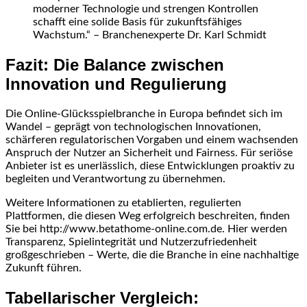
moderner Technologie und strengen Kontrollen
schafft eine solide Basis für zukunftsfähiges
Wachstum.“ – Branchenexperte Dr. Karl Schmidt
Fazit: Die Balance zwischen
Innovation und Regulierung
Die Online-Glücksspielbranche in Europa befindet sich im
Wandel – geprägt von technologischen Innovationen,
schärferen regulatorischen Vorgaben und einem wachsenden
Anspruch der Nutzer an Sicherheit und Fairness. Für seriöse
Anbieter ist es unerlässlich, diese Entwicklungen proaktiv zu
begleiten und Verantwortung zu übernehmen.
Weitere Informationen zu etablierten, regulierten
Plattformen, die diesen Weg erfolgreich beschreiten, finden
Sie bei http://www.betathome-online.com.de. Hier werden
Transparenz, Spielintegrität und Nutzerzufriedenheit
großgeschrieben – Werte, die die Branche in eine nachhaltige
Zukunft führen.
Tabellarischer Vergleich: