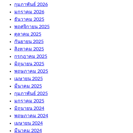
กุมภาพันธ์ 2026
มกราคม 2026
ธันวาคม 2025
พฤศจิกายน 2025
ตุลาคม 2025
กันยายน 2025
สิงหาคม 2025
กรกฎาคม 2025
มิถุนายน 2025
พฤษภาคม 2025
เมษายน 2025
มีนาคม 2025
กุมภาพันธ์ 2025
มกราคม 2025
มิถุนายน 2024
พฤษภาคม 2024
เมษายน 2024
มีนาคม 2024