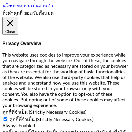
นโยบายความเป็นส่วนตัว
ตั้งค่าคุกกี้
ยอมรับทั้งหมด
Close
Privacy Overview
This website uses cookies to improve your experience while
you navigate through the website. Out of these, the cookies
that are categorized as necessary are stored on your browser
as they are essential for the working of basic functionalities
of the website. We also use third-party cookies that help us
analyze and understand how you use this website. These
cookies will be stored in your browser only with your
consent. You also have the option to opt-out of these
cookies. But opting out of some of these cookies may affect
your browsing experience.
คุกกี้ที่จำเป็น (Strictly Necessary Cookies)
คุกกี้ที่จำเป็น (Strictly Necessary Cookies)
Always Enabled