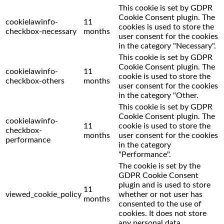
This cookie is set by GDPR
Cookie Consent plugin. The
cookielawinfo-
11
cookies is used to store the
checkbox-necessary
months
user consent for the cookies
in the category "Necessary".
This cookie is set by GDPR
Cookie Consent plugin. The
cookielawinfo-
11
cookie is used to store the
checkbox-others
months
user consent for the cookies
in the category "Other.
This cookie is set by GDPR
Cookie Consent plugin. The
cookielawinfo-
11
cookie is used to store the
checkbox-
months
user consent for the cookies
performance
in the category
"Performance".
The cookie is set by the
GDPR Cookie Consent
plugin and is used to store
11
viewed_cookie_policy
whether or not user has
months
consented to the use of
cookies. It does not store
any personal data.