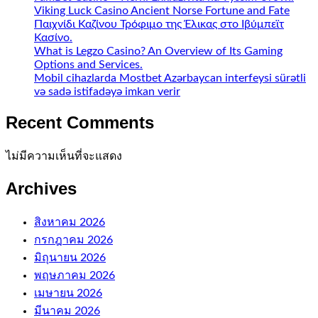
Viking Luck Casino Ancient Norse Fortune and Fate
Παιχνίδι Καζίνου Τρόφιμο της Έλικας στο Ιβύμπεϊτ
Κασίνο.
What is Legzo Casino? An Overview of Its Gaming
Options and Services.
Mobil cihazlarda Mostbet Azərbaycan interfeysi sürətli
və sadə istifadəyə imkan verir
Recent Comments
ไม่มีความเห็นที่จะแสดง
Archives
สิงหาคม 2026
กรกฎาคม 2026
มิถุนายน 2026
พฤษภาคม 2026
เมษายน 2026
มีนาคม 2026