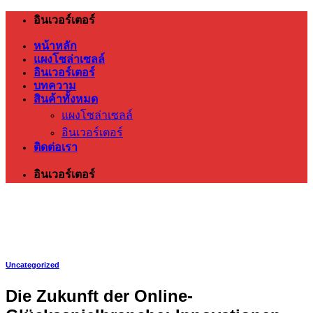
ข้าม
อินเวอร์เตอร์
ไป
หน้าหลัก
ยัง
แผงโซล่าเซลล์
เนื้อหา
อินเวอร์เตอร์
บทความ
สินค้าทั้งหมด
แผงโซล่าเซลล์
อินเวอร์เตอร์
ติดต่อเรา
อินเวอร์เตอร์
Uncategorized
Die Zukunft der Online-