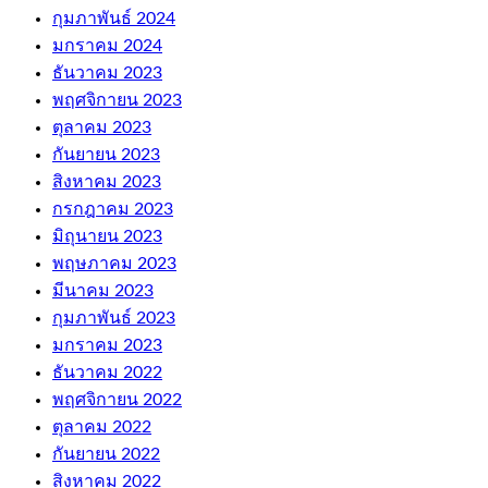
กุมภาพันธ์ 2024
มกราคม 2024
ธันวาคม 2023
พฤศจิกายน 2023
ตุลาคม 2023
กันยายน 2023
สิงหาคม 2023
กรกฎาคม 2023
มิถุนายน 2023
พฤษภาคม 2023
มีนาคม 2023
กุมภาพันธ์ 2023
มกราคม 2023
ธันวาคม 2022
พฤศจิกายน 2022
ตุลาคม 2022
กันยายน 2022
สิงหาคม 2022