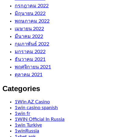
กรกฎาคม 2022
มิถุนายน 2022
พฤษภาคม 2022
เมษายน 2022
มีนาคม 2022
กุมภาพันธ์ 2022
มกราคม 2022
ธันวาคม 2021
พฤศจิกายน 2021
ตุลาคม 2021
Categories
1Win AZ Casino
1win casino spanish
1win fr
1WIN Official In Russia
1win Turkiye
1winRussia
1xbet apk