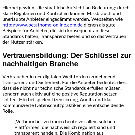
Hierbei gewinnt die staatliche Aufsicht an Bedeutung: durch
klare Regularien und Kontrollen können Missbrauch und
unerlaubte Anbieter eingedämmt werden. Webseiten wie
http://www.betathome-online.com.de
dienen als gute
Beispiele für Anbieter, die sich konsequent an diese
Standards halten, Transparenz bieten und so das Vertrauen
der Nutzer stärken.
Vertrauensbildung: Der Schlüssel zur
nachhaltigen Branche
Verbraucher in der digitalen Welt fordern zunehmend
Transparenz und Sicherheit. Für die Anbieter bedeutet dies,
dass sie nicht nur technische Standards erfüllen müssen,
sondern auch aktiv auf eine positive Reputation setzen
sollten. Hierbei spielen Lizenzierung, Audits und klar
kommunizierte Datenschutzpraktiken eine entscheidende
Rolle.
„Verbraucher vertrauen heute vor allem solchen
Plattformen, die nachweislich reguliert sind und
transparent handeln. Die Kombination aus