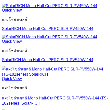
Quick View
แผงโซล่าเซลล์
SolarRICH Mono Half-Cut PERC SLR-PV450W-144
Quick View
แผงโซล่าเซลล์
SolarRICH Mono Half-Cut PERC SLR-PV540W-144
Quick View
แผงโซล่าเซลล์
แผงโซล่าเซลล์ Mono Half-Cut PERC SLR-PV550W-144 (TS-
182series) SolarRICH