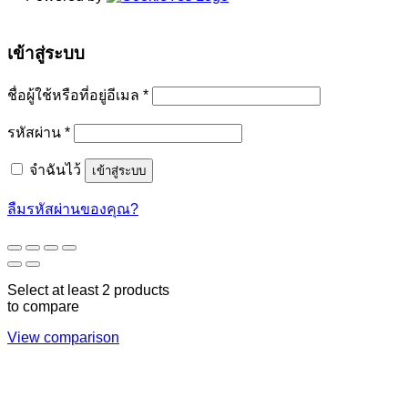
เข้าสู่ระบบ
ต้องการ
ชื่อผู้ใช้หรือที่อยู่อีเมล
*
ต้องการ
รหัสผ่าน
*
จำฉันไว้
เข้าสู่ระบบ
ลืมรหัสผ่านของคุณ?
Select at least 2 products
to compare
View comparison