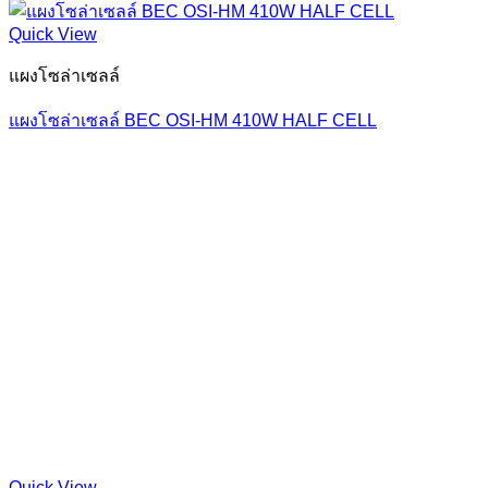
Quick View
แผงโซล่าเซลล์
แผงโซล่าเซลล์ BEC OSI-HM 410W HALF CELL
Quick View