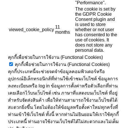
"Performance".
The cookie is set by
the GDPR Cookie
Consent plugin and
is used to store
11
viewed_cookie_policy
whether or not user
months
has consented to the
use of cookies. It
does not store any
personal data.
คุกกี้เพื่อช่วยในการใช้งาน (Functional Cookies)
คุกกี้เพื่อช่วยในการใช้งาน (Functional Cookies)
คุกกี้ประเภทนี้จะช่วยจดจำข้อมูลคอมพิวเตอร์หรือ
อุปกรณ์อิเล็กทรอนิกส์ที่ท่านใช้เข้าชมเว็บไซต์ ข้อมูลการ
ลงทะเบียนหรือ log in ข้อมูลการตั้งค่าหรือตัวเลือกที่ท่าน
เคยเลือกไว้บนเว็บไซต์ เช่น ภาษาที่แสดงบนเว็บไซต์ ที่อยู่
สำหรับจัดส่งสินค้า เพื่อให้ท่านสามารถใช้งานเว็บไซต์ได้
สะดวกยิ่งขึ้น โดยไม่ต้องให้ข้อมูลหรือตั้งค่าใหม่ทุกครั้งที่
ท่านเข้าใช้เว็บไซต์ ทั้งนี้ หากท่านไม่ยินยอมให้เราใช้คุกกี้
ประเภทนี้ ท่านอาจใช้งานเว็บไซต์ได้ไม่สะดวกและไม่เต็ม