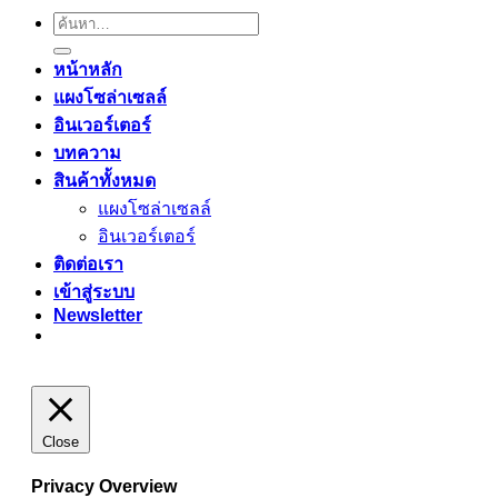
ค้นหา:
หน้าหลัก
แผงโซล่าเซลล์
อินเวอร์เตอร์
บทความ
สินค้าทั้งหมด
แผงโซล่าเซลล์
อินเวอร์เตอร์
ติดต่อเรา
เข้าสู่ระบบ
Newsletter
Close
Privacy Overview