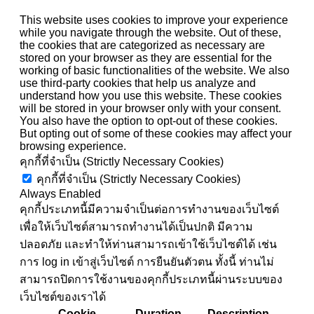
This website uses cookies to improve your experience
while you navigate through the website. Out of these,
the cookies that are categorized as necessary are
stored on your browser as they are essential for the
working of basic functionalities of the website. We also
use third-party cookies that help us analyze and
understand how you use this website. These cookies
will be stored in your browser only with your consent.
You also have the option to opt-out of these cookies.
But opting out of some of these cookies may affect your
browsing experience.
คุกกี้ที่จำเป็น (Strictly Necessary Cookies)
คุกกี้ที่จำเป็น (Strictly Necessary Cookies)
Always Enabled
คุกกี้ประเภทนี้มีความจำเป็นต่อการทำงานของเว็บไซต์
เพื่อให้เว็บไซต์สามารถทำงานได้เป็นปกติ มีความ
ปลอดภัย และทำให้ท่านสามารถเข้าใช้เว็บไซต์ได้ เช่น
การ log in เข้าสู่เว็บไซต์ การยืนยันตัวตน ทั้งนี้ ท่านไม่
สามารถปิดการใช้งานของคุกกี้ประเภทนี้ผ่านระบบของ
เว็บไซต์ของเราได้
Cookie
Duration
Description