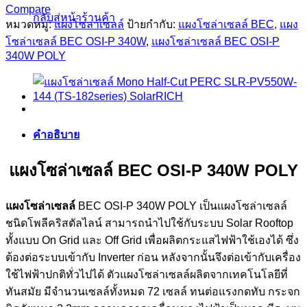
Compare
กลับสู่หน้าร้านค้า
หมวดหมู่:
แผงโซล่าเซลล์
ป้ายกำกับ:
แผงโซล่าเซลล์ BEC
,
แผง
โซล่าเซลล์ BEC OSI-P 340W
,
แผงโซล่าเซลล์ BEC OSI-P
340W POLY
คำอธิบาย
แผงโซล่าเซลล์ BEC OSI-P 340W POLY
แผงโซล่าเซลล์
BEC OSI-P 340W POLY เป็นแผงโซล่าเซลล์
ชนิดโพลีคริสตัลไลน์ สามารถนำไปใช้กับระบบ Solar Rooftop
ทั้งแบบ On Grid และ Off Grid เพื่อผลิตกระแสไฟฟ้าใช้เองได้ ซึ่ง
ต้องต่อระบบเข้ากับ Inverter ก่อน หลังจากนั้นจึงต่อเข้ากับเครื่อง
ใช้ไฟฟ้าปกติทั่วไปได้ ตัวแผงโซล่าเซลล์ผลิตจากเทคโนโลยีที่
ทันสมัย มีจำนวนเซลล์ทั้งหมด 72 เซลล์ ทนต่อแรงกดทับ กระจก