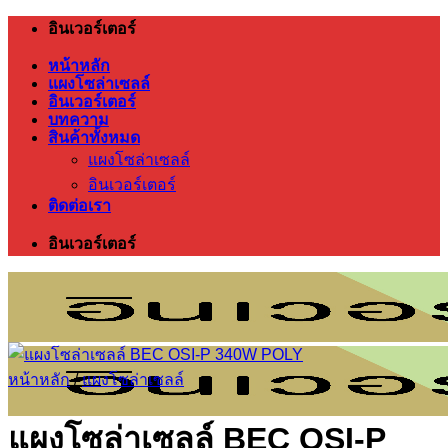
ข้าม
อินเวอร์เตอร์
ไป
หน้าหลัก
ยัง
แผงโซล่าเซลล์
อินเวอร์เตอร์
เนื้อหา
บทความ
สินค้าทั้งหมด
แผงโซล่าเซลล์
อินเวอร์เตอร์
ติดต่อเรา
อินเวอร์เตอร์
หน้าหลัก
/
แผงโซล่าเซลล์
แผงโซล่าเซลล์ BEC OSI-P