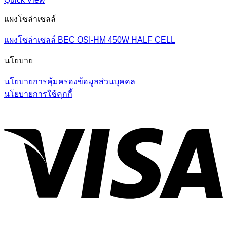
แผงโซล่าเซลล์
แผงโซล่าเซลล์ BEC OSI-HM 450W HALF CELL
นโยบาย
นโยบายการคุ้มครองข้อมูลส่วนบุคคล
นโยบายการใช้คุกกี้