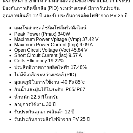
นิรภัยหนา 3.2mm ความคลาดเคลื่อนของไฟฟ้าเป็นบวก มีระบบ
ป้องกันการเกิดขี้เกลือ (PID) ระหว่างเซลล์ มีการรับประกัน
คุณภาพสินค้า 12 ปี และรับประกันการผลิตไฟฟ้าจาก PV 25 ปี
แผงโซล่าเซลล์ชนิดโพลีคริสตัลไลน์
Peak Power (Pmax) 340W
Maximum Power Vpltage (Vmp) 37.42 V
Maximum Power Current (Imp) 9.09 A
Open Circuit Voltage (Voc) 45.84 V
Short Circuit Current (Isc) 9.57 A
Cells Efficiency 19.22%
ประสิทธิภาพการผลิตไฟฟ้า 17.48%
ไม่มีขีเกลือระหว่างเซลล์ (PID)
อุณหภูมิในการใช้งาน -40 ถึง 85°c
กันน้ำและฝุ่นได้ในระดับ IP65/IP67
น้ำหนัก 22.5 กิโลกรัม
อายุการใช้งาน 30 ปี
รับประกันคุณภาพสินค้า 12 ปี
รับประกันการผลิตไฟฟ้าจาก PV 25 ปี