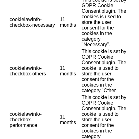
GDPR Cookie
Consent plugin. The
cookies is used to
cookielawinfo-
11
store the user
checkbox-necessary
months
consent for the
cookies in the
category
"Necessary".
This cookie is set by
GDPR Cookie
Consent plugin. The
cookielawinfo-
11
cookie is used to
checkbox-others
months
store the user
consent for the
cookies in the
category "Other.
This cookie is set by
GDPR Cookie
Consent plugin. The
cookielawinfo-
cookie is used to
11
checkbox-
store the user
months
performance
consent for the
cookies in the
category