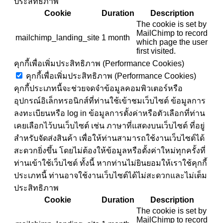
ประสิทธิภาพ
Cookie
Duration
Description
The cookie is set by
MailChimp to record
mailchimp_landing_site
1 month
which page the user
first visited.
คุกกี้เพื่อเพิ่มประสิทธิภาพ (Performance Cookies)
คุกกี้เพื่อเพิ่มประสิทธิภาพ (Performance Cookies)
คุกกี้ประเภทนี้จะช่วยจดจำข้อมูลคอมพิวเตอร์หรือ
อุปกรณ์อิเล็กทรอนิกส์ที่ท่านใช้เข้าชมเว็บไซต์ ข้อมูลการ
ลงทะเบียนหรือ log in ข้อมูลการตั้งค่าหรือตัวเลือกที่ท่าน
เคยเลือกไว้บนเว็บไซต์ เช่น ภาษาที่แสดงบนเว็บไซต์ ที่อยู่
สำหรับจัดส่งสินค้า เพื่อให้ท่านสามารถใช้งานเว็บไซต์ได้
สะดวกยิ่งขึ้น โดยไม่ต้องให้ข้อมูลหรือตั้งค่าใหม่ทุกครั้งที่
ท่านเข้าใช้เว็บไซต์ ทั้งนี้ หากท่านไม่ยินยอมให้เราใช้คุกกี้
ประเภทนี้ ท่านอาจใช้งานเว็บไซต์ได้ไม่สะดวกและไม่เต็ม
ประสิทธิภาพ
Cookie
Duration
Description
The cookie is set by
MailChimp to record