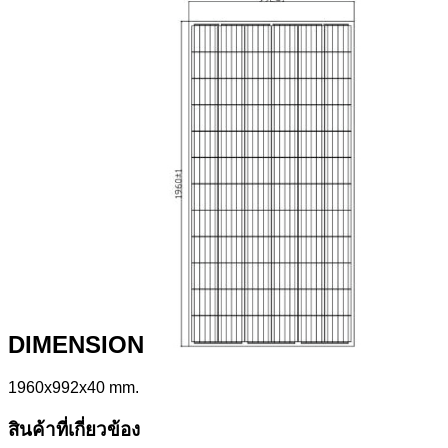
DIMENSION
1960x992x40 mm.
สินค้าที่เกี่ยวข้อง