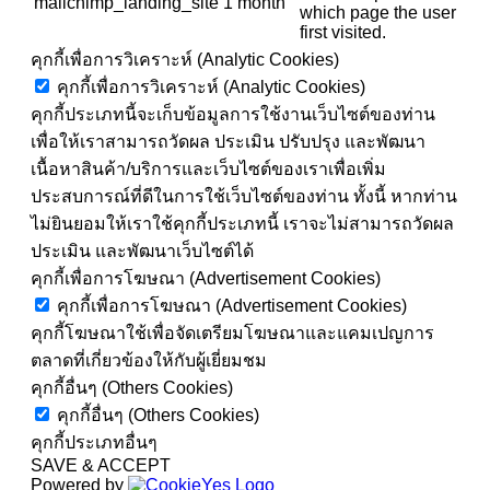
mailchimp_landing_site
1 month
which page the user
first visited.
คุกกี้เพื่อการวิเคราะห์ (Analytic Cookies)
คุกกี้เพื่อการวิเคราะห์ (Analytic Cookies)
คุกกี้ประเภทนี้จะเก็บข้อมูลการใช้งานเว็บไซต์ของท่าน
เพื่อให้เราสามารถวัดผล ประเมิน ปรับปรุง และพัฒนา
เนื้อหาสินค้า/บริการและเว็บไซต์ของเราเพื่อเพิ่ม
ประสบการณ์ที่ดีในการใช้เว็บไซต์ของท่าน ทั้งนี้ หากท่าน
ไม่ยินยอมให้เราใช้คุกกี้ประเภทนี้ เราจะไม่สามารถวัดผล
ประเมิน และพัฒนาเว็บไซต์ได้
คุกกี้เพื่อการโฆษณา (Advertisement Cookies)
คุกกี้เพื่อการโฆษณา (Advertisement Cookies)
คุกกี้โฆษณาใช้เพื่อจัดเตรียมโฆษณาและแคมเปญการ
ตลาดที่เกี่ยวข้องให้กับผู้เยี่ยมชม
คุกกี้อื่นๆ (Others Cookies)
คุกกี้อื่นๆ (Others Cookies)
คุกกี้ประเภทอื่นๆ
SAVE & ACCEPT
Powered by