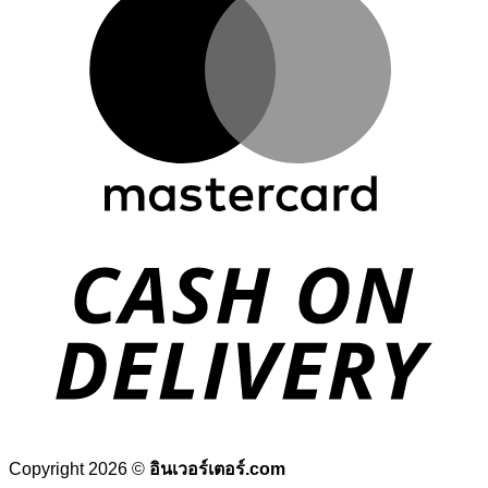
Copyright 2026 ©
อินเวอร์เตอร์.com