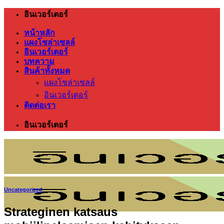
ข้าม
อินเวอร์เตอร์
ไป
หน้าหลัก
ยัง
แผงโซล่าเซลล์
เนื้อหา
อินเวอร์เตอร์
บทความ
สินค้าทั้งหมด
แผงโซล่าเซลล์
อินเวอร์เตอร์
ติดต่อเรา
อินเวอร์เตอร์
Uncategorized
Strateginen katsaus