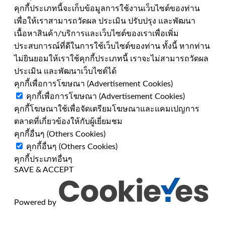
คุกกี้ประเภทนี้จะเก็บข้อมูลการใช้งานเว็บไซต์ของท่าน
เพื่อให้เราสามารถวัดผล ประเมิน ปรับปรุง และพัฒนา
เนื้อหาสินค้า/บริการและเว็บไซต์ของเราเพื่อเพิ่ม
ประสบการณ์ที่ดีในการใช้เว็บไซต์ของท่าน ทั้งนี้ หากท่าน
ไม่ยินยอมให้เราใช้คุกกี้ประเภทนี้ เราจะไม่สามารถวัดผล
ประเมิน และพัฒนาเว็บไซต์ได้
คุกกี้เพื่อการโฆษณา (Advertisement Cookies)
คุกกี้เพื่อการโฆษณา (Advertisement Cookies)
คุกกี้โฆษณาใช้เพื่อจัดเตรียมโฆษณาและแคมเปญการ
ตลาดที่เกี่ยวข้องให้กับผู้เยี่ยมชม
คุกกี้อื่นๆ (Others Cookies)
คุกกี้อื่นๆ (Others Cookies)
คุกกี้ประเภทอื่นๆ
SAVE & ACCEPT
Powered by