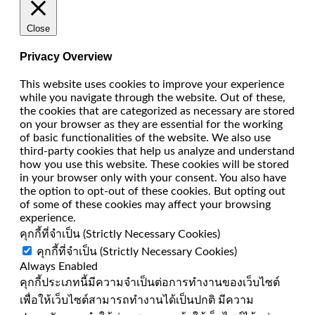
Close
Privacy Overview
This website uses cookies to improve your experience
while you navigate through the website. Out of these,
the cookies that are categorized as necessary are stored
on your browser as they are essential for the working
of basic functionalities of the website. We also use
third-party cookies that help us analyze and understand
how you use this website. These cookies will be stored
in your browser only with your consent. You also have
the option to opt-out of these cookies. But opting out
of some of these cookies may affect your browsing
experience.
คุกกี้ที่จำเป็น (Strictly Necessary Cookies)
คุกกี้ที่จำเป็น (Strictly Necessary Cookies)
Always Enabled
คุกกี้ประเภทนี้มีความจำเป็นต่อการทำงานของเว็บไซต์
เพื่อให้เว็บไซต์สามารถทำงานได้เป็นปกติ มีความ