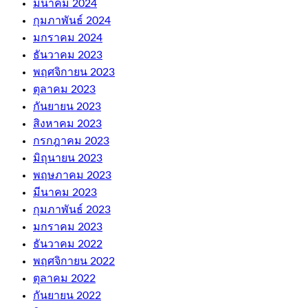
มีนาคม 2024
กุมภาพันธ์ 2024
มกราคม 2024
ธันวาคม 2023
พฤศจิกายน 2023
ตุลาคม 2023
กันยายน 2023
สิงหาคม 2023
กรกฎาคม 2023
มิถุนายน 2023
พฤษภาคม 2023
มีนาคม 2023
กุมภาพันธ์ 2023
มกราคม 2023
ธันวาคม 2022
พฤศจิกายน 2022
ตุลาคม 2022
กันยายน 2022