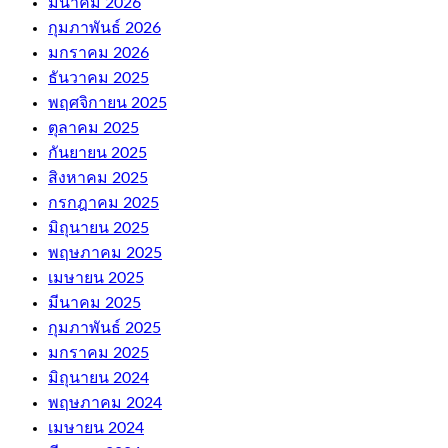
มีนาคม 2026
กุมภาพันธ์ 2026
มกราคม 2026
ธันวาคม 2025
พฤศจิกายน 2025
ตุลาคม 2025
กันยายน 2025
สิงหาคม 2025
กรกฎาคม 2025
มิถุนายน 2025
พฤษภาคม 2025
เมษายน 2025
มีนาคม 2025
กุมภาพันธ์ 2025
มกราคม 2025
มิถุนายน 2024
พฤษภาคม 2024
เมษายน 2024