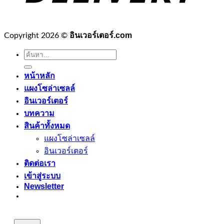
อินเวอร์เตอร์.com
Copyright 2026 ©
ค้นหา:
หน้าหลัก
แผงโซล่าเซลล์
อินเวอร์เตอร์
บทความ
สินค้าทั้งหมด
แผงโซล่าเซลล์
อินเวอร์เตอร์
ติดต่อเรา
เข้าสู่ระบบ
Newsletter