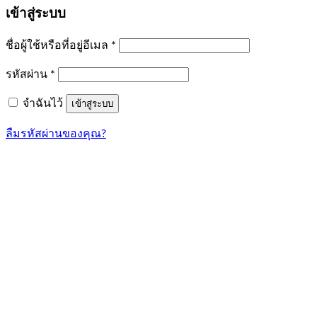
เข้าสู่ระบบ
ต้องการ
ชื่อผู้ใช้หรือที่อยู่อีเมล
*
ต้องการ
รหัสผ่าน
*
จำฉันไว้
เข้าสู่ระบบ
ลืมรหัสผ่านของคุณ?