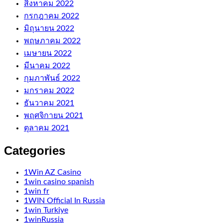
สิงหาคม 2022
กรกฎาคม 2022
มิถุนายน 2022
พฤษภาคม 2022
เมษายน 2022
มีนาคม 2022
กุมภาพันธ์ 2022
มกราคม 2022
ธันวาคม 2021
พฤศจิกายน 2021
ตุลาคม 2021
Categories
1Win AZ Casino
1win casino spanish
1win fr
1WIN Official In Russia
1win Turkiye
1winRussia