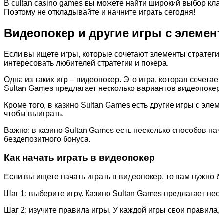
В сultan casino games вы можете найти широкий выбор кла
Поэтому не откладывайте и начните играть сегодня!
Видеопокер и другие игры с элемен
Если вы ищете игры, которые сочетают элементы стратегии 
интересовать любителей стратегии и покера.
Одна из таких игр – видеопокер. Это игра, которая сочета
Sultan Games предлагает несколько вариантов видеопокер
Кроме того, в казино Sultan Games есть другие игры с элем
чтобы выиграть.
Важно: в казино Sultan Games есть несколько способов н
бездепозитного бонуса.
Как начать играть в видеопокер
Если вы ищете начать играть в видеопокер, то вам нужно 
Шаг 1: выберите игру. Казино Sultan Games предлагает не
Шаг 2: изучите правила игры. У каждой игры свои правила