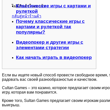
Классические игры с картами и
ไม่มีสินค้าในตะกร้า
рулеткой
กลับสู่หน้าร้านค้า
Почему классические игры с
картами и рулеткой так
популярны?
Видеопокер и другие игры с
элементами стратегии
Как начать играть в видеопокер
Если вы ищете новый способ провести свободное время, 
радовать вас своей разнообразностью и качеством.
Сultan Games – это казино, которое предлагает своим игро
игру, которая вам понравится.
Кроме того, Sultan Games предлагает своим игрокам разл
выигрыш.