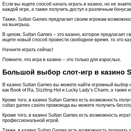
Если вы ищете способ начать играть в казино, но не знае
каждой игре, а также получить доступ к различным бонуса
Также, Sultan Games предлагает своим игрокам возможнос
на выигрыш.
В целом, Sultan Games – это казино, которое предлагает 
ищете новый способ провести свободное время, то это ка
Начните играть сейчас!
Помните, что игра в казино – это только для взрослых.
Большой выбор слот-игр в казино S
В казино Sultan Games вы можете найти огромный выбор сл
как Book of Ra, Sizzling Hot и Lucky Lady’s Charm, а такж
Кроме того, в казино Sultan Games есть возможность пол
сultan games casino промокода вы можете получить беспла
Кроме того, в казино Sultan Games есть возможность играть
профессиональной игрой.
Также, в казино Sultan Games есть возможность получать 