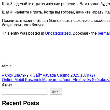
Шаг 3: сделайте стратегические решения. Вам нужно будет
Шаг 4: начните играть. Когда вы готовы, начните играть. 
Помните: в казино Sultan Games есть несколько способов
бездепозитного бонуса.
This entry was posted in
Uncategorized
. Bookmark the
permal
admin
– Официальный Сайт Vavada Casino 2025.1879 (2)
Online Mobil Kaszinók Magyarországon Élmény és Szórakozá
ค้นหา
ค้นหา
Recent Posts