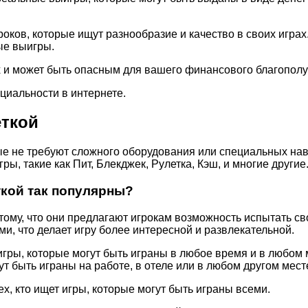
гроков, которые ищут разнообразие и качество в своих игр
ые выигры.
ых и может быть опасным для вашего финансового благополу
циальности в интернете.
еткой
рые не требуют сложного оборудования или специальных нав
гры, такие как Пит, Блекджек, Рулетка, Кэш, и многие другие
ткой так популярны?
тому, что они предлагают игрокам возможность испытать св
и, что делает игру более интересной и развлекательной.
игры, которые могут быть играны в любое время и в любом ме
т быть играны на работе, в отеле или в любом другом мест
ех, кто ищет игры, которые могут быть играны всеми.