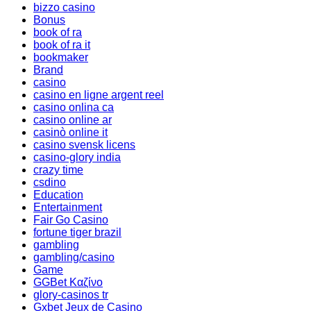
bizzo casino
Bonus
book of ra
book of ra it
bookmaker
Brand
casino
casino en ligne argent reel
casino onlina ca
casino online ar
casinò online it
casino svensk licens
casino-glory india
crazy time
csdino
Education
Entertainment
Fair Go Casino
fortune tiger brazil
gambling
gambling/casino
Game
GGBet Καζίνο
glory-casinos tr
Gxbet Jeux de Casino