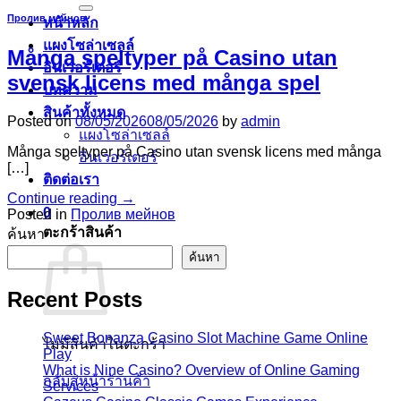
Пролив мейнов
หน้าหลัก
แผงโซล่าเซลล์
Många speltyper på Casino utan
อินเวอร์เตอร์
svensk licens med många spel
บทความ
สินค้าทั้งหมด
Posted on
08/05/2026
08/05/2026
by
admin
แผงโซล่าเซลล์
Många speltyper på Casino utan svensk licens med många
อินเวอร์เตอร์
[…]
ติดต่อเรา
Continue reading
→
0
Posted in
Пролив мейнов
ตะกร้าสินค้า
ค้นหา
ค้นหา
Recent Posts
Sweet Bonanza Casino Slot Machine Game Online
ไม่มีสินค้าในตะกร้า
Play
What is Nine Casino? Overview of Online Gaming
กลับสู่หน้าร้านค้า
Services