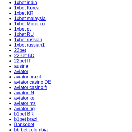
1xbet india
1xbet Korea
1xbet KR
1xbet malaysia
1xbet Morocco
1xbet pt
1xbet RU
1xbet russian
1xbet russian1
22bet
22Bet BD
22bet IT
austria
aviator
aviator brazil
aviator casino DE
aviator casino fr
aviator IN
aviator ke
aviator mz
aviator ng
b1bet BR
b1bet brazil
Bankobet
bbrbet colombia