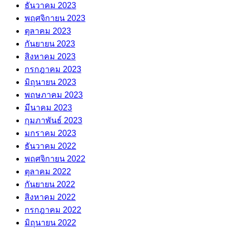
ธันวาคม 2023
พฤศจิกายน 2023
ตุลาคม 2023
กันยายน 2023
สิงหาคม 2023
กรกฎาคม 2023
มิถุนายน 2023
พฤษภาคม 2023
มีนาคม 2023
กุมภาพันธ์ 2023
มกราคม 2023
ธันวาคม 2022
พฤศจิกายน 2022
ตุลาคม 2022
กันยายน 2022
สิงหาคม 2022
กรกฎาคม 2022
มิถุนายน 2022