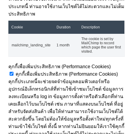
ประเภทนี้ ท่านอาจใช้งานเว็บไซต์ได้ไม่สะดวกและไม่เต็ม
ประสิทธิภาพ
Cookie
Duration
Description
The cookie is set by
MailChimp to record
mailchimp_landing_site
1 month
which page the user first
visited.
คุกกี้เพื่อเพิ่มประสิทธิภาพ (Performance Cookies)
คุกกี้เพื่อเพิ่มประสิทธิภาพ (Performance Cookies)
คุกกี้ประเภทนี้จะช่วยจดจำข้อมูลคอมพิวเตอร์หรือ
อุปกรณ์อิเล็กทรอนิกส์ที่ท่านใช้เข้าชมเว็บไซต์ ข้อมูลการ
ลงทะเบียนหรือ log in ข้อมูลการตั้งค่าหรือตัวเลือกที่ท่าน
เคยเลือกไว้บนเว็บไซต์ เช่น ภาษาที่แสดงบนเว็บไซต์ ที่อยู่
สำหรับจัดส่งสินค้า เพื่อให้ท่านสามารถใช้งานเว็บไซต์ได้
สะดวกยิ่งขึ้น โดยไม่ต้องให้ข้อมูลหรือตั้งค่าใหม่ทุกครั้งที่
ท่านเข้าใช้เว็บไซต์ ทั้งนี้ หากท่านไม่ยินยอมให้เราใช้คุกกี้
ประเภทนี้ ท่านอาจใช้งานเว็บไซต์ได้ไม่สะดวกและไม่เต็ม