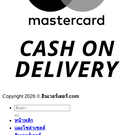
Copyright 2026 ©
อินเวอร์เตอร์.com
ค้นหา:
หน้าหลัก
แผงโซล่าเซลล์