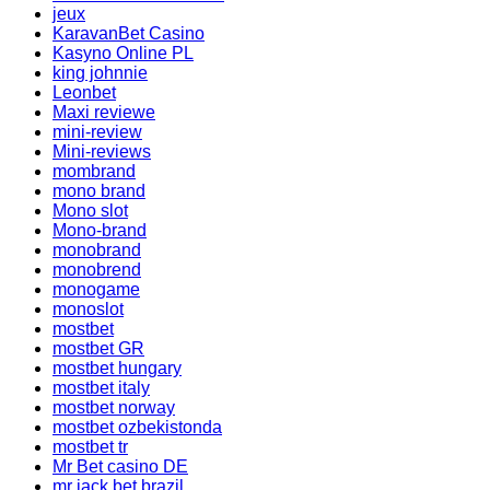
jeux
KaravanBet Casino
Kasyno Online PL
king johnnie
Leonbet
Maxi reviewe
mini-review
Mini-reviews
mombrand
mono brand
Mono slot
Mono-brand
monobrand
monobrend
monogame
monoslot
mostbet
mostbet GR
mostbet hungary
mostbet italy
mostbet norway
mostbet ozbekistonda
mostbet tr
Mr Bet casino DE
mr jack bet brazil