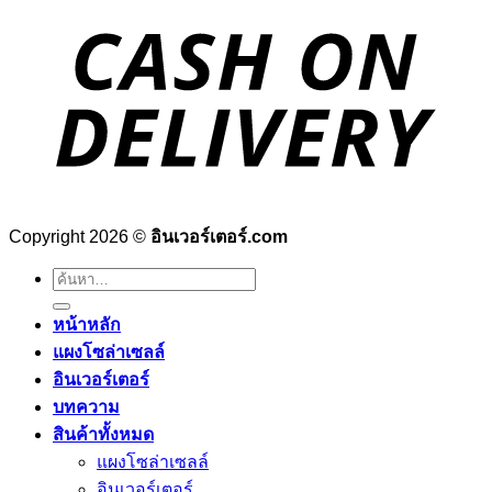
Copyright 2026 ©
อินเวอร์เตอร์.com
ค้นหา:
หน้าหลัก
แผงโซล่าเซลล์
อินเวอร์เตอร์
บทความ
สินค้าทั้งหมด
แผงโซล่าเซลล์
อินเวอร์เตอร์