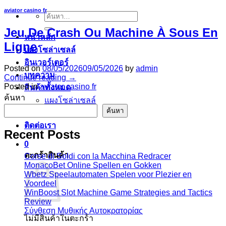
aviator casino fr
ค้นหา:
Jeu De Crash Ou Machine À Sous En
หน้าหลัก
Ligne
แผงโซล่าเซลล์
อินเวอร์เตอร์
Posted on
08/05/2026
09/05/2026
by
admin
บทความ
Continue reading
→
Posted in
aviator casino fr
สินค้าทั้งหมด
ค้นหา
แผงโซล่าเซลล์
ค้นหา
อินเวอร์เตอร์
ติดต่อเรา
Recent Posts
0
ตะกร้าสินค้า
Corse di Soldi con la Macchina Redracer
MonacoBet Online Spellen en Gokken
Wbetz Speelautomaten Spelen voor Plezier en
Voordeel
WinBoost Slot Machine Game Strategies and Tactics
Review
Σύνθεση Μυθικής Αυτοκρατορίας
ไม่มีสินค้าในตะกร้า