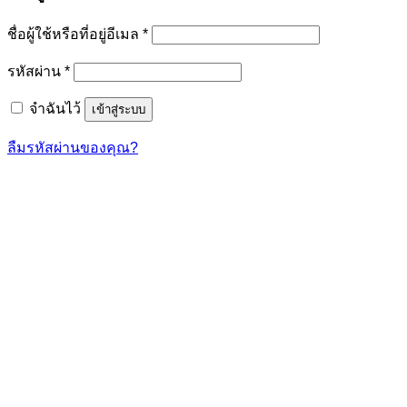
ต้องการ
ชื่อผู้ใช้หรือที่อยู่อีเมล
*
ต้องการ
รหัสผ่าน
*
จำฉันไว้
เข้าสู่ระบบ
ลืมรหัสผ่านของคุณ?