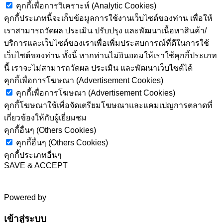
คุกกี้เพื่อการวิเคราะห์ (Analytic Cookies)
คุกกี้ประเภทนี้จะเก็บข้อมูลการใช้งานเว็บไซต์ของท่าน เพื่อให้
เราสามารถวัดผล ประเมิน ปรับปรุง และพัฒนาเนื้อหาสินค้า/
บริการและเว็บไซต์ของเราเพื่อเพิ่มประสบการณ์ที่ดีในการใช้
เว็บไซต์ของท่าน ทั้งนี้ หากท่านไม่ยินยอมให้เราใช้คุกกี้ประเภท
นี้ เราจะไม่สามารถวัดผล ประเมิน และพัฒนาเว็บไซต์ได้
คุกกี้เพื่อการโฆษณา (Advertisement Cookies)
คุกกี้เพื่อการโฆษณา (Advertisement Cookies)
คุกกี้โฆษณาใช้เพื่อจัดเตรียมโฆษณาและแคมเปญการตลาดที่
เกี่ยวข้องให้กับผู้เยี่ยมชม
คุกกี้อื่นๆ (Others Cookies)
คุกกี้อื่นๆ (Others Cookies)
คุกกี้ประเภทอื่นๆ
SAVE & ACCEPT
Powered by
เข้าสู่ระบบ