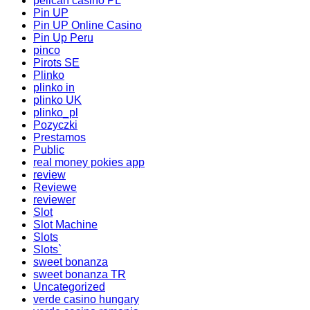
pelican casino PL
Pin UP
Pin UP Online Casino
Pin Up Peru
pinco
Pirots SE
Plinko
plinko in
plinko UK
plinko_pl
Pozyczki
Prestamos
Public
real money pokies app
review
Reviewe
reviewer
Slot
Slot Machine
Slots
Slots`
sweet bonanza
sweet bonanza TR
Uncategorized
verde casino hungary