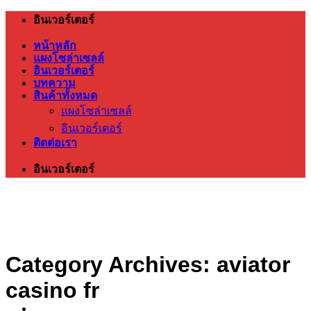
ข้าม
อินเวอร์เตอร์
ไป
หน้าหลัก
ยัง
แผงโซล่าเซลล์
อินเวอร์เตอร์
เนื้อหา
บทความ
สินค้าทั้งหมด
แผงโซล่าเซลล์
อินเวอร์เตอร์
ติดต่อเรา
อินเวอร์เตอร์
Category Archives:
aviator
casino fr