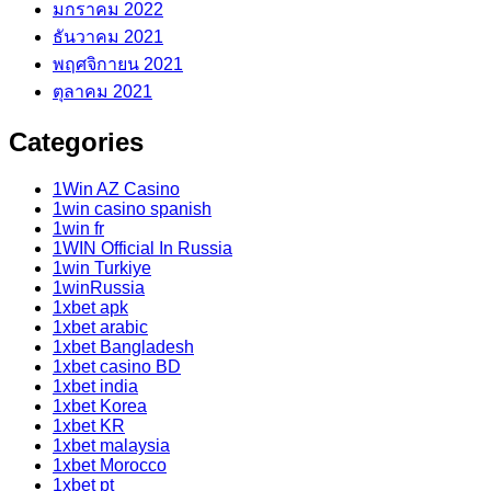
มกราคม 2022
ธันวาคม 2021
พฤศจิกายน 2021
ตุลาคม 2021
Categories
1Win AZ Casino
1win casino spanish
1win fr
1WIN Official In Russia
1win Turkiye
1winRussia
1xbet apk
1xbet arabic
1xbet Bangladesh
1xbet casino BD
1xbet india
1xbet Korea
1xbet KR
1xbet malaysia
1xbet Morocco
1xbet pt