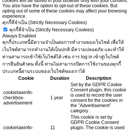
cookies will be stored in your browser only with your consent.
You also have the option to opt-out of these cookies. But
opting out of some of these cookies may affect your browsing
experience.
คุกกี้ที่จำเป็น (Strictly Necessary Cookies)
คุกกี้ที่จำเป็น (Strictly Necessary Cookies)
Always Enabled
คุกกี้ประเภทนี้มีความจำเป็นต่อการทำงานของเว็บไซต์ เพื่อให้
เว็บไซต์สามารถทำงานได้เป็นปกติ มีความปลอดภัย และทำให้
ท่านสามารถเข้าใช้เว็บไซต์ได้ เช่น การ log in เข้าสู่เว็บไซต์
การยืนยันตัวตน ทั้งนี้ ท่านไม่สามารถปิดการใช้งานของคุกกี้
ประเภทนี้ผ่านระบบของเว็บไซต์ของเราได้
Cookie
Duration
Description
Set by the GDPR Cookie
Consent plugin, this cookie
cookielawinfo-
is used to record the user
checkbox-
1 year
consent for the cookies in
advertisement
the "Advertisement"
category .
This cookie is set by
GDPR Cookie Consent
cookielawinfo-
11
plugin. The cookie is used