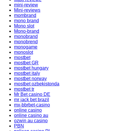
mini-review
Mini-reviews
mombrand
mono brand
Mono slot
Mono-brand
monobrand
monobrend
monogame
monoslot
mostbet
mostbet GR
mostbet hungary
mostbet italy
mostbet norway
mostbet ozbekistonda
mostbet tr
Mr Bet casino DE
mr jack bet brazil
mx-bbrbet-casino
online casino
online casino au
ozwin au casino
PBN