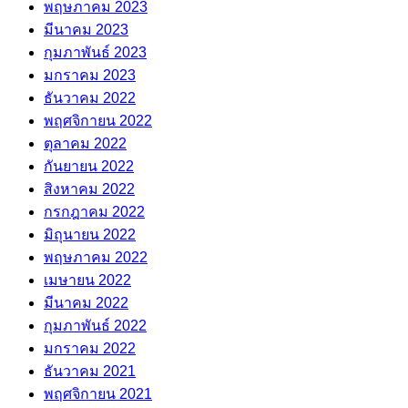
พฤษภาคม 2023
มีนาคม 2023
กุมภาพันธ์ 2023
มกราคม 2023
ธันวาคม 2022
พฤศจิกายน 2022
ตุลาคม 2022
กันยายน 2022
สิงหาคม 2022
กรกฎาคม 2022
มิถุนายน 2022
พฤษภาคม 2022
เมษายน 2022
มีนาคม 2022
กุมภาพันธ์ 2022
มกราคม 2022
ธันวาคม 2021
พฤศจิกายน 2021