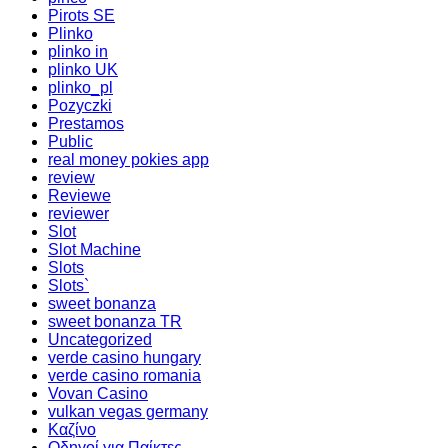
Pirots SE
Plinko
plinko in
plinko UK
plinko_pl
Pozyczki
Prestamos
Public
real money pokies app
review
Reviewe
reviewer
Slot
Slot Machine
Slots
Slots`
sweet bonanza
sweet bonanza TR
Uncategorized
verde casino hungary
verde casino romania
Vovan Casino
vulkan vegas germany
Καζίνο
Οδηγοί για Παίκτες