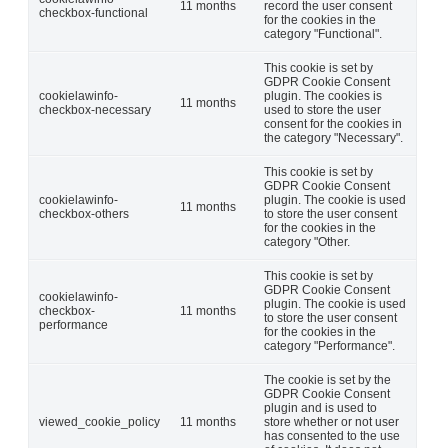
11 months
record the user consent
checkbox-functional
for the cookies in the
category "Functional".
This cookie is set by
GDPR Cookie Consent
cookielawinfo-
plugin. The cookies is
11 months
checkbox-necessary
used to store the user
consent for the cookies in
the category "Necessary".
This cookie is set by
GDPR Cookie Consent
cookielawinfo-
plugin. The cookie is used
11 months
checkbox-others
to store the user consent
for the cookies in the
category "Other.
This cookie is set by
GDPR Cookie Consent
cookielawinfo-
plugin. The cookie is used
checkbox-
11 months
to store the user consent
performance
for the cookies in the
category "Performance".
The cookie is set by the
GDPR Cookie Consent
plugin and is used to
viewed_cookie_policy
11 months
store whether or not user
has consented to the use