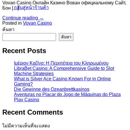
Vovan Casino Онлайн Казино Вован официальному Сайт,
กลับสู่หน้าร้านค้า
Бон […]
Continue reading
→
Posted in
Vovan Casino
ค้นหา
ค้นหา
Recent Posts
Ιμέριον Καζίνο: Η Περιπέτεια του Κληρωμένου
LibraBet Casino: A Comprehensive Guide to Slot
Machine Strategies
What is Silver Ace Casino Known For in Online
Gaming?
Die Gewinne des Ozeanbrettkasinos
Aventuras no Placar do Jogo de Máquinas do Plaza
Play Casino
Recent Comments
ไม่มีความเห็นที่จะแสดง