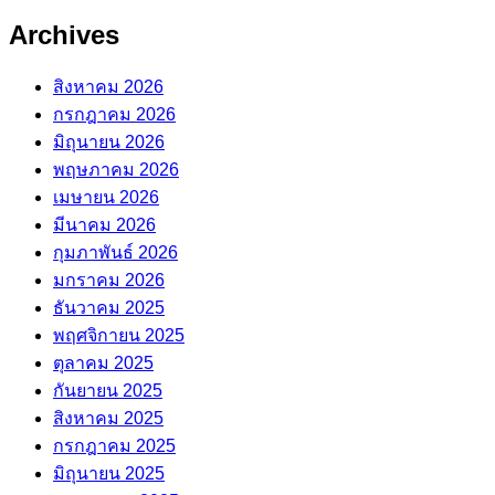
Archives
สิงหาคม 2026
กรกฎาคม 2026
มิถุนายน 2026
พฤษภาคม 2026
เมษายน 2026
มีนาคม 2026
กุมภาพันธ์ 2026
มกราคม 2026
ธันวาคม 2025
พฤศจิกายน 2025
ตุลาคม 2025
กันยายน 2025
สิงหาคม 2025
กรกฎาคม 2025
มิถุนายน 2025