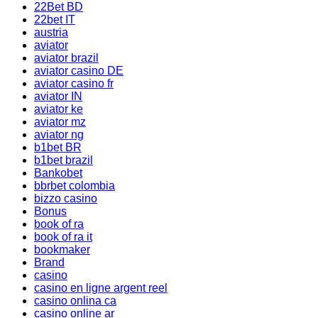
22Bet BD
22bet IT
austria
aviator
aviator brazil
aviator casino DE
aviator casino fr
aviator IN
aviator ke
aviator mz
aviator ng
b1bet BR
b1bet brazil
Bankobet
bbrbet colombia
bizzo casino
Bonus
book of ra
book of ra it
bookmaker
Brand
casino
casino en ligne argent reel
casino onlina ca
casino online ar