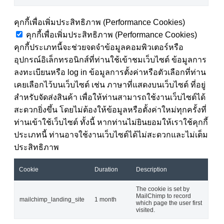
คุกกี้เพื่อเพิ่มประสิทธิภาพ (Performance Cookies)
คุกกี้เพื่อเพิ่มประสิทธิภาพ (Performance Cookies)
คุกกี้ประเภทนี้จะช่วยจดจำข้อมูลคอมพิวเตอร์หรือ
อุปกรณ์อิเล็กทรอนิกส์ที่ท่านใช้เข้าชมเว็บไซต์ ข้อมูลการ
ลงทะเบียนหรือ log in ข้อมูลการตั้งค่าหรือตัวเลือกที่ท่าน
เคยเลือกไว้บนเว็บไซต์ เช่น ภาษาที่แสดงบนเว็บไซต์ ที่อยู่
สำหรับจัดส่งสินค้า เพื่อให้ท่านสามารถใช้งานเว็บไซต์ได้
สะดวกยิ่งขึ้น โดยไม่ต้องให้ข้อมูลหรือตั้งค่าใหม่ทุกครั้งที่
ท่านเข้าใช้เว็บไซต์ ทั้งนี้ หากท่านไม่ยินยอมให้เราใช้คุกกี้
ประเภทนี้ ท่านอาจใช้งานเว็บไซต์ได้ไม่สะดวกและไม่เต็ม
ประสิทธิภาพ
Cookie
Duration
Description
The cookie is set by
MailChimp to record
mailchimp_landing_site
1 month
which page the user first
visited.