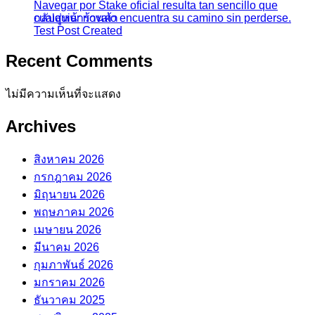
Navegar por Stake oficial resulta tan sencillo que
กลับสู่หน้าร้านค้า
cualquier novato encuentra su camino sin perderse.
Test Post Created
Recent Comments
ไม่มีความเห็นที่จะแสดง
Archives
สิงหาคม 2026
กรกฎาคม 2026
มิถุนายน 2026
พฤษภาคม 2026
เมษายน 2026
มีนาคม 2026
กุมภาพันธ์ 2026
มกราคม 2026
ธันวาคม 2025