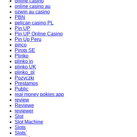
online casino
online casino au
ozwin au casino
PBN
pelican casino PL
Pin UP
Pin UP Online Casino
Pin Up Peru
pinco
Pirots SE
Plinko
plinko in
plinko UK
plinko_pl
Pozyczki
Prestamos
Public
real money pokies app
review
Reviewe
reviewer
Slot
Slot Machine
Slots
Slots`