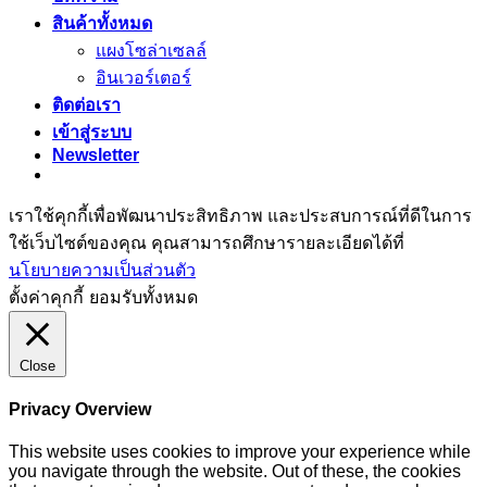
สินค้าทั้งหมด
แผงโซล่าเซลล์
อินเวอร์เตอร์
ติดต่อเรา
เข้าสู่ระบบ
Newsletter
เราใช้คุกกี้เพื่อพัฒนาประสิทธิภาพ และประสบการณ์ที่ดีในการ
ใช้เว็บไซต์ของคุณ คุณสามารถศึกษารายละเอียดได้ที่
นโยบายความเป็นส่วนตัว
ตั้งค่าคุกกี้
ยอมรับทั้งหมด
Close
Privacy Overview
This website uses cookies to improve your experience while
you navigate through the website. Out of these, the cookies