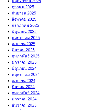
พฤศจิกายน 2025
ตุลาคม 2025
กันยายน 2025
สิงหาคม 2025
กรกฎาคม 2025
มิถุนายน 2025
พฤษภาคม 2025
เมษายน 2025
มีนาคม 2025
กุมภาพันธ์ 2025
มกราคม 2025
มิถุนายน 2024
พฤษภาคม 2024
เมษายน 2024
มีนาคม 2024
กุมภาพันธ์ 2024
มกราคม 2024
ธันวาคม 2023