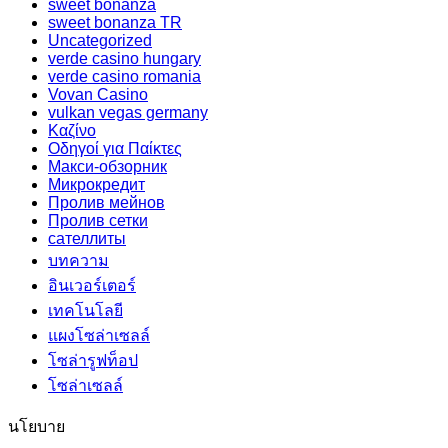
sweet bonanza
sweet bonanza TR
Uncategorized
verde casino hungary
verde casino romania
Vovan Casino
vulkan vegas germany
Καζίνο
Οδηγοί για Παίκτες
Макси-обзорник
Микрокредит
Пролив мейнов
Пролив сетки
сателлиты
บทความ
อินเวอร์เตอร์
เทคโนโลยี
แผงโซล่าเซลล์
โซล่ารูฟท็อป
โซล่าเซลล์
นโยบาย