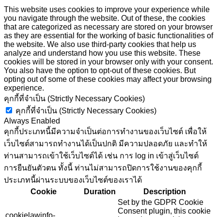
This website uses cookies to improve your experience while
you navigate through the website. Out of these, the cookies
that are categorized as necessary are stored on your browser
as they are essential for the working of basic functionalities of
the website. We also use third-party cookies that help us
analyze and understand how you use this website. These
cookies will be stored in your browser only with your consent.
You also have the option to opt-out of these cookies. But
opting out of some of these cookies may affect your browsing
experience.
คุกกี้ที่จำเป็น (Strictly Necessary Cookies)
คุกกี้ที่จำเป็น (Strictly Necessary Cookies)
Always Enabled
คุกกี้ประเภทนี้มีความจำเป็นต่อการทำงานของเว็บไซต์ เพื่อให้
เว็บไซต์สามารถทำงานได้เป็นปกติ มีความปลอดภัย และทำให้
ท่านสามารถเข้าใช้เว็บไซต์ได้ เช่น การ log in เข้าสู่เว็บไซต์
การยืนยันตัวตน ทั้งนี้ ท่านไม่สามารถปิดการใช้งานของคุกกี้
ประเภทนี้ผ่านระบบของเว็บไซต์ของเราได้
Cookie
Duration
Description
Set by the GDPR Cookie
Consent plugin, this cookie
cookielawinfo-