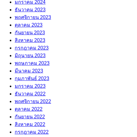
มกราคม 2024
ธันวาคม 2023
พฤศจิกายน 2023
ตุลาคม 2023
กันยายน 2023
สิงหาคม 2023
กรกฎาคม 2023
มิถุนายน 2023
พฤษภาคม 2023
มีนาคม 2023
กุมภาพันธ์ 2023
มกราคม 2023
ธันวาคม 2022
พฤศจิกายน 2022
ตุลาคม 2022
กันยายน 2022
สิงหาคม 2022
กรกฎาคม 2022