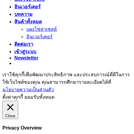
อินเวอร์เตอร์
บทความ
สินค้าทั้งหมด
แผงโซล่าเซลล์
อินเวอร์เตอร์
ติดต่อเรา
เข้าสู่ระบบ
Newsletter
เราใช้คุกกี้เพื่อพัฒนาประสิทธิภาพ และประสบการณ์ที่ดีในการ
ใช้เว็บไซต์ของคุณ คุณสามารถศึกษารายละเอียดได้ที่
นโยบายความเป็นส่วนตัว
ตั้งค่าคุกกี้
ยอมรับทั้งหมด
Close
Privacy Overview