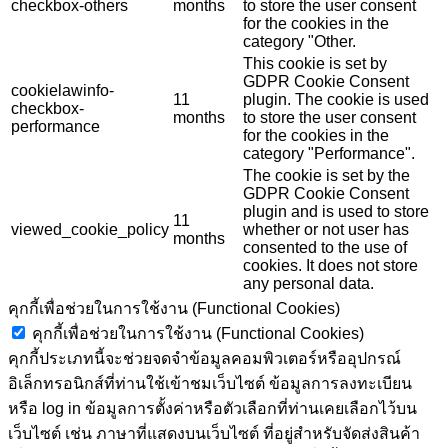
checkbox-others
months
to store the user consent
for the cookies in the
category "Other.
This cookie is set by
GDPR Cookie Consent
cookielawinfo-
11
plugin. The cookie is used
checkbox-
months
to store the user consent
performance
for the cookies in the
category "Performance".
The cookie is set by the
GDPR Cookie Consent
plugin and is used to store
11
viewed_cookie_policy
whether or not user has
months
consented to the use of
cookies. It does not store
any personal data.
คุกกี้เพื่อช่วยในการใช้งาน (Functional Cookies)
คุกกี้เพื่อช่วยในการใช้งาน (Functional Cookies)
คุกกี้ประเภทนี้จะช่วยจดจำข้อมูลคอมพิวเตอร์หรืออุปกรณ์
อิเล็กทรอนิกส์ที่ท่านใช้เข้าชมเว็บไซต์ ข้อมูลการลงทะเบียน
หรือ log in ข้อมูลการตั้งค่าหรือตัวเลือกที่ท่านเคยเลือกไว้บน
เว็บไซต์ เช่น ภาษาที่แสดงบนเว็บไซต์ ที่อยู่สำหรับจัดส่งสินค้า