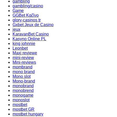
gambling
gambling/casino
Game
GGBet Καζίνο
glory-casinos tr
Gxbet Jeux de Casino
jeux
KaravanBet Casino
Kasyno Online PL
king johnnie
Leonbet
Maxi reviewe
mini-review
Mini-reviews
mombrand
mono brand
Mono slot
Mono-brand
monobrand
monobrend
monogame
monoslot
mostbet
mostbet GR
mostbet hungary