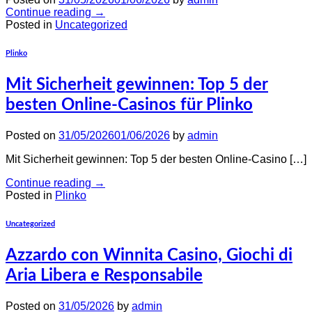
Continue reading
→
Posted in
Uncategorized
Plinko
Mit Sicherheit gewinnen: Top 5 der
besten Online-Casinos für Plinko
Posted on
31/05/2026
01/06/2026
by
admin
Mit Sicherheit gewinnen: Top 5 der besten Online-Casino […]
Continue reading
→
Posted in
Plinko
Uncategorized
Azzardo con Winnita Casino, Giochi di
Aria Libera e Responsabile
Posted on
31/05/2026
by
admin