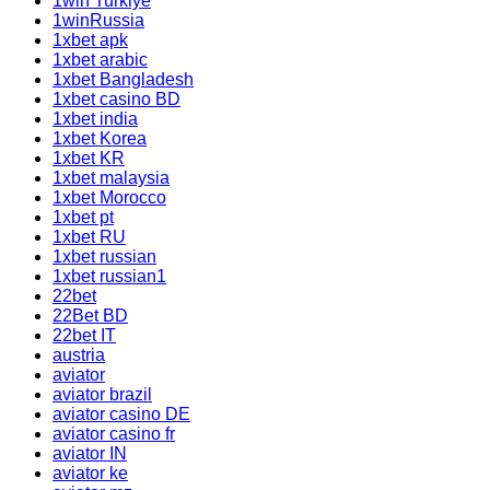
1win Turkiye
1winRussia
1xbet apk
1xbet arabic
1xbet Bangladesh
1xbet casino BD
1xbet india
1xbet Korea
1xbet KR
1xbet malaysia
1xbet Morocco
1xbet pt
1xbet RU
1xbet russian
1xbet russian1
22bet
22Bet BD
22bet IT
austria
aviator
aviator brazil
aviator casino DE
aviator casino fr
aviator IN
aviator ke