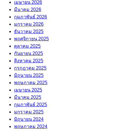
เมษายน 2026
มีนาคม 2026
กุมภาพันธ์ 2026
มกราคม 2026
ธันวาคม 2025
พฤศจิกายน 2025
ตุลาคม 2025
กันยายน 2025
สิงหาคม 2025
กรกฎาคม 2025
มิถุนายน 2025
พฤษภาคม 2025
เมษายน 2025
มีนาคม 2025
กุมภาพันธ์ 2025
มกราคม 2025
มิถุนายน 2024
พฤษภาคม 2024