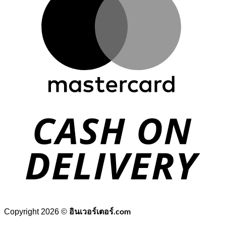
Copyright 2026 ©
อินเวอร์เตอร์.com