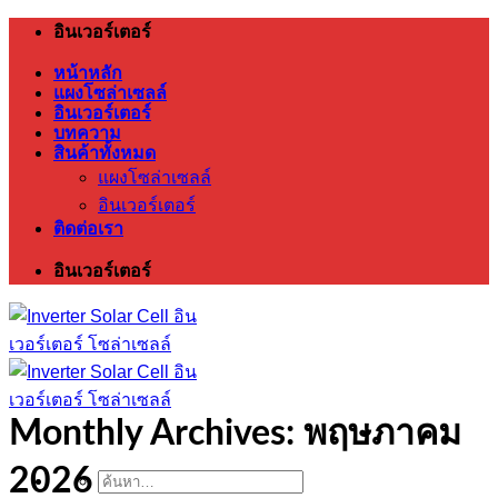
ข้าม
อินเวอร์เตอร์
ไป
หน้าหลัก
ยัง
แผงโซล่าเซลล์
เนื้อหา
อินเวอร์เตอร์
บทความ
สินค้าทั้งหมด
แผงโซล่าเซลล์
อินเวอร์เตอร์
ติดต่อเรา
อินเวอร์เตอร์
Monthly Archives:
พฤษภาคม
2026
ค้นหา: