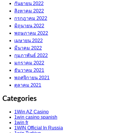
กันยายน 2022
สิงหาคม 2022
กรกฎาคม 2022
มิถุนายน 2022
พฤษภาคม 2022
เมษายน 2022
มีนาคม 2022
กุมภาพันธ์ 2022
มกราคม 2022
ธันวาคม 2021
พฤศจิกายน 2021
ตุลาคม 2021
Categories
1Win AZ Casino
1win casino spanish
1win fr
1WIN Official In Russia