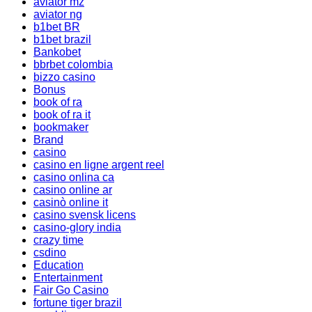
aviator mz
aviator ng
b1bet BR
b1bet brazil
Bankobet
bbrbet colombia
bizzo casino
Bonus
book of ra
book of ra it
bookmaker
Brand
casino
casino en ligne argent reel
casino onlina ca
casino online ar
casinò online it
casino svensk licens
casino-glory india
crazy time
csdino
Education
Entertainment
Fair Go Casino
fortune tiger brazil