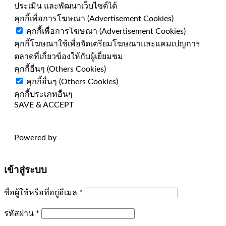
ประเมิน และพัฒนาเว็บไซต์ได้
คุกกี้เพื่อการโฆษณา (Advertisement Cookies)
คุกกี้เพื่อการโฆษณา (Advertisement Cookies)
คุกกี้โฆษณาใช้เพื่อจัดเตรียมโฆษณาและแคมเปญการ
ตลาดที่เกี่ยวข้องให้กับผู้เยี่ยมชม
คุกกี้อื่นๆ (Others Cookies)
คุกกี้อื่นๆ (Others Cookies)
คุกกี้ประเภทอื่นๆ
SAVE & ACCEPT
Powered by
เข้าสู่ระบบ
ต้องการ
ชื่อผู้ใช้หรือที่อยู่อีเมล
*
ต้องการ
รหัสผ่าน
*