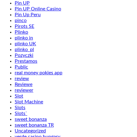
Pin UP
Pin UP Online Casino
Pin Up Peru
pinco
Pirots SE
Plinko
plinko in
plinko UK
plinko_pl
Pozyczki
Prestamos
Public
real money pokies app
review
Reviewe
reviewer
Slot
Slot Machine
Slots
Slots`
sweet bonanza
sweet bonanza TR
Uncategorized
verde casino hungary