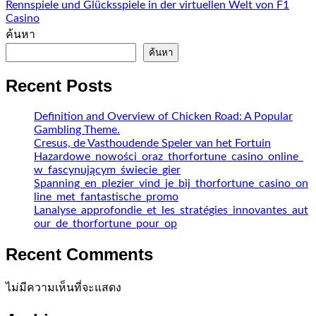
Rennspiele und Glücksspiele in der virtuellen Welt von F1
Casino
ค้นหา
ค้นหา
Recent Posts
Definition and Overview of Chicken Road: A Popular
Gambling Theme.
Cresus, de Vasthoudende Speler van het Fortuin
Hazardowe_nowości_oraz_thorfortune_casino_online_
w_fascynującym_świecie_gier
Spanning_en_plezier_vind_je_bij_thorfortune_casino_on
line_met_fantastische_promo
Lanalyse_approfondie_et_les_stratégies_innovantes_aut
our_de_thorfortune_pour_op
Recent Comments
ไม่มีความเห็นที่จะแสดง