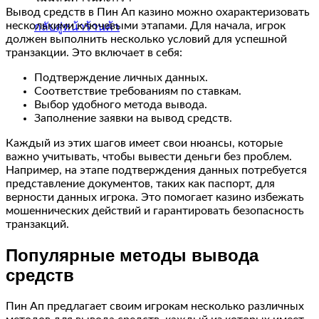
Вывод средств в Пин Ап казино можно охарактеризовать
несколькими ключевыми этапами. Для начала, игрок
กลับสู่หน้าร้านค้า
должен выполнить несколько условий для успешной
транзакции. Это включает в себя:
Подтверждение личных данных.
Соответствие требованиям по ставкам.
Выбор удобного метода вывода.
Заполнение заявки на вывод средств.
Каждый из этих шагов имеет свои нюансы, которые
важно учитывать, чтобы вывести деньги без проблем.
Например, на этапе подтверждения данных потребуется
представление документов, таких как паспорт, для
верности данных игрока. Это помогает казино избежать
мошеннических действий и гарантировать безопасность
транзакций.
Популярные методы вывода
средств
Пин Ап предлагает своим игрокам несколько различных