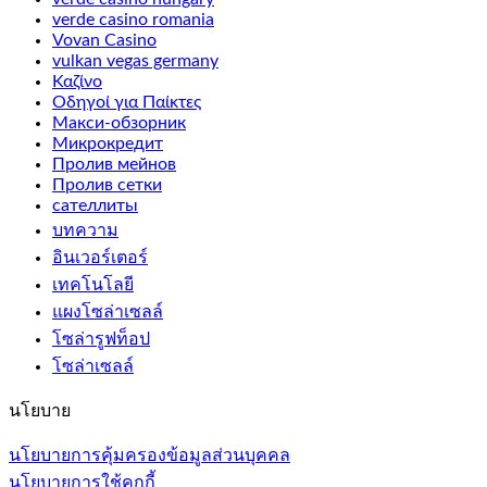
verde casino romania
Vovan Casino
vulkan vegas germany
Καζίνο
Οδηγοί για Παίκτες
Макси-обзорник
Микрокредит
Пролив мейнов
Пролив сетки
сателлиты
บทความ
อินเวอร์เตอร์
เทคโนโลยี
แผงโซล่าเซลล์
โซล่ารูฟท็อป
โซล่าเซลล์
นโยบาย
นโยบายการคุ้มครองข้อมูลส่วนบุคคล
นโยบายการใช้คุกกี้