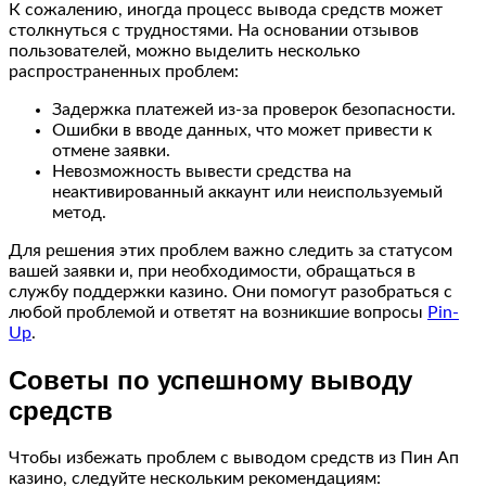
К сожалению, иногда процесс вывода средств может
столкнуться с трудностями. На основании отзывов
пользователей, можно выделить несколько
распространенных проблем:
Задержка платежей из-за проверок безопасности.
Ошибки в вводе данных, что может привести к
отмене заявки.
Невозможность вывести средства на
неактивированный аккаунт или неиспользуемый
метод.
Для решения этих проблем важно следить за статусом
вашей заявки и, при необходимости, обращаться в
службу поддержки казино. Они помогут разобраться с
любой проблемой и ответят на возникшие вопросы
Pin-
Up
.
Советы по успешному выводу
средств
Чтобы избежать проблем с выводом средств из Пин Ап
казино, следуйте нескольким рекомендациям: