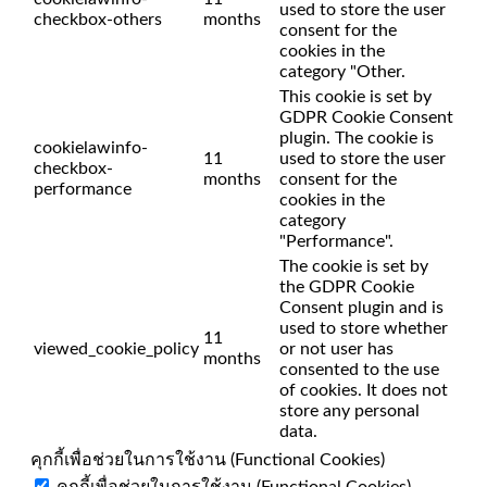
used to store the user
checkbox-others
months
consent for the
cookies in the
category "Other.
This cookie is set by
GDPR Cookie Consent
plugin. The cookie is
cookielawinfo-
11
used to store the user
checkbox-
months
consent for the
performance
cookies in the
category
"Performance".
The cookie is set by
the GDPR Cookie
Consent plugin and is
used to store whether
11
viewed_cookie_policy
or not user has
months
consented to the use
of cookies. It does not
store any personal
data.
คุกกี้เพื่อช่วยในการใช้งาน (Functional Cookies)