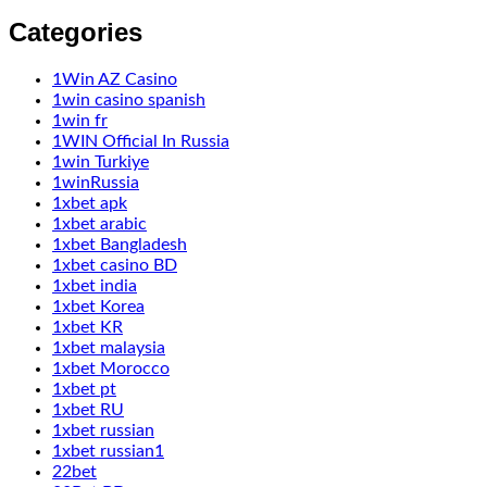
Categories
1Win AZ Casino
1win casino spanish
1win fr
1WIN Official In Russia
1win Turkiye
1winRussia
1xbet apk
1xbet arabic
1xbet Bangladesh
1xbet casino BD
1xbet india
1xbet Korea
1xbet KR
1xbet malaysia
1xbet Morocco
1xbet pt
1xbet RU
1xbet russian
1xbet russian1
22bet