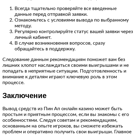
Всегда тщательно проверяйте все введенные
данные перед отправкой заявки.
Ознакомьтесь с условиями вывода по выбранному
методу.
Регулярно контролируйте статус вашей заявки через
личный кабинет.
В случае возникновения вопросов, сразу
обращайтесь в поддержку.
Следование данным рекомендациям поможет вам без
лишних хлопот наслаждаться своими выигрышами и не
попадать в неприятные ситуации. Подготовленность и
внимание к деталям играют ключевую роль в этом
процессе.
Заключение
Вывод средств из Пин Ап онлайн казино может быть
простым и приятным процессом, если вы знакомы с его
особенностями. Следуя советам и рекомендациям,
основанным на опыте игроков, вы сможете избежать
проблем и оперативно получить свои выигрыши. Главное