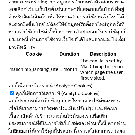
ลงทะเบียนหรือ log in ข้อมูลการตั้งค่าหรือตัวเลือกที่ท่าน
เคยเลือกไว้บนเว็บไซต์ เช่น ภาษาที่แสดงบนเว็บไซต์ ที่อยู่
สำหรับจัดส่งสินค้า เพื่อให้ท่านสามารถใช้งานเว็บไซต์ได้
สะดวกยิ่งขึ้น โดยไม่ต้องให้ข้อมูลหรือตั้งค่าใหม่ทุกครั้งที่
ท่านเข้าใช้เว็บไซต์ ทั้งนี้ หากท่านไม่ยินยอมให้เราใช้คุกกี้
ประเภทนี้ ท่านอาจใช้งานเว็บไซต์ได้ไม่สะดวกและไม่เต็ม
ประสิทธิภาพ
Cookie
Duration
Description
The cookie is set by
MailChimp to record
mailchimp_landing_site
1 month
which page the user
first visited.
คุกกี้เพื่อการวิเคราะห์ (Analytic Cookies)
คุกกี้เพื่อการวิเคราะห์ (Analytic Cookies)
คุกกี้ประเภทนี้จะเก็บข้อมูลการใช้งานเว็บไซต์ของท่าน
เพื่อให้เราสามารถวัดผล ประเมิน ปรับปรุง และพัฒนา
เนื้อหาสินค้า/บริการและเว็บไซต์ของเราเพื่อเพิ่ม
ประสบการณ์ที่ดีในการใช้เว็บไซต์ของท่าน ทั้งนี้ หากท่าน
ไม่ยินยอมให้เราใช้คุกกี้ประเภทนี้ เราจะไม่สามารถวัดผล