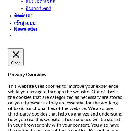
แผงโซล่าเซลล์
อินเวอร์เตอร์
ติดต่อเรา
เข้าสู่ระบบ
Newsletter
Close
Privacy Overview
This website uses cookies to improve your experience
while you navigate through the website. Out of these,
the cookies that are categorized as necessary are stored
on your browser as they are essential for the working
of basic functionalities of the website. We also use
third-party cookies that help us analyze and understand
how you use this website. These cookies will be stored
in your browser only with your consent. You also have
the option to opt-out of these cookies. But opting out