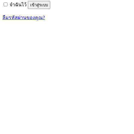
จำฉันไว้
เข้าสู่ระบบ
ลืมรหัสผ่านของคุณ?