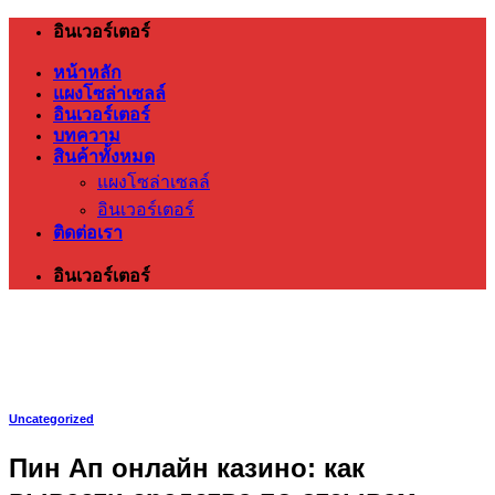
ข้าม
อินเวอร์เตอร์
ไป
หน้าหลัก
ยัง
แผงโซล่าเซลล์
เนื้อหา
อินเวอร์เตอร์
บทความ
สินค้าทั้งหมด
แผงโซล่าเซลล์
อินเวอร์เตอร์
ติดต่อเรา
อินเวอร์เตอร์
Uncategorized
Пин Ап онлайн казино: как