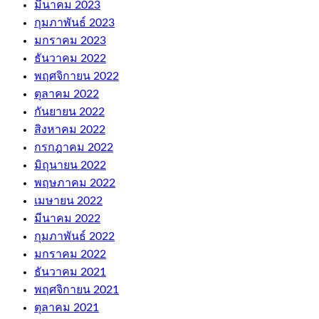
มีนาคม 2023
กุมภาพันธ์ 2023
มกราคม 2023
ธันวาคม 2022
พฤศจิกายน 2022
ตุลาคม 2022
กันยายน 2022
สิงหาคม 2022
กรกฎาคม 2022
มิถุนายน 2022
พฤษภาคม 2022
เมษายน 2022
มีนาคม 2022
กุมภาพันธ์ 2022
มกราคม 2022
ธันวาคม 2021
พฤศจิกายน 2021
ตุลาคม 2021