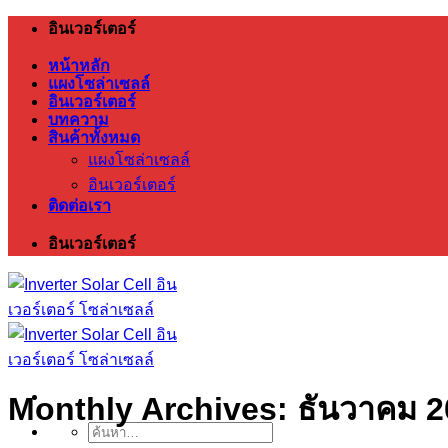
ข้าม
อินเวอร์เตอร์
ไป
หน้าหลัก
ยัง
แผงโซล่าเซลล์
อินเวอร์เตอร์
เนื้อหา
บทความ
สินค้าทั้งหมด
แผงโซล่าเซลล์
อินเวอร์เตอร์
ติดต่อเรา
อินเวอร์เตอร์
Monthly Archives:
ธันวาคม 2
ค้นหา: