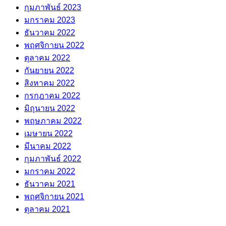
กุมภาพันธ์ 2023
มกราคม 2023
ธันวาคม 2022
พฤศจิกายน 2022
ตุลาคม 2022
กันยายน 2022
สิงหาคม 2022
กรกฎาคม 2022
มิถุนายน 2022
พฤษภาคม 2022
เมษายน 2022
มีนาคม 2022
กุมภาพันธ์ 2022
มกราคม 2022
ธันวาคม 2021
พฤศจิกายน 2021
ตุลาคม 2021