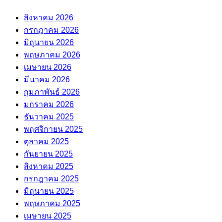
สิงหาคม 2026
กรกฎาคม 2026
มิถุนายน 2026
พฤษภาคม 2026
เมษายน 2026
มีนาคม 2026
กุมภาพันธ์ 2026
มกราคม 2026
ธันวาคม 2025
พฤศจิกายน 2025
ตุลาคม 2025
กันยายน 2025
สิงหาคม 2025
กรกฎาคม 2025
มิถุนายน 2025
พฤษภาคม 2025
เมษายน 2025