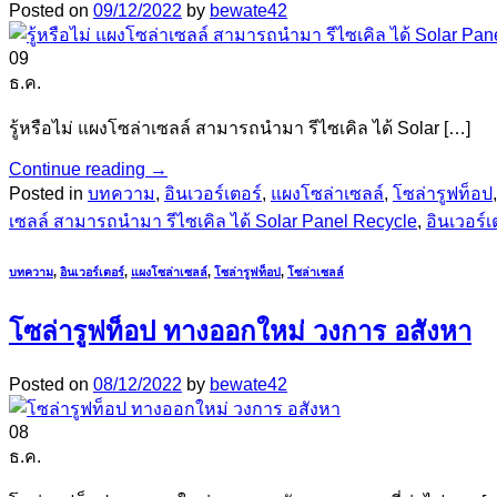
Posted on
09/12/2022
by
bewate42
09
ธ.ค.
รู้หรือไม่ แผงโซล่าเซลล์ สามารถนำมา รีไซเคิล ได้ Solar […]
Continue reading
→
Posted in
บทความ
,
อินเวอร์เตอร์
,
แผงโซล่าเซลล์
,
โซล่ารูฟท็อป
เซลล์ สามารถนำมา รีไซเคิล ได้ Solar Panel Recycle
,
อินเวอร์เ
บทความ
,
อินเวอร์เตอร์
,
แผงโซล่าเซลล์
,
โซล่ารูฟท็อป
,
โซล่าเซลล์
โซล่ารูฟท็อป ทางออกใหม่ วงการ อสังหา
Posted on
08/12/2022
by
bewate42
08
ธ.ค.