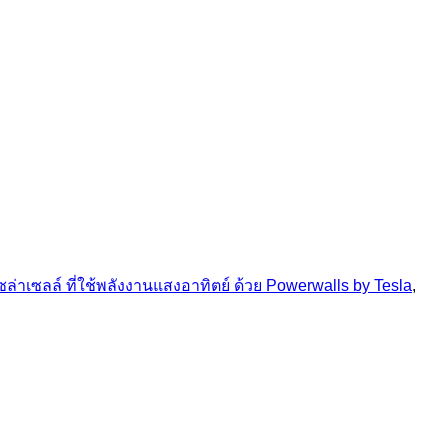
โซล่าเซลล์ ที่ใช้พลังงานแสงอาทิตย์ ด้วย Powerwalls by Tesla
,