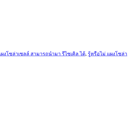
่ แผงโซล่าเซลล์ สามารถนำมา รีไซเคิล ได้
,
รู้หรือไม่ แผงโซล่า