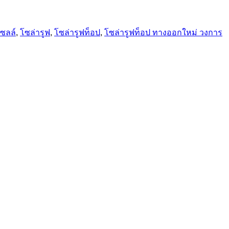
ซลล์
,
โซล่ารูฟ
,
โซล่ารูฟท็อป
,
โซล่ารูฟท็อป ทางออกใหม่ วงการ