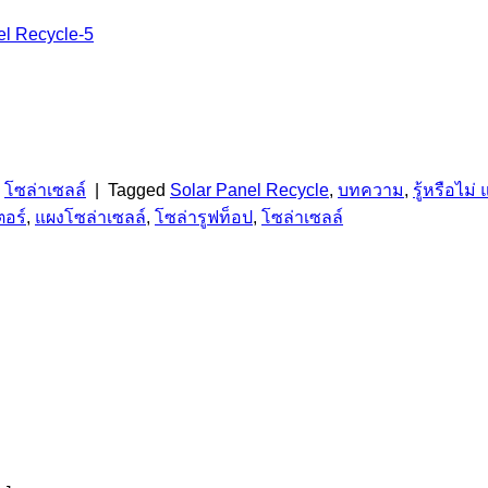
,
โซล่าเซลล์
|
Tagged
Solar Panel Recycle
,
บทความ
,
รู้หรือไม
ตอร์
,
แผงโซล่าเซลล์
,
โซล่ารูฟท็อป
,
โซล่าเซลล์