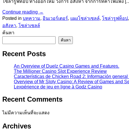
โซล่ารูฟท็อป ทางออกใหม่ วงการ อสังหา จากการที่ค่าไฟแพง [
Continue reading
→
Posted in
บทความ
,
อินเวอร์เตอร์
,
แผงโซล่าเซลล์
,
โซล่ารูฟท็อป
อสังหา
,
โซล่าเซลล์
ค้นหา
ค้นหา
Recent Posts
An Overview of Duelz Casino Games and Features.
The Millioner Casino Slot Experience Review
Características de Chicken Road 2: Información general 
Overview of Mr Sloty Casino: A Review of Games and Se
Lexpérience de jeu en ligne à Godz Casino
Recent Comments
ไม่มีความเห็นที่จะแสดง
Archives