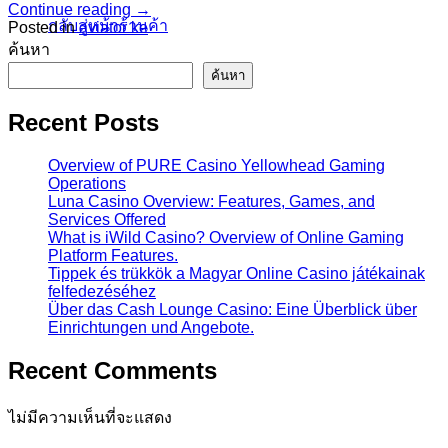
Continue reading
→
กลับสู่หน้าร้านค้า
Posted in
aviator ke
ค้นหา
ค้นหา
Recent Posts
Overview of PURE Casino Yellowhead Gaming
Operations
Luna Casino Overview: Features, Games, and
Services Offered
What is iWild Casino? Overview of Online Gaming
Platform Features.
Tippek és trükkök a Magyar Online Casino játékainak
felfedezéséhez
Über das Cash Lounge Casino: Eine Überblick über
Einrichtungen und Angebote.
Recent Comments
ไม่มีความเห็นที่จะแสดง