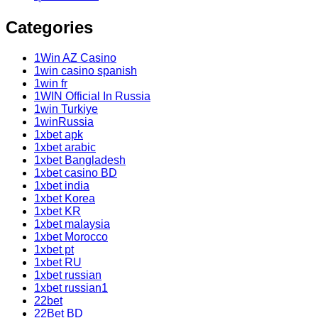
Categories
1Win AZ Casino
1win casino spanish
1win fr
1WIN Official In Russia
1win Turkiye
1winRussia
1xbet apk
1xbet arabic
1xbet Bangladesh
1xbet casino BD
1xbet india
1xbet Korea
1xbet KR
1xbet malaysia
1xbet Morocco
1xbet pt
1xbet RU
1xbet russian
1xbet russian1
22bet
22Bet BD