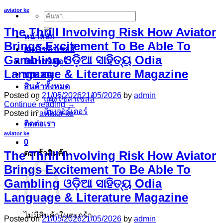
aviator ke
ค้นหา:
The Thrill Involving Risk How Aviator
หน้าหลัก
Brings Excitement To Be Able To
แผงโซล่าเซลล์
Gambling ଓଡ଼ିଆ ସାହିତ୍ୟ Odia
อินเวอร์เตอร์
Language & Literature Magazine
บทความ
สินค้าทั้งหมด
Posted on
21/05/2026
21/05/2026
by
admin
แผงโซล่าเซลล์
Continue reading
→
อินเวอร์เตอร์
Posted in
aviator ke
ติดต่อเรา
aviator ke
0
ตะกร้าสินค้า
The Thrill Involving Risk How Aviator
Brings Excitement To Be Able To
Gambling ଓଡ଼ିଆ ସାହିତ୍ୟ Odia
Language & Literature Magazine
ไม่มีสินค้าในตะกร้า
Posted on
21/05/2026
21/05/2026
by
admin