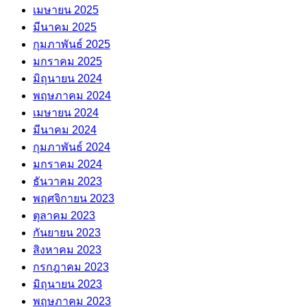
เมษายน 2025
มีนาคม 2025
กุมภาพันธ์ 2025
มกราคม 2025
มิถุนายน 2024
พฤษภาคม 2024
เมษายน 2024
มีนาคม 2024
กุมภาพันธ์ 2024
มกราคม 2024
ธันวาคม 2023
พฤศจิกายน 2023
ตุลาคม 2023
กันยายน 2023
สิงหาคม 2023
กรกฎาคม 2023
มิถุนายน 2023
พฤษภาคม 2023