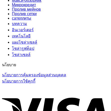
Макси-обзорник
Микрокредит
Пролив мейнов
Пролив сетки
сателлиты
บทความ
อินเวอร์เตอร์
เทคโนโลยี
แผงโซล่าเซลล์
โซล่ารูฟท็อป
โซล่าเซลล์
นโยบาย
นโยบายการคุ้มครองข้อมูลส่วนบุคคล
นโยบายการใช้คุกกี้