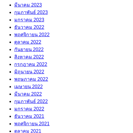
มีนาคม 2023
กุมภาพันธ์ 2023
มกราคม 2023
ธันวาคม 2022
พฤศจิกายน 2022
ตุลาคม 2022
กันยายน 2022
สิงหาคม 2022
กรกฎาคม 2022
มิถุนายน 2022
พฤษภาคม 2022
เมษายน 2022
มีนาคม 2022
กุมภาพันธ์ 2022
มกราคม 2022
ธันวาคม 2021
พฤศจิกายน 2021
ตุลาคม 2021