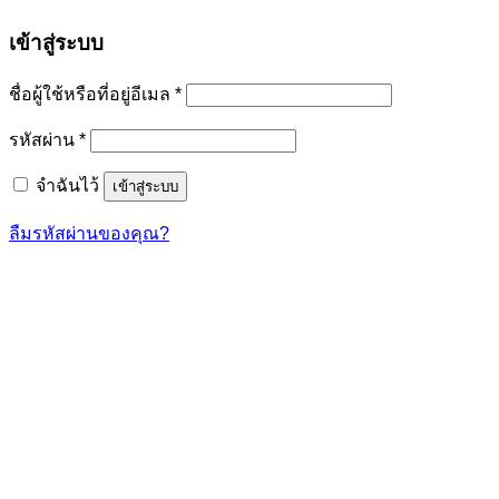
เข้าสู่ระบบ
ต้องการ
ชื่อผู้ใช้หรือที่อยู่อีเมล
*
ต้องการ
รหัสผ่าน
*
จำฉันไว้
เข้าสู่ระบบ
ลืมรหัสผ่านของคุณ?