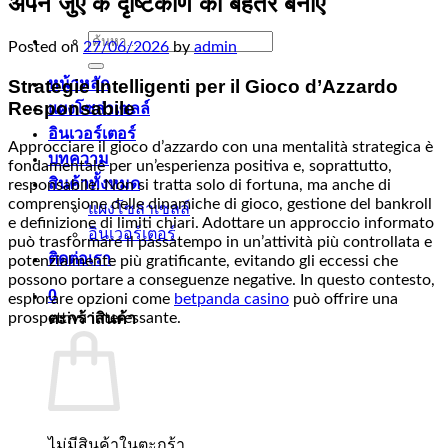
अपने जुए के दृष्टिकोण को बेहतर बनाएं
ค้นหา:
Posted on
27/06/2026
by
admin
หน้าหลัก
Strategie Intelligenti per il Gioco d’Azzardo
Responsabile
แผงโซล่าเซลล์
อินเวอร์เตอร์
Approcciare il gioco d’azzardo con una mentalità strategica è
บทความ
fondamentale per un’esperienza positiva e, soprattutto,
สินค้าทั้งหมด
responsabile. Non si tratta solo di fortuna, ma anche di
comprensione delle dinamiche di gioco, gestione del bankroll
แผงโซล่าเซลล์
e definizione di limiti chiari. Adottare un approccio informato
อินเวอร์เตอร์
può trasformare il passatempo in un’attività più controllata e
ติดต่อเรา
potenzialmente più gratificante, evitando gli eccessi che
possono portare a conseguenze negative. In questo contesto,
0
esplorare opzioni come
betpanda casino
può offrire una
ตะกร้าสินค้า
prospettiva interessante.
ไม่มีสินค้าในตะกร้า