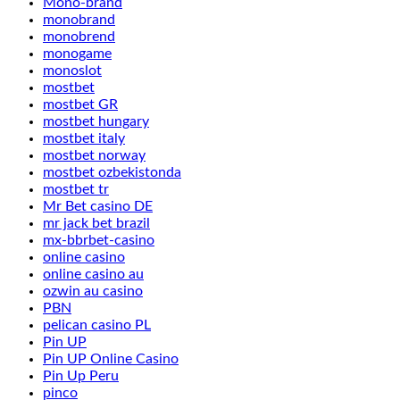
Mono-brand
monobrand
monobrend
monogame
monoslot
mostbet
mostbet GR
mostbet hungary
mostbet italy
mostbet norway
mostbet ozbekistonda
mostbet tr
Mr Bet casino DE
mr jack bet brazil
mx-bbrbet-casino
online casino
online casino au
ozwin au casino
PBN
pelican casino PL
Pin UP
Pin UP Online Casino
Pin Up Peru
pinco