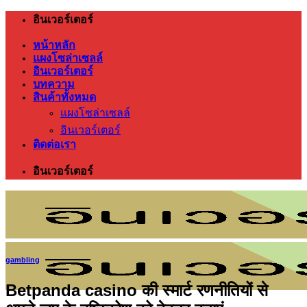
ข้าม
อินเวอร์เตอร์
ไป
หน้าหลัก
ยัง
แผงโซล่าเซลล์
เนื้อหา
อินเวอร์เตอร์
บทความ
สินค้าทั้งหมด
แผงโซล่าเซลล์
อินเวอร์เตอร์
ติดต่อเรา
อินเวอร์เตอร์
gambling
Betpanda casino की स्मार्ट रणनीतियों से