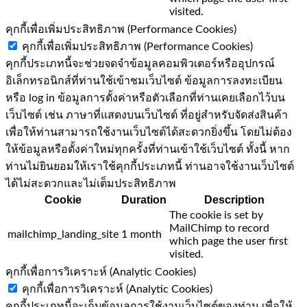
visited.
คุกกี้เพื่อเพิ่มประสิทธิภาพ (Performance Cookies)
คุกกี้เพื่อเพิ่มประสิทธิภาพ (Performance Cookies)
คุกกี้ประเภทนี้จะช่วยจดจำข้อมูลคอมพิวเตอร์หรืออุปกรณ์
อิเล็กทรอนิกส์ที่ท่านใช้เข้าชมเว็บไซต์ ข้อมูลการลงทะเบียน
หรือ log in ข้อมูลการตั้งค่าหรือตัวเลือกที่ท่านเคยเลือกไว้บน
เว็บไซต์ เช่น ภาษาที่แสดงบนเว็บไซต์ ที่อยู่สำหรับจัดส่งสินค้า
เพื่อให้ท่านสามารถใช้งานเว็บไซต์ได้สะดวกยิ่งขึ้น โดยไม่ต้อง
ให้ข้อมูลหรือตั้งค่าใหม่ทุกครั้งที่ท่านเข้าใช้เว็บไซต์ ทั้งนี้ หาก
ท่านไม่ยินยอมให้เราใช้คุกกี้ประเภทนี้ ท่านอาจใช้งานเว็บไซต์
ได้ไม่สะดวกและไม่เต็มประสิทธิภาพ
Cookie
Duration
Description
The cookie is set by
MailChimp to record
mailchimp_landing_site
1 month
which page the user first
visited.
คุกกี้เพื่อการวิเคราะห์ (Analytic Cookies)
คุกกี้เพื่อการวิเคราะห์ (Analytic Cookies)
คุกกี้ประเภทนี้จะเก็บข้อมูลการใช้งานเว็บไซต์ของท่าน เพื่อให้