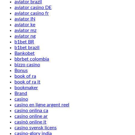
aviator brazil
aviator casino DE
aviator casino fr
aviator IN
aviator ke
aviator mz
aviator ng
b1bet BR
b1bet brazil
Bankobet
bbrbet colombia
bizzo casino
Bonus
book of ra
book of ra it
bookmaker
Brand
casino
casino en ligne argent reel
casino onlina ca
casino online ar
casinò online it
casino svensk licens
casino-glory india