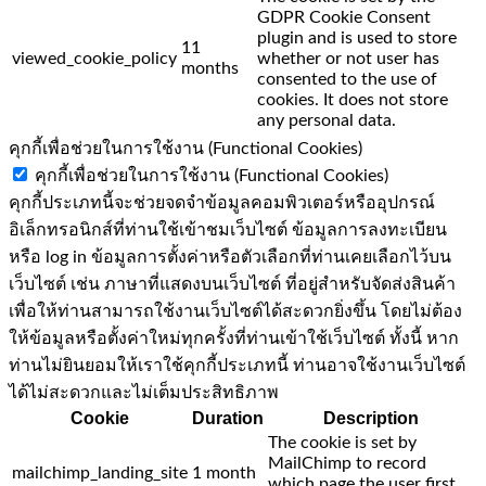
GDPR Cookie Consent
plugin and is used to store
11
viewed_cookie_policy
whether or not user has
months
consented to the use of
cookies. It does not store
any personal data.
คุกกี้เพื่อช่วยในการใช้งาน (Functional Cookies)
คุกกี้เพื่อช่วยในการใช้งาน (Functional Cookies)
คุกกี้ประเภทนี้จะช่วยจดจำข้อมูลคอมพิวเตอร์หรืออุปกรณ์
อิเล็กทรอนิกส์ที่ท่านใช้เข้าชมเว็บไซต์ ข้อมูลการลงทะเบียน
หรือ log in ข้อมูลการตั้งค่าหรือตัวเลือกที่ท่านเคยเลือกไว้บน
เว็บไซต์ เช่น ภาษาที่แสดงบนเว็บไซต์ ที่อยู่สำหรับจัดส่งสินค้า
เพื่อให้ท่านสามารถใช้งานเว็บไซต์ได้สะดวกยิ่งขึ้น โดยไม่ต้อง
ให้ข้อมูลหรือตั้งค่าใหม่ทุกครั้งที่ท่านเข้าใช้เว็บไซต์ ทั้งนี้ หาก
ท่านไม่ยินยอมให้เราใช้คุกกี้ประเภทนี้ ท่านอาจใช้งานเว็บไซต์
ได้ไม่สะดวกและไม่เต็มประสิทธิภาพ
Cookie
Duration
Description
The cookie is set by
MailChimp to record
mailchimp_landing_site
1 month
which page the user first