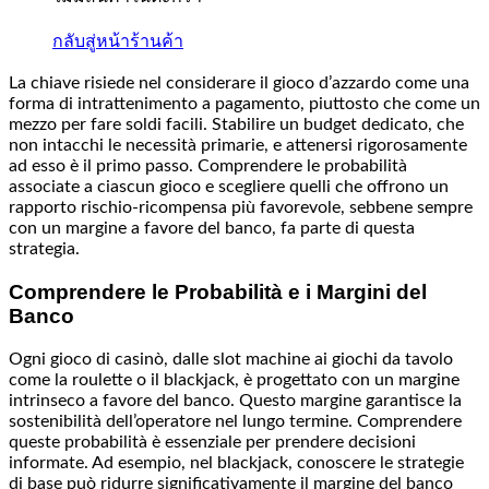
กลับสู่หน้าร้านค้า
La chiave risiede nel considerare il gioco d’azzardo come una
forma di intrattenimento a pagamento, piuttosto che come un
mezzo per fare soldi facili. Stabilire un budget dedicato, che
non intacchi le necessità primarie, e attenersi rigorosamente
ad esso è il primo passo. Comprendere le probabilità
associate a ciascun gioco e scegliere quelli che offrono un
rapporto rischio-ricompensa più favorevole, sebbene sempre
con un margine a favore del banco, fa parte di questa
strategia.
Comprendere le Probabilità e i Margini del
Banco
Ogni gioco di casinò, dalle slot machine ai giochi da tavolo
come la roulette o il blackjack, è progettato con un margine
intrinseco a favore del banco. Questo margine garantisce la
sostenibilità dell’operatore nel lungo termine. Comprendere
queste probabilità è essenziale per prendere decisioni
informate. Ad esempio, nel blackjack, conoscere le strategie
di base può ridurre significativamente il margine del banco