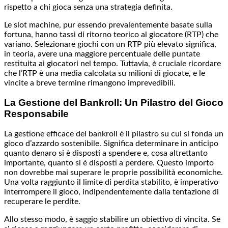
rispetto a chi gioca senza una strategia definita.
Le slot machine, pur essendo prevalentemente basate sulla
fortuna, hanno tassi di ritorno teorico al giocatore (RTP) che
variano. Selezionare giochi con un RTP più elevato significa,
in teoria, avere una maggiore percentuale delle puntate
restituita ai giocatori nel tempo. Tuttavia, è cruciale ricordare
che l’RTP è una media calcolata su milioni di giocate, e le
vincite a breve termine rimangono imprevedibili.
La Gestione del Bankroll: Un Pilastro del Gioco
Responsabile
La gestione efficace del bankroll è il pilastro su cui si fonda un
gioco d’azzardo sostenibile. Significa determinare in anticipo
quanto denaro si è disposti a spendere e, cosa altrettanto
importante, quanto si è disposti a perdere. Questo importo
non dovrebbe mai superare le proprie possibilità economiche.
Una volta raggiunto il limite di perdita stabilito, è imperativo
interrompere il gioco, indipendentemente dalla tentazione di
recuperare le perdite.
Allo stesso modo, è saggio stabilire un obiettivo di vincita. Se