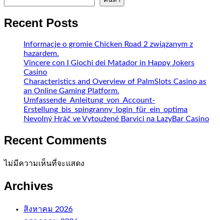
Recent Posts
Informacje o gromie Chicken Road 2 związanym z
hazardem.
Vincere con I Giochi dei Matador in Happy Jokers
Casino
Characteristics and Overview of PalmSlots Casino as
an Online Gaming Platform.
Umfassende_Anleitung_von_Account-
Erstellung_bis_spingranny_login_für_ein_optima
Nevolný Hráč ve Vytoužené Barvici na LazyBar Casino
Recent Comments
ไม่มีความเห็นที่จะแสดง
Archives
สิงหาคม 2026