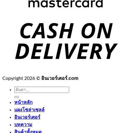
อินเวอร์เตอร์.com
Copyright 2026 ©
ค้นหา:
หน้าหลัก
แผงโซล่าเซลล์
อินเวอร์เตอร์
บทความ
สินค้าทั้งหมด