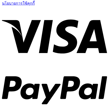
นโยบายการใช้คุกกี้