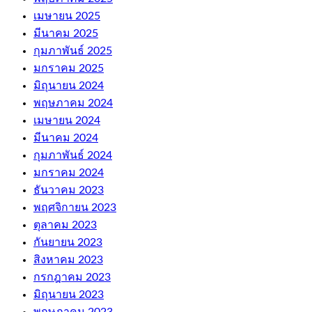
เมษายน 2025
มีนาคม 2025
กุมภาพันธ์ 2025
มกราคม 2025
มิถุนายน 2024
พฤษภาคม 2024
เมษายน 2024
มีนาคม 2024
กุมภาพันธ์ 2024
มกราคม 2024
ธันวาคม 2023
พฤศจิกายน 2023
ตุลาคม 2023
กันยายน 2023
สิงหาคม 2023
กรกฎาคม 2023
มิถุนายน 2023
พฤษภาคม 2023