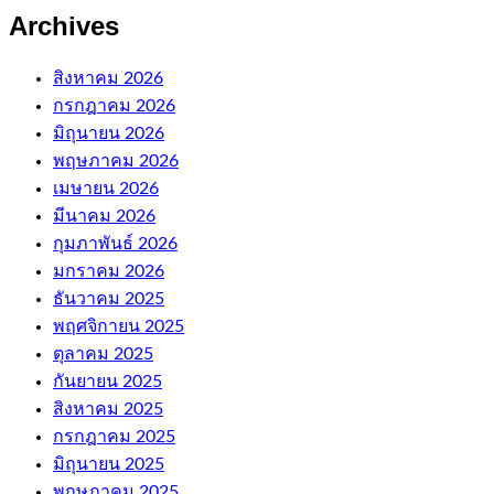
Archives
สิงหาคม 2026
กรกฎาคม 2026
มิถุนายน 2026
พฤษภาคม 2026
เมษายน 2026
มีนาคม 2026
กุมภาพันธ์ 2026
มกราคม 2026
ธันวาคม 2025
พฤศจิกายน 2025
ตุลาคม 2025
กันยายน 2025
สิงหาคม 2025
กรกฎาคม 2025
มิถุนายน 2025
พฤษภาคม 2025