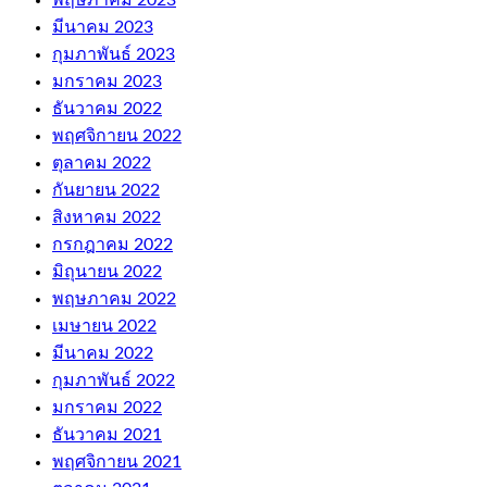
มีนาคม 2023
กุมภาพันธ์ 2023
มกราคม 2023
ธันวาคม 2022
พฤศจิกายน 2022
ตุลาคม 2022
กันยายน 2022
สิงหาคม 2022
กรกฎาคม 2022
มิถุนายน 2022
พฤษภาคม 2022
เมษายน 2022
มีนาคม 2022
กุมภาพันธ์ 2022
มกราคม 2022
ธันวาคม 2021
พฤศจิกายน 2021