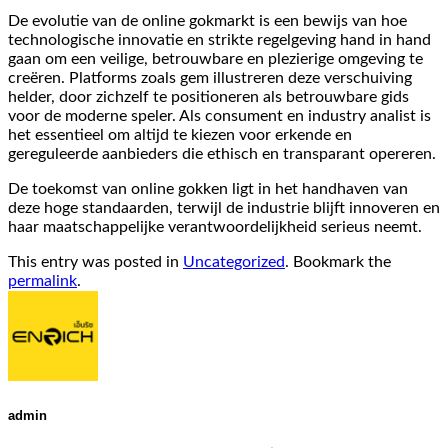
De evolutie van de online gokmarkt is een bewijs van hoe
technologische innovatie en strikte regelgeving hand in hand
gaan om een veilige, betrouwbare en plezierige omgeving te
creëren. Platforms zoals gem illustreren deze verschuiving
helder, door zichzelf te positioneren als betrouwbare gids
voor de moderne speler. Als consument en industry analist is
het essentieel om altijd te kiezen voor erkende en
gereguleerde aanbieders die ethisch en transparant opereren.
De toekomst van online gokken ligt in het handhaven van
deze hoge standaarden, terwijl de industrie blijft innoveren en
haar maatschappelijke verantwoordelijkheid serieus neemt.
This entry was posted in
Uncategorized
. Bookmark the
permalink
.
admin