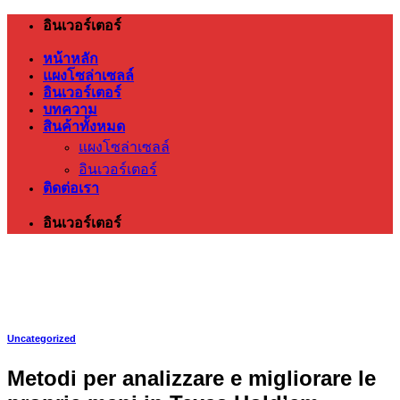
ข้าม
อินเวอร์เตอร์
ไป
หน้าหลัก
ยัง
แผงโซล่าเซลล์
เนื้อหา
อินเวอร์เตอร์
บทความ
สินค้าทั้งหมด
แผงโซล่าเซลล์
อินเวอร์เตอร์
ติดต่อเรา
อินเวอร์เตอร์
Uncategorized
Metodi per analizzare e migliorare le