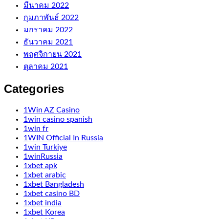
มีนาคม 2022
กุมภาพันธ์ 2022
มกราคม 2022
ธันวาคม 2021
พฤศจิกายน 2021
ตุลาคม 2021
Categories
1Win AZ Casino
1win casino spanish
1win fr
1WIN Official In Russia
1win Turkiye
1winRussia
1xbet apk
1xbet arabic
1xbet Bangladesh
1xbet casino BD
1xbet india
1xbet Korea