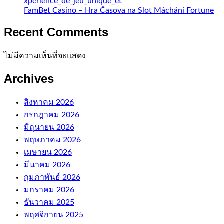
xpérience_de_jeu_unique_et
FamBet Casino – Hra Časova na Slot Máchání Fortune
Recent Comments
ไม่มีความเห็นที่จะแสดง
Archives
สิงหาคม 2026
กรกฎาคม 2026
มิถุนายน 2026
พฤษภาคม 2026
เมษายน 2026
มีนาคม 2026
กุมภาพันธ์ 2026
มกราคม 2026
ธันวาคม 2025
พฤศจิกายน 2025