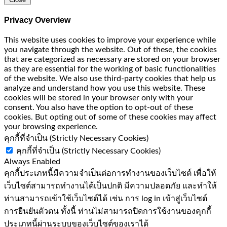
Privacy Overview
This website uses cookies to improve your experience while
you navigate through the website. Out of these, the cookies
that are categorized as necessary are stored on your browser
as they are essential for the working of basic functionalities
of the website. We also use third-party cookies that help us
analyze and understand how you use this website. These
cookies will be stored in your browser only with your
consent. You also have the option to opt-out of these
cookies. But opting out of some of these cookies may affect
your browsing experience.
คุกกี้ที่จำเป็น (Strictly Necessary Cookies)
คุกกี้ที่จำเป็น (Strictly Necessary Cookies)
Always Enabled
คุกกี้ประเภทนี้มีความจำเป็นต่อการทำงานของเว็บไซต์ เพื่อให้
เว็บไซต์สามารถทำงานได้เป็นปกติ มีความปลอดภัย และทำให้
ท่านสามารถเข้าใช้เว็บไซต์ได้ เช่น การ log in เข้าสู่เว็บไซต์
การยืนยันตัวตน ทั้งนี้ ท่านไม่สามารถปิดการใช้งานของคุกกี้
ประเภทนี้ผ่านระบบของเว็บไซต์ของเราได้