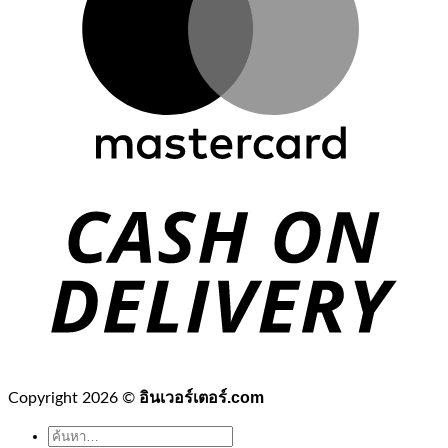
อินเวอร์เตอร์.com
Copyright 2026 ©
ค้นหา: