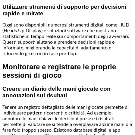
Utilizzare strumenti di supporto per decisioni
rapide e mirate
Oggi sono disponibili numerosi strumenti digitali come HUD
(Heads Up Display) e soluzioni software che mostrano
statistiche in tempo reale sui comportamenti degli avversari.
Questi supporti aiutano a prendere decisioni rapide e
informate, migliorando la capacità di adattamento e
riducendo gli errori in fase pre-flop.
Monitorare e registrare le proprie
sessioni di gioco
Creare un diario delle mani giocate con
annotazioni sui risultati
Tenere un registro dettagliato delle mani giocate permette di
individuare pattern ricorrenti e criticità. Ad esempio,
annotare le mani chiave, le decisioni prese e i risultati
permette di valutare se si tende a overplayare alcune mani o a
fare fold troppo spesso. Esistono database digitali e app