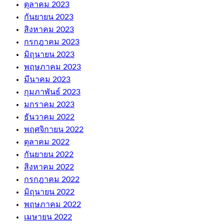
ตุลาคม 2023
กันยายน 2023
สิงหาคม 2023
กรกฎาคม 2023
มิถุนายน 2023
พฤษภาคม 2023
มีนาคม 2023
กุมภาพันธ์ 2023
มกราคม 2023
ธันวาคม 2022
พฤศจิกายน 2022
ตุลาคม 2022
กันยายน 2022
สิงหาคม 2022
กรกฎาคม 2022
มิถุนายน 2022
พฤษภาคม 2022
เมษายน 2022