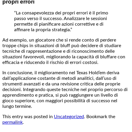
propri errori
“La consapevolezza dei propri errori è il primo
passo verso il successo. Analizzare le sessioni
permette di pianificare azioni correttive e di
affinare la propria strategia.”
Ad esempio, un giocatore che si rende conto di perdere
troppe chips in situazioni di bluff può decidere di studiare
tecniche di rappresentazione e di riconoscimento delle
situazioni favorevoli, migliorando la capacità di bluffare con
efficacia e riducendo il rischio di errori costosi.
In conclusione, il miglioramento nel Texas Hold’em deriva
dall’applicazione costante di metodi analitici, dall’uso di
strumenti avanzati e da una revisione critica delle proprie
decisioni. Integrando queste tecniche nel proprio percorso di
apprendimento e pratica, si può raggiungere un livello di
gioco superiore, con maggiori possibilità di successo nel
lungo termine.
This entry was posted in
Uncategorized
. Bookmark the
permalink
.