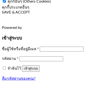
คุกกี้อื่นๆ (Others Cookies)
คุกกี้ประเภทอื่นๆ
SAVE & ACCEPT
Powered by
เข้าสู่ระบบ
ต้องการ
ชื่อผู้ใช้หรือที่อยู่อีเมล
*
ต้องการ
รหัสผ่าน
*
จำฉันไว้
เข้าสู่ระบบ
ลืมรหัสผ่านของคุณ?