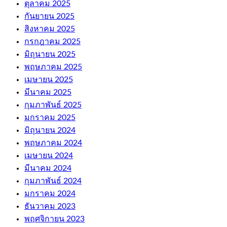
ตุลาคม 2025
กันยายน 2025
สิงหาคม 2025
กรกฎาคม 2025
มิถุนายน 2025
พฤษภาคม 2025
เมษายน 2025
มีนาคม 2025
กุมภาพันธ์ 2025
มกราคม 2025
มิถุนายน 2024
พฤษภาคม 2024
เมษายน 2024
มีนาคม 2024
กุมภาพันธ์ 2024
มกราคม 2024
ธันวาคม 2023
พฤศจิกายน 2023