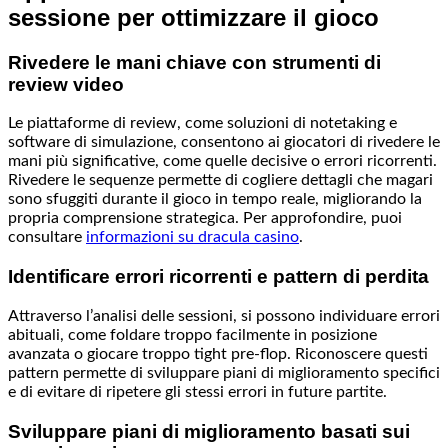
sessione per ottimizzare il gioco
Rivedere le mani chiave con strumenti di
review video
Le piattaforme di review, come soluzioni di notetaking e
software di simulazione, consentono ai giocatori di rivedere le
mani più significative, come quelle decisive o errori ricorrenti.
Rivedere le sequenze permette di cogliere dettagli che magari
sono sfuggiti durante il gioco in tempo reale, migliorando la
propria comprensione strategica. Per approfondire, puoi
consultare
informazioni su dracula casino
.
Identificare errori ricorrenti e pattern di perdita
Attraverso l’analisi delle sessioni, si possono individuare errori
abituali, come foldare troppo facilmente in posizione
avanzata o giocare troppo tight pre-flop. Riconoscere questi
pattern permette di sviluppare piani di miglioramento specifici
e di evitare di ripetere gli stessi errori in future partite.
Sviluppare piani di miglioramento basati sui