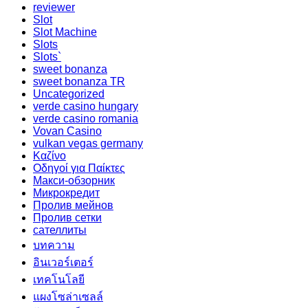
reviewer
Slot
Slot Machine
Slots
Slots`
sweet bonanza
sweet bonanza TR
Uncategorized
verde casino hungary
verde casino romania
Vovan Casino
vulkan vegas germany
Καζίνο
Οδηγοί για Παίκτες
Макси-обзорник
Микрокредит
Пролив мейнов
Пролив сетки
сателлиты
บทความ
อินเวอร์เตอร์
เทคโนโลยี
แผงโซล่าเซลล์