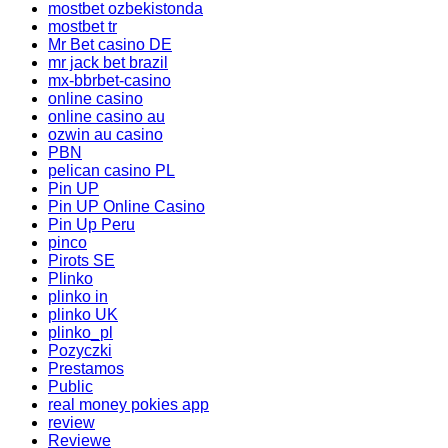
mostbet ozbekistonda
mostbet tr
Mr Bet casino DE
mr jack bet brazil
mx-bbrbet-casino
online casino
online casino au
ozwin au casino
PBN
pelican casino PL
Pin UP
Pin UP Online Casino
Pin Up Peru
pinco
Pirots SE
Plinko
plinko in
plinko UK
plinko_pl
Pozyczki
Prestamos
Public
real money pokies app
review
Reviewe