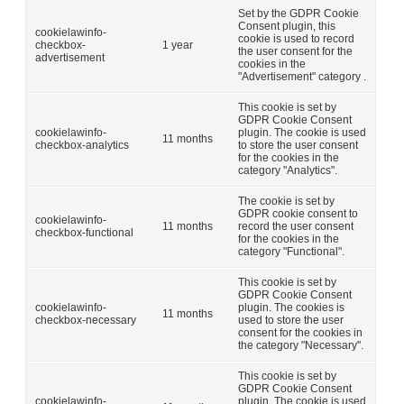
Set by the GDPR Cookie
Consent plugin, this
cookielawinfo-
cookie is used to record
checkbox-
1 year
the user consent for the
advertisement
cookies in the
"Advertisement" category .
This cookie is set by
GDPR Cookie Consent
cookielawinfo-
plugin. The cookie is used
11 months
checkbox-analytics
to store the user consent
for the cookies in the
category "Analytics".
The cookie is set by
GDPR cookie consent to
cookielawinfo-
11 months
record the user consent
checkbox-functional
for the cookies in the
category "Functional".
This cookie is set by
GDPR Cookie Consent
cookielawinfo-
plugin. The cookies is
11 months
checkbox-necessary
used to store the user
consent for the cookies in
the category "Necessary".
This cookie is set by
GDPR Cookie Consent
cookielawinfo-
plugin. The cookie is used