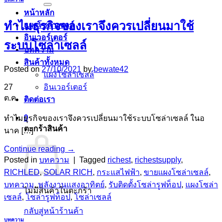
หน้าหลัก
ทำไมธุรกิจของเราจึงควรเปลี่ยนมาใช้
แผงโซล่าเซลล์
อินเวอร์เตอร์
ระบบโซล่าเซลล์
บทความ
สินค้าทั้งหมด
Posted on
27/10/2021
by
bewate42
แผงโซล่าเซลล์
อินเวอร์เตอร์
27
ต.ค.
ติดต่อเรา
0
ทำไมธุรกิจของเราจึงควรเปลี่ยนมาใช้ระบบโซล่าเซลล์ ในอ
ตะกร้าสินค้า
นาค […]
Continue reading
→
Posted in
บทความ
|
Tagged
richest
,
richestsupply
,
RICHLED
,
SOLAR RICH
,
กระแสไฟฟ้า
,
ขายแผงโซล่าเซลล์
,
บทความ
,
พลังงานแสงอาทิตย์
,
รับติดตั้งโซล่ารูฟท็อป
,
แผงโซล่า
ไม่มีสินค้าในตะกร้า
เซลล์
,
โซล่ารูฟท็อป
,
โซล่าเซลล์
กลับสู่หน้าร้านค้า
บทความ