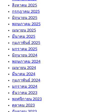
สิงหาคม 2025
กรกฎาคม 2025
มิถุนายน 2025
พฤษภาคม 2025
เมษายน 2025
มีนาคม 2025
กุมภาพันธ์ 2025
มกราคม 2025
มิถุนายน 2024
พฤษภาคม 2024
เมษายน 2024
มีนาคม 2024
กุมภาพันธ์ 2024
มกราคม 2024
ธันวาคม 2023
พฤศจิกายน 2023
ตุลาคม 2023
กันยายน 2023