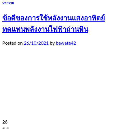
บทความ
ข้อดีของการใช้พลังงานแสงอาทิตย์
ทดแทนพลังงานไฟฟ้าถ่านหิน
Posted on
26/10/2021
by
bewate42
26
ต.ค.