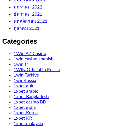
กุมภาพันธ์ 2022
มกราคม 2022
ธันวาคม 2021
พฤศจิกายน 2021
ตุลาคม 2021
Categories
1Win AZ Casino
1win casino spanish
1win fr
1WIN Official In Russia
1win Turkiye
1winRussia
1xbet apk
1xbet arabic
1xbet Bangladesh
1xbet casino BD
1xbet india
1xbet Korea
1xbet KR
1xbet malaysia