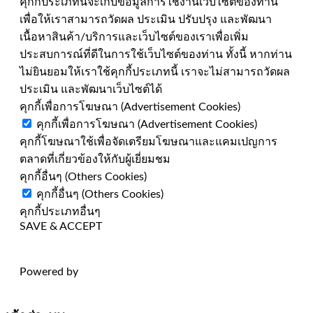
คุกกี้ประเภทนี้จะเก็บข้อมูลการใช้งานเว็บไซต์ของท่าน
เพื่อให้เราสามารถวัดผล ประเมิน ปรับปรุง และพัฒนา
เนื้อหาสินค้า/บริการและเว็บไซต์ของเราเพื่อเพิ่ม
ประสบการณ์ที่ดีในการใช้เว็บไซต์ของท่าน ทั้งนี้ หากท่าน
ไม่ยินยอมให้เราใช้คุกกี้ประเภทนี้ เราจะไม่สามารถวัดผล
ประเมิน และพัฒนาเว็บไซต์ได้
คุกกี้เพื่อการโฆษณา (Advertisement Cookies)
คุกกี้เพื่อการโฆษณา (Advertisement Cookies)
คุกกี้โฆษณาใช้เพื่อจัดเตรียมโฆษณาและแคมเปญการ
ตลาดที่เกี่ยวข้องให้กับผู้เยี่ยมชม
คุกกี้อื่นๆ (Others Cookies)
คุกกี้อื่นๆ (Others Cookies)
คุกกี้ประเภทอื่นๆ
SAVE & ACCEPT
Powered by