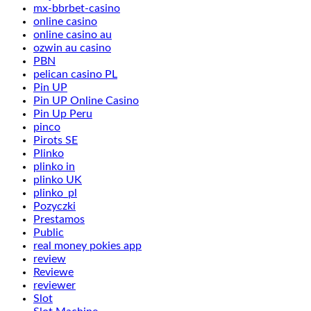
mx-bbrbet-casino
online casino
online casino au
ozwin au casino
PBN
pelican casino PL
Pin UP
Pin UP Online Casino
Pin Up Peru
pinco
Pirots SE
Plinko
plinko in
plinko UK
plinko_pl
Pozyczki
Prestamos
Public
real money pokies app
review
Reviewe
reviewer
Slot