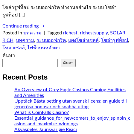
โซล่ารูฟท็อป ระบบออฟกริด ทำงานอย่างไร ระบบ โซล่า
รูฟท็อป […]
Continue reading
→
Posted in
บทความ
|
Tagged
richest
,
richestsupply
,
SOLAR
RICH
,
บทความ
,
ระบบออฟกริด
,
แผงโซล่าเซลล์
,
โซล่ารูฟท็อป
,
โซล่าเซลล์
,
ไฟฟ้าบนหลังคา
ค้นหา
ค้นหา
Recent Posts
An Overview of Grey Eagle Casinos Gaming Facilities
and Amenities
Upptäck Bästa betting utan svensk licens: en guide till
generösa bonusar och snabba uttag
What is CoinFalls Casino?
Essential_guidance_for_newcomers_to_enjoy_spinpin_c
asino_and_maximize_winnings
Akvaspēles Jaunsvarīgie Risici