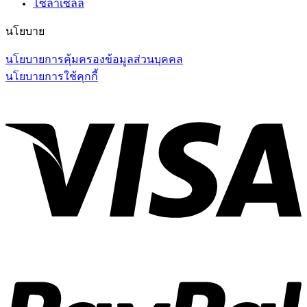
โซล่าเซลล์
นโยบาย
นโยบายการคุ้มครองข้อมูลส่วนบุคคล
นโยบายการใช้คุกกี้