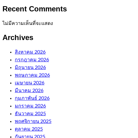
Recent Comments
ไม่มีความเห็นที่จะแสดง
Archives
สิงหาคม 2026
กรกฎาคม 2026
มิถุนายน 2026
พฤษภาคม 2026
เมษายน 2026
มีนาคม 2026
กุมภาพันธ์ 2026
มกราคม 2026
ธันวาคม 2025
พฤศจิกายน 2025
ตุลาคม 2025
กันยายน 2025