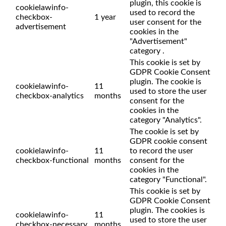
plugin, this cookie is
cookielawinfo-
used to record the
checkbox-
1 year
user consent for the
advertisement
cookies in the
"Advertisement"
category .
This cookie is set by
GDPR Cookie Consent
plugin. The cookie is
cookielawinfo-
11
used to store the user
checkbox-analytics
months
consent for the
cookies in the
category "Analytics".
The cookie is set by
GDPR cookie consent
cookielawinfo-
11
to record the user
checkbox-functional
months
consent for the
cookies in the
category "Functional".
This cookie is set by
GDPR Cookie Consent
plugin. The cookies is
cookielawinfo-
11
used to store the user
checkbox-necessary
months