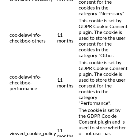
consent for the
cookies in the
category "Necessary".
This cookie is set by
GDPR Cookie Consent
plugin. The cookie is
cookielawinfo-
11
used to store the user
checkbox-others
months
consent for the
cookies in the
category "Other.
This cookie is set by
GDPR Cookie Consent
plugin. The cookie is
cookielawinfo-
11
used to store the user
checkbox-
months
consent for the
performance
cookies in the
category
"Performance".
The cookie is set by
the GDPR Cookie
Consent plugin and is
used to store whether
11
viewed_cookie_policy
or not user has
months