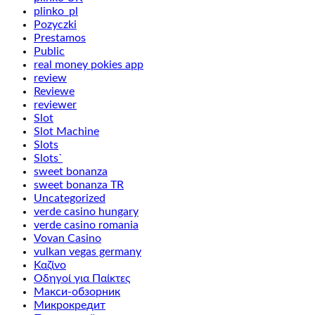
plinko_pl
Pozyczki
Prestamos
Public
real money pokies app
review
Reviewe
reviewer
Slot
Slot Machine
Slots
Slots`
sweet bonanza
sweet bonanza TR
Uncategorized
verde casino hungary
verde casino romania
Vovan Casino
vulkan vegas germany
Καζίνο
Οδηγοί για Παίκτες
Макси-обзорник
Микрокредит