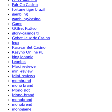
Entertainment
Fair Go Casino
fortune tiger brazil
gambling
gambling/casino
Game
GGBet Καζίνο
glory-casinos tr
Gxbet Jeux de Casino
jeux
KaravanBet Casino
Kasyno Online PL
king johnnie
Leonbet
Maxi reviewe
mini-review
Mini-reviews
mombrand
mono brand
Mono slot
Mono-brand
monobrand
monobrend
monogame