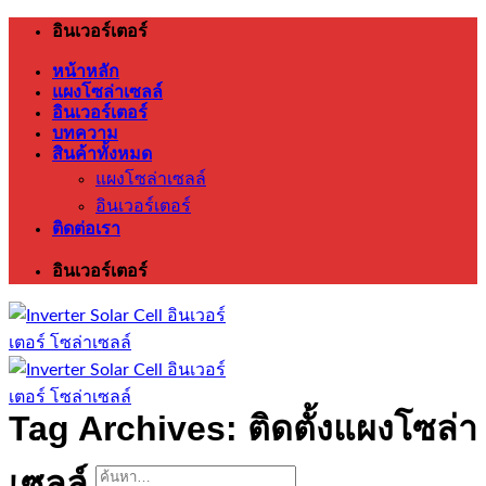
ข้าม
อินเวอร์เตอร์
ไป
หน้าหลัก
ยัง
แผงโซล่าเซลล์
เนื้อหา
อินเวอร์เตอร์
บทความ
สินค้าทั้งหมด
แผงโซล่าเซลล์
อินเวอร์เตอร์
ติดต่อเรา
อินเวอร์เตอร์
Tag Archives:
ติดตั้งแผงโซล่า
เซลล์
ค้นหา: