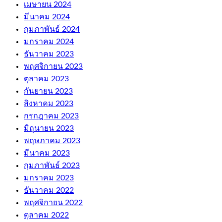
เมษายน 2024
มีนาคม 2024
กุมภาพันธ์ 2024
มกราคม 2024
ธันวาคม 2023
พฤศจิกายน 2023
ตุลาคม 2023
กันยายน 2023
สิงหาคม 2023
กรกฎาคม 2023
มิถุนายน 2023
พฤษภาคม 2023
มีนาคม 2023
กุมภาพันธ์ 2023
มกราคม 2023
ธันวาคม 2022
พฤศจิกายน 2022
ตุลาคม 2022