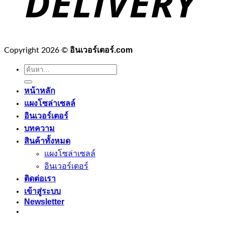
อินเวอร์เตอร์.com
Copyright 2026 ©
ค้นหา:
หน้าหลัก
แผงโซล่าเซลล์
อินเวอร์เตอร์
บทความ
สินค้าทั้งหมด
แผงโซล่าเซลล์
อินเวอร์เตอร์
ติดต่อเรา
เข้าสู่ระบบ
Newsletter