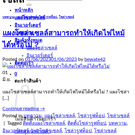
หน้าหลัก
แผงโซล่าเซลล์
บทความ
,
แผงโซล่าเซลล์
,
โซล่ารูฟท็อป
,
โซล่าเซลล์
อินเวอร์เตอร์
แผงโซล่าเซลล์สามารถทำให้เกิดไฟไหม้
บทความ
สินค้าทั้งหมด
ได้หรือไม่ ?
แผงโซล่าเซลล์
อินเวอร์เตอร์
Posted on
01/06/2023
01/06/2023
by
bewate42
ติดต่อเรา
01
0
มิ.ย.
ตะกร้าสินค้า
แผงโซล่าเซลล์สามารถทำให้เกิดไฟไหม้ได้หรือไม่ ? แผงโซล่า
[…]
Continue reading
→
Posted in
บทความ
,
แผงโซล่าเซลล์
,
โซล่ารูฟท็อป
,
โซล่าเซลล์
ไม่มีสินค้าในตะกร้า
|
Tagged
ติดตั้งแผงโซล่าเซลล์
,
ติดตั้งโซล่ารูฟท็อป
,
บทความ
,
อินเวอร์เตอร์
,
แผงโซล่าเซลล์
,
โซล่ารูฟท็อป
,
โซล่าเซลล์
กลับสู่หน้าร้านค้า