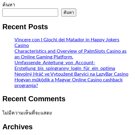
ค้นหา
ค้นหา
Recent Posts
Vincere con I Giochi dei Matador in Happy Jokers
Casino
Characteristics and Overview of PalmSlots Casino as
an Online Gaming Platform.
Umfassende_Anleitung_von_Account-
Erstellung_bis_spingranny_login_für_ein_optima
Nevolný Hráč ve Vytoužené Barvici na LazyBar Casino
Hogyan működik a Magyar Online Casino cashback
programja?
Recent Comments
ไม่มีความเห็นที่จะแสดง
Archives