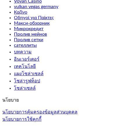
Vovan Casino
vulkan vegas germany
Καζίνο
Οδηγοί για Παίκτες
Макси-обзорник
Микрокредит
Пролив мейнов
Пролив сетки
сателлиты
บทความ
อินเวอร์เตอร์
เทคโนโลยี
แผงโซล่าเซลล์
โซล่ารูฟท็อป
โซล่าเซลล์
นโยบาย
นโยบายการคุ้มครองข้อมูลส่วนบุคคล
นโยบายการใช้คุกกี้