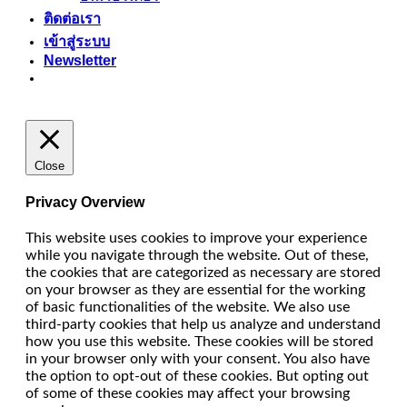
ติดต่อเรา
เข้าสู่ระบบ
Newsletter
Close
Privacy Overview
This website uses cookies to improve your experience
while you navigate through the website. Out of these,
the cookies that are categorized as necessary are stored
on your browser as they are essential for the working
of basic functionalities of the website. We also use
third-party cookies that help us analyze and understand
how you use this website. These cookies will be stored
in your browser only with your consent. You also have
the option to opt-out of these cookies. But opting out
of some of these cookies may affect your browsing