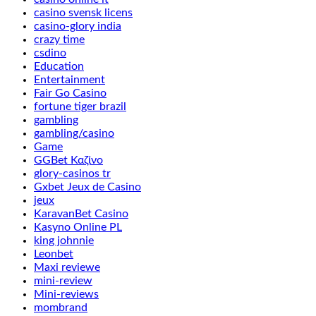
casino svensk licens
casino-glory india
crazy time
csdino
Education
Entertainment
Fair Go Casino
fortune tiger brazil
gambling
gambling/casino
Game
GGBet Καζίνο
glory-casinos tr
Gxbet Jeux de Casino
jeux
KaravanBet Casino
Kasyno Online PL
king johnnie
Leonbet
Maxi reviewe
mini-review
Mini-reviews
mombrand