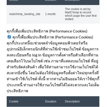
The cookie is set by
MailChimp to record
mailchimp_landing_site
1 month
which page the user first
visited.
คุกกี้เพื่อเพิ่มประสิทธิภาพ (Performance Cookies)
คุกกี้เพื่อเพิ่มประสิทธิภาพ (Performance Cookies)
คุกกี้ประเภทนี้จะช่วยจดจำข้อมูลคอมพิวเตอร์หรือ
อุปกรณ์อิเล็กทรอนิกส์ที่ท่านใช้เข้าชมเว็บไซต์ ข้อมูลการ
ลงทะเบียนหรือ log in ข้อมูลการตั้งค่าหรือตัวเลือกที่ท่าน
เคยเลือกไว้บนเว็บไซต์ เช่น ภาษาที่แสดงบนเว็บไซต์ ที่อยู่
สำหรับจัดส่งสินค้า เพื่อให้ท่านสามารถใช้งานเว็บไซต์ได้
สะดวกยิ่งขึ้น โดยไม่ต้องให้ข้อมูลหรือตั้งค่าใหม่ทุกครั้งที่
ท่านเข้าใช้เว็บไซต์ ทั้งนี้ หากท่านไม่ยินยอมให้เราใช้คุกกี้
ประเภทนี้ ท่านอาจใช้งานเว็บไซต์ได้ไม่สะดวกและไม่เต็ม
ประสิทธิภาพ
Cookie
Duration
Description