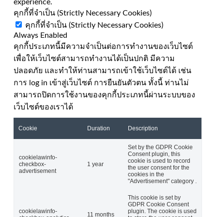
experience.
คุกกี้ที่จำเป็น (Strictly Necessary Cookies)
คุกกี้ที่จำเป็น (Strictly Necessary Cookies)
Always Enabled
คุกกี้ประเภทนี้มีความจำเป็นต่อการทำงานของเว็บไซต์
เพื่อให้เว็บไซต์สามารถทำงานได้เป็นปกติ มีความ
ปลอดภัย และทำให้ท่านสามารถเข้าใช้เว็บไซต์ได้ เช่น
การ log in เข้าสู่เว็บไซต์ การยืนยันตัวตน ทั้งนี้ ท่านไม่
สามารถปิดการใช้งานของคุกกี้ประเภทนี้ผ่านระบบของ
เว็บไซต์ของเราได้
Cookie
Duration
Description
Set by the GDPR Cookie
Consent plugin, this
cookielawinfo-
cookie is used to record
checkbox-
1 year
the user consent for the
advertisement
cookies in the
"Advertisement" category .
This cookie is set by
GDPR Cookie Consent
cookielawinfo-
plugin. The cookie is used
11 months