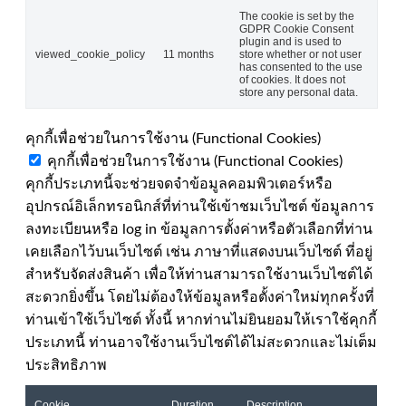
The cookie is set by the
GDPR Cookie Consent
plugin and is used to
viewed_cookie_policy
11 months
store whether or not user
has consented to the use
of cookies. It does not
store any personal data.
คุกกี้เพื่อช่วยในการใช้งาน (Functional Cookies)
คุกกี้เพื่อช่วยในการใช้งาน (Functional Cookies)
คุกกี้ประเภทนี้จะช่วยจดจำข้อมูลคอมพิวเตอร์หรือ
อุปกรณ์อิเล็กทรอนิกส์ที่ท่านใช้เข้าชมเว็บไซต์ ข้อมูลการ
ลงทะเบียนหรือ log in ข้อมูลการตั้งค่าหรือตัวเลือกที่ท่าน
เคยเลือกไว้บนเว็บไซต์ เช่น ภาษาที่แสดงบนเว็บไซต์ ที่อยู่
สำหรับจัดส่งสินค้า เพื่อให้ท่านสามารถใช้งานเว็บไซต์ได้
สะดวกยิ่งขึ้น โดยไม่ต้องให้ข้อมูลหรือตั้งค่าใหม่ทุกครั้งที่
ท่านเข้าใช้เว็บไซต์ ทั้งนี้ หากท่านไม่ยินยอมให้เราใช้คุกกี้
ประเภทนี้ ท่านอาจใช้งานเว็บไซต์ได้ไม่สะดวกและไม่เต็ม
ประสิทธิภาพ
Cookie
Duration
Description