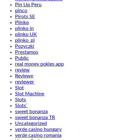
Pin Up Peru
pinco
Pirots SE
Plinko
plinko in
plinko UK
plinko_pl
Pozyczki
Prestamos
Public
real money pokies app
review
Reviewe
reviewer
Slot
Slot Machine
Slots
Slots`
sweet bonanza
sweet bonanza TR
Uncategorized
verde casino hungary
verde casino romania