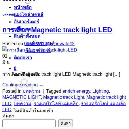
หน้าหลัก
แผงโซล่าเซลล์
บทความ
อินเวอร์เตอร์
การเลือก Magnetic track light LED
บทความ
สินค้าทั้งหมด
แผงโซล่าเซลล์
Posted on
01/06/2023
by
bewate42
อินเวอร์เตอร์
01
ติดต่อเรา
มิ.ย.
0
การเลือก Magnetic track light LED Magnetic track light […]
ตะกร้าสินค้า
Continue reading
→
Posted in
บทความ
|
Tagged
enrich energy
,
Lighting
,
MAGNETIC LIGHT
,
Magnetic track Light
,
Magnetic track light
LED
,
บทความ
,
รางแทร็กไลท์ แม่เหล็ก
,
รางแทร็กไลท์ แม่เหล็ก
LED
ไม่มีสินค้าในตะกร้า
ค้นหา
กลับสู่หน้าร้านค้า
ค้นหา