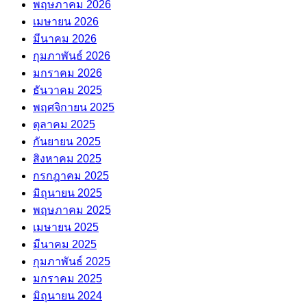
พฤษภาคม 2026
เมษายน 2026
มีนาคม 2026
กุมภาพันธ์ 2026
มกราคม 2026
ธันวาคม 2025
พฤศจิกายน 2025
ตุลาคม 2025
กันยายน 2025
สิงหาคม 2025
กรกฎาคม 2025
มิถุนายน 2025
พฤษภาคม 2025
เมษายน 2025
มีนาคม 2025
กุมภาพันธ์ 2025
มกราคม 2025
มิถุนายน 2024