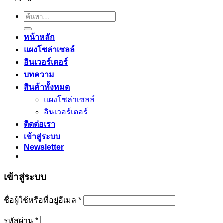
ค้นหา:
หน้าหลัก
แผงโซล่าเซลล์
อินเวอร์เตอร์
บทความ
สินค้าทั้งหมด
แผงโซล่าเซลล์
อินเวอร์เตอร์
ติดต่อเรา
เข้าสู่ระบบ
Newsletter
เข้าสู่ระบบ
ต้องการ
ชื่อผู้ใช้หรือที่อยู่อีเมล
*
ต้องการ
รหัสผ่าน
*