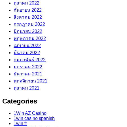
ตุลาคม 2022
กันยายน 2022
สิงหาคม 2022
กรกฎาคม 2022
มิถุนายน 2022
พฤษภาคม 2022
เมษายน 2022
มีนาคม 2022
กุมภาพันธ์ 2022
มกราคม 2022
ธันวาคม 2021
พฤศจิกายน 2021
ตุลาคม 2021
Categories
1Win AZ Casino
1win casino spanish
1win fr