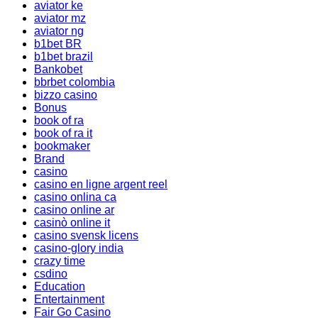
aviator ke
aviator mz
aviator ng
b1bet BR
b1bet brazil
Bankobet
bbrbet colombia
bizzo casino
Bonus
book of ra
book of ra it
bookmaker
Brand
casino
casino en ligne argent reel
casino onlina ca
casino online ar
casinò online it
casino svensk licens
casino-glory india
crazy time
csdino
Education
Entertainment
Fair Go Casino