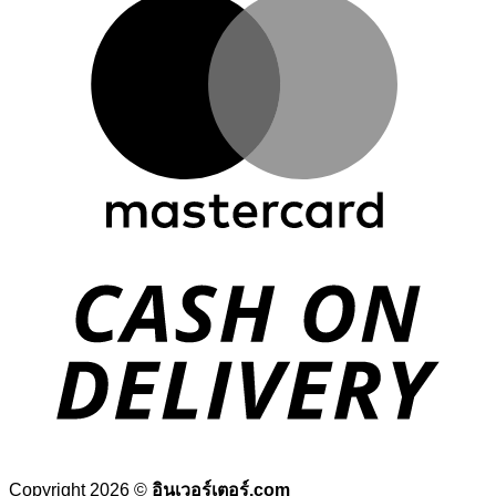
Copyright 2026 ©
อินเวอร์เตอร์.com