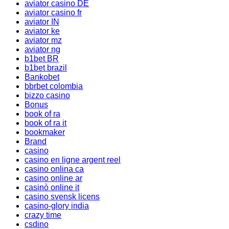
aviator casino DE
aviator casino fr
aviator IN
aviator ke
aviator mz
aviator ng
b1bet BR
b1bet brazil
Bankobet
bbrbet colombia
bizzo casino
Bonus
book of ra
book of ra it
bookmaker
Brand
casino
casino en ligne argent reel
casino onlina ca
casino online ar
casinò online it
casino svensk licens
casino-glory india
crazy time
csdino