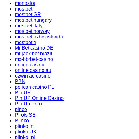
monoslot
mostbet
mostbet GR
mostbet hungary
mostbet italy
mostbet norway
mostbet ozbekistonda
mostbet tr
Mr Bet casino DE
mr jack bet brazil
mx-bbrbet-casino
online casino
online casino au
ozwin au casino
PBN
pelican casino PL
Pin UP
Pin UP Online Casino
Pin Up Peru
pinco
Pirots SE
Plinko
plinko in
plinko UK
plinko_pl