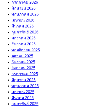
กรกฎาคม 2026
มิถุนายน 2026
พฤษภาคม 2026
เมษายน 2026
มีนาคม 2026
กุมภาพันธ์ 2026
มกราคม 2026
ธันวาคม 2025
พฤศจิกายน 2025
ตุลาคม 2025
กันยายน 2025
สิงหาคม 2025
กรกฎาคม 2025
มิถุนายน 2025
พฤษภาคม 2025
เมษายน 2025
มีนาคม 2025
กุมภาพันธ์ 2025