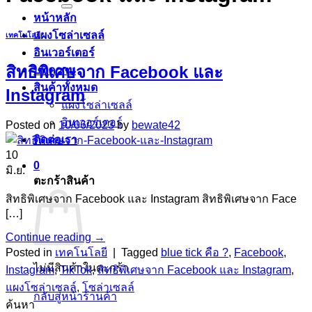
หน้าหลัก
แผงโซล่าเซลล์
เทคโนโลยี
อินเวอร์เตอร์
สิทธิพิเศษจาก Facebook และ
บทความ
สินค้าทั้งหมด
Instagram
แผงโซล่าเซลล์
อินเวอร์เตอร์
Posted on
10/06/2023
by
bewate42
ติดต่อเรา
10
0
มิ.ย.
ตะกร้าสินค้า
สิทธิพิเศษจาก Facebook และ Instagram สิทธิพิเศษจาก Face
[…]
Continue reading
→
Posted in
เทคโนโลยี
|
Tagged
blue tick คือ ?
,
Facebook
,
ไม่มีสินค้าในตะกร้า
Instagram
,
TikTok
,
สิทธิพิเศษจาก Facebook และ Instagram
,
แผงโซล่าเซลล์
,
โซล่าเซลล์
กลับสู่หน้าร้านค้า
ค้นหา