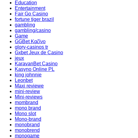
Education
Entertainment
Fair Go Casino
fortune tiger brazil
gambling
gambling/casino
Game
GGBet Καζίνο
glory-casinos tr
Gxbet Jeux de Casino
jeux
KaravanBet Casino
Kasyno Online PL
king johnnie
Leonbet
Maxi reviewe
mini-review
Mini-reviews
mombrand
mono brand
Mono slot
Mono-brand
monobrand
monobrend
monogame