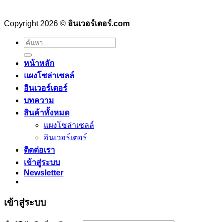
Copyright 2026 ©
อินเวอร์เตอร์.com
ค้นหา:
หน้าหลัก
แผงโซล่าเซลล์
อินเวอร์เตอร์
บทความ
สินค้าทั้งหมด
แผงโซล่าเซลล์
อินเวอร์เตอร์
ติดต่อเรา
เข้าสู่ระบบ
Newsletter
เข้าสู่ระบบ