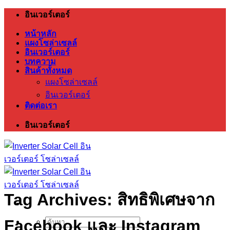
ข้าม
อินเวอร์เตอร์
ไป
หน้าหลัก
ยัง
แผงโซล่าเซลล์
อินเวอร์เตอร์
เนื้อหา
บทความ
สินค้าทั้งหมด
แผงโซล่าเซลล์
อินเวอร์เตอร์
ติดต่อเรา
อินเวอร์เตอร์
Tag Archives:
สิทธิพิเศษจาก
Facebook และ Instagram
ค้นหา: