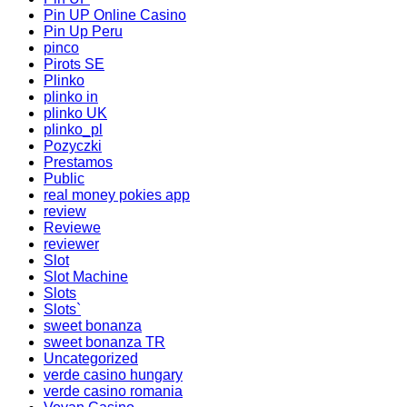
Pin UP Online Casino
Pin Up Peru
pinco
Pirots SE
Plinko
plinko in
plinko UK
plinko_pl
Pozyczki
Prestamos
Public
real money pokies app
review
Reviewe
reviewer
Slot
Slot Machine
Slots
Slots`
sweet bonanza
sweet bonanza TR
Uncategorized
verde casino hungary
verde casino romania