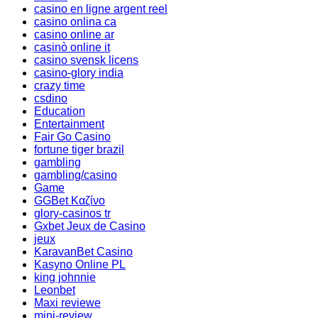
casino en ligne argent reel
casino onlina ca
casino online ar
casinò online it
casino svensk licens
casino-glory india
crazy time
csdino
Education
Entertainment
Fair Go Casino
fortune tiger brazil
gambling
gambling/casino
Game
GGBet Καζίνο
glory-casinos tr
Gxbet Jeux de Casino
jeux
KaravanBet Casino
Kasyno Online PL
king johnnie
Leonbet
Maxi reviewe
mini-review