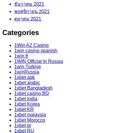
ธันวาคม 2021
พฤศจิกายน 2021
ตุลาคม 2021
Categories
1Win AZ Casino
1win casino spanish
1win fr
1WIN Official In Russia
1win Turkiye
1winRussia
1xbet apk
1xbet arabic
1xbet Bangladesh
1xbet casino BD
1xbet india
1xbet Korea
1xbet KR
1xbet malaysia
1xbet Morocco
1xbet pt
1xbet RU