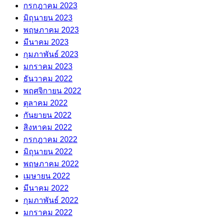
กรกฎาคม 2023
มิถุนายน 2023
พฤษภาคม 2023
มีนาคม 2023
กุมภาพันธ์ 2023
มกราคม 2023
ธันวาคม 2022
พฤศจิกายน 2022
ตุลาคม 2022
กันยายน 2022
สิงหาคม 2022
กรกฎาคม 2022
มิถุนายน 2022
พฤษภาคม 2022
เมษายน 2022
มีนาคม 2022
กุมภาพันธ์ 2022
มกราคม 2022