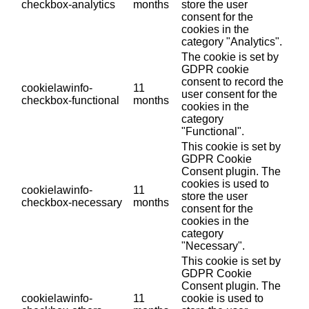
checkbox-analytics
months
store the user
consent for the
cookies in the
category "Analytics".
The cookie is set by
GDPR cookie
consent to record the
cookielawinfo-
11
user consent for the
checkbox-functional
months
cookies in the
category
"Functional".
This cookie is set by
GDPR Cookie
Consent plugin. The
cookies is used to
cookielawinfo-
11
store the user
checkbox-necessary
months
consent for the
cookies in the
category
"Necessary".
This cookie is set by
GDPR Cookie
Consent plugin. The
cookielawinfo-
11
cookie is used to