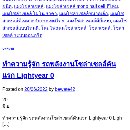
ชนิด
,
แผงโซล่าเซลล์
,
แผงโซล่าเซลล์ mono half cell ดีไหม
,
แผงโซล่าเซลล์ โมโน ราคา
,
แผงโซล่าเซลล์ขนาดเล็ก
,
แผงโซ
ล่าเซลล์ที่เหมาะกับประเทศไทย
,
แผงโซล่าเซลล์มีกี่แบบ
,
แผงโซ
ล่าเซลล์แบบไหนดี
,
โคมไฟถนนโซล่าเซลล์
,
โซล่าเซลล์
,
โซล่า
เซลล์ ระบบออนกริด
บทความ
ทำความรู้จัก รถพลังงานโซล่าเซลล์คัน
แรก Lightyear 0
Posted on
20/06/2022
by
bewate42
20
มิ.ย.
ทำความรู้จัก รถพลังงานโซล่าเซลล์คันแรก Lightyear 0 Ligh
[…]