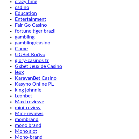
crazy time
csdino
Education
Entertainment
Fair Go Casino
fortune tiger brazil
gambling
gambling/casino
Game
GGBet Καζίνο
glory-casinos tr
Gxbet Jeux de Casino
jeux
KaravanBet Casino
Kasyno Online PL
king johnnie
Leonbet
Maxi reviewe
mini-review
Mini-reviews
mombrand
mono brand
Mono slot
Mono-brand