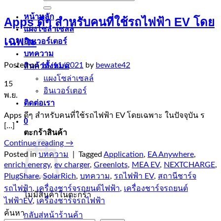
หน้าหลัก
Apps ดีๆ สำหรับคนที่ใช้รถไฟฟ้า EV โดย
แผงโซล่าเซลล์
เฉพาะ
อินเวอร์เตอร์
บทความ
Posted on
15/11/2021
by
bewate42
สินค้าทั้งหมด
แผงโซล่าเซลล์
15
อินเวอร์เตอร์
พ.ย.
ติดต่อเรา
Apps ดีๆ สำหรับคนที่ใช้รถไฟฟ้า EV โดยเฉพาะ ในปัจจุบัน ร
0
[…]
ตะกร้าสินค้า
Continue reading
→
Posted in
บทความ
|
Tagged
Application
,
EA Anywhere
,
enrich energy
,
ev charger
,
Greenlots
,
MEA EV
,
NEXTCHARGE
,
PlugShare
,
SolarRich
,
บทความ
,
รถไฟฟ้า EV
,
สถานีชาร์จ
รถไฟฟ้า
,
เครื่องชาร์จรถยนต์ไฟฟ้า
,
เครื่องชาร์จรถยนต์
ไม่มีสินค้าในตะกร้า
ไฟฟ้าEV
,
เครื่องชาร์จรถไฟฟ้า
ค้นหา
กลับสู่หน้าร้านค้า