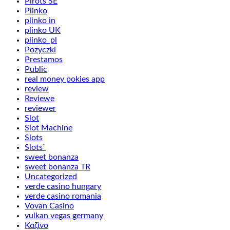
Pirots SE
Plinko
plinko in
plinko UK
plinko_pl
Pozyczki
Prestamos
Public
real money pokies app
review
Reviewe
reviewer
Slot
Slot Machine
Slots
Slots`
sweet bonanza
sweet bonanza TR
Uncategorized
verde casino hungary
verde casino romania
Vovan Casino
vulkan vegas germany
Καζίνο