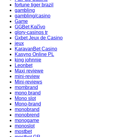
fortune tiger brazil
gambling
gambling/casino
Game
GGBet Καζίνο
glory-casinos tr
Gxbet Jeux de Casino
jeux
KaravanBet Casino
Kasyno Online PL
king johnnie
Leonbet
Maxi reviewe
mini-review
Mini-reviews
mombrand
mono brand
Mono slot
Mono-brand
monobrand
monobrend
monogame
monoslot
mostbet
mostbet GR