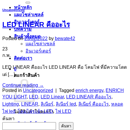
หน้าหลัก
Uncategorized
แผงโซล่าเซลล์
อินเวอร์เตอร์
LED LINEAR คืออะไร
บทความ
สินค้าทั้งหมด
Posted on
23/02/2022
by
bewate42
แผงโซล่าเซลล์
23
อินเวอร์เตอร์
ก.พ.
ติดต่อเรา
LED LINEAR คืออะไร LED LINEAR คือ โคมไฟ ที่มีความโดด
0
เด่ […]
ตะกร้าสินค้า
Continue reading
→
Posted in
Uncategorized
|
Tagged
enrich energy
,
ENRICH
YOU LIGHT
,
LED
,
LED Linear
,
LED LINEAR คืออะไร
,
Lighting
,
LINEAR
,
ลิเนียร์
,
ลิเนียร์ led
,
ลิเนียร์ คืออะไร
,
หลอด
ไฟ led
,
โคมไฟระย้า LED
,
ไฟ LED
ไม่มีสินค้าในตะกร้า
ค้นหา
กลับสู่หน้าร้านค้า
ค้นหา