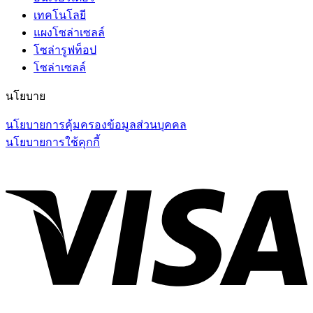
เทคโนโลยี
แผงโซล่าเซลล์
โซล่ารูฟท็อป
โซล่าเซลล์
นโยบาย
นโยบายการคุ้มครองข้อมูลส่วนบุคคล
นโยบายการใช้คุกกี้