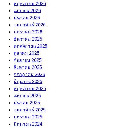
พฤษภาคม 2026
เมษายน 2026
มีนาคม 2026
กุมภาพันธ์ 2026
มกราคม 2026
ธันวาคม 2025
พฤศจิกายน 2025
ตุลาคม 2025
กันยายน 2025
สิงหาคม 2025
กรกฎาคม 2025
มิถุนายน 2025
พฤษภาคม 2025
เมษายน 2025
มีนาคม 2025
กุมภาพันธ์ 2025
มกราคม 2025
มิถุนายน 2024