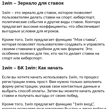
1win – Зеркало для ставок
1win – это зеркало для ставок, которое позволяет
пользователям делать ставки на спорт, киберспорт,
политические события и другие виды ставок. Контора
предлагает высокие коэффициенты, что обеспечивает
выгодные условия для игроков.
Кроме того, 1win предлагает функцию “Моя ставка”,
которая позволяет пользователям создавать и управлять
своими ставками в удобном для них формате. Это
особенно полезно для тех, кто часто делает ставки на
спорт или киберспорт.
1win – БК 1win: Как начать
Если вы хотите начать использовать 1win, то процесс
регистрации очень прост. Вам нужно только заполнить
форму регистрации, указав свои контактные данные и
выбрать способ оплаты. Затем вы можете начать делать
ставки и получать выгоды от своих побед.
Кроме того, 1win предлагает функцию “1win вход”,
которая позволяет пользователям быстро и легко войти в