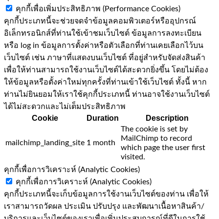
คุกกี้เพื่อเพิ่มประสิทธิภาพ (Performance Cookies)
คุกกี้ประเภทนี้จะช่วยจดจำข้อมูลคอมพิวเตอร์หรืออุปกรณ์
อิเล็กทรอนิกส์ที่ท่านใช้เข้าชมเว็บไซต์ ข้อมูลการลงทะเบียน
หรือ log in ข้อมูลการตั้งค่าหรือตัวเลือกที่ท่านเคยเลือกไว้บน
เว็บไซต์ เช่น ภาษาที่แสดงบนเว็บไซต์ ที่อยู่สำหรับจัดส่งสินค้า
เพื่อให้ท่านสามารถใช้งานเว็บไซต์ได้สะดวกยิ่งขึ้น โดยไม่ต้อง
ให้ข้อมูลหรือตั้งค่าใหม่ทุกครั้งที่ท่านเข้าใช้เว็บไซต์ ทั้งนี้ หาก
ท่านไม่ยินยอมให้เราใช้คุกกี้ประเภทนี้ ท่านอาจใช้งานเว็บไซต์
ได้ไม่สะดวกและไม่เต็มประสิทธิภาพ
Cookie
Duration
Description
The cookie is set by
MailChimp to record
mailchimp_landing_site
1 month
which page the user first
visited.
คุกกี้เพื่อการวิเคราะห์ (Analytic Cookies)
คุกกี้เพื่อการวิเคราะห์ (Analytic Cookies)
คุกกี้ประเภทนี้จะเก็บข้อมูลการใช้งานเว็บไซต์ของท่าน เพื่อให้
เราสามารถวัดผล ประเมิน ปรับปรุง และพัฒนาเนื้อหาสินค้า/
บริการและเว็บไซต์ของเราเพื่อเพิ่มประสบการณ์ที่ดีในการใช้