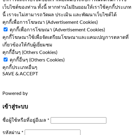
เว็บไซต์ของท่าน ทั้งนี้ หากท่านไม่ยินยอมให้เราใช้คุกกี้ประเภท
นี้ เราจะไม่สามารถวัดผล ประเมิน และพัฒนาเว็บไซต์ได้
คุกกี้เพื่อการโฆษณา (Advertisement Cookies)
คุกกี้เพื่อการโฆษณา (Advertisement Cookies)
คุกกี้โฆษณาใช้เพื่อจัดเตรียมโฆษณาและแคมเปญการตลาดที่
เกี่ยวข้องให้กับผู้เยี่ยมชม
คุกกี้อื่นๆ (Others Cookies)
คุกกี้อื่นๆ (Others Cookies)
คุกกี้ประเภทอื่นๆ
SAVE & ACCEPT
Powered by
เข้าสู่ระบบ
ต้องการ
ชื่อผู้ใช้หรือที่อยู่อีเมล
*
ต้องการ
รหัสผ่าน
*