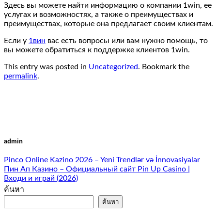
Здесь вы можете найти информацию о компании 1win, ее
услугах и возможностях, а также о преимуществах и
преимуществах, которые она предлагает своим клиентам.
Если у
1вин
вас есть вопросы или вам нужно помощь, то
вы можете обратиться к поддержке клиентов 1win.
This entry was posted in
Uncategorized
. Bookmark the
permalink
.
admin
Pinco Online Kazino 2026 – Yeni Trendlər və İnnovasiyalar
Пин Ап Казино – Официальный сайт Pin Up Casino |
Входи и играй (2026)
ค้นหา
ค้นหา