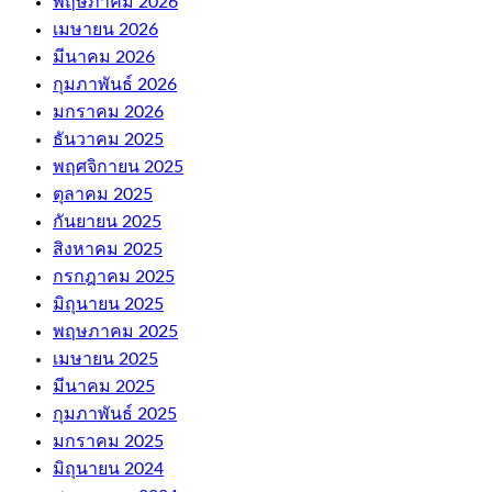
พฤษภาคม 2026
เมษายน 2026
มีนาคม 2026
กุมภาพันธ์ 2026
มกราคม 2026
ธันวาคม 2025
พฤศจิกายน 2025
ตุลาคม 2025
กันยายน 2025
สิงหาคม 2025
กรกฎาคม 2025
มิถุนายน 2025
พฤษภาคม 2025
เมษายน 2025
มีนาคม 2025
กุมภาพันธ์ 2025
มกราคม 2025
มิถุนายน 2024