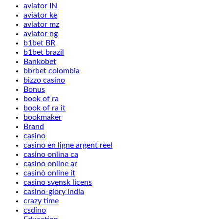
aviator IN
aviator ke
aviator mz
aviator ng
b1bet BR
b1bet brazil
Bankobet
bbrbet colombia
bizzo casino
Bonus
book of ra
book of ra it
bookmaker
Brand
casino
casino en ligne argent reel
casino onlina ca
casino online ar
casinò online it
casino svensk licens
casino-glory india
crazy time
csdino