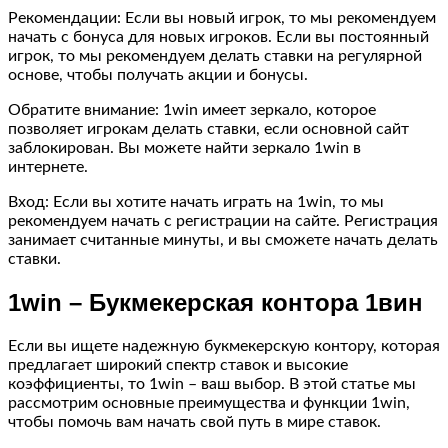
Рекомендации: Если вы новый игрок, то мы рекомендуем
начать с бонуса для новых игроков. Если вы постоянный
игрок, то мы рекомендуем делать ставки на регулярной
основе, чтобы получать акции и бонусы.
Обратите внимание: 1win имеет зеркало, которое
позволяет игрокам делать ставки, если основной сайт
заблокирован. Вы можете найти зеркало 1win в
интернете.
Вход: Если вы хотите начать играть на 1win, то мы
рекомендуем начать с регистрации на сайте. Регистрация
занимает считанные минуты, и вы сможете начать делать
ставки.
1win – Букмекерская контора 1вин
Если вы ищете надежную букмекерскую контору, которая
предлагает широкий спектр ставок и высокие
коэффициенты, то 1win – ваш выбор. В этой статье мы
рассмотрим основные преимущества и функции 1win,
чтобы помочь вам начать свой путь в мире ставок.