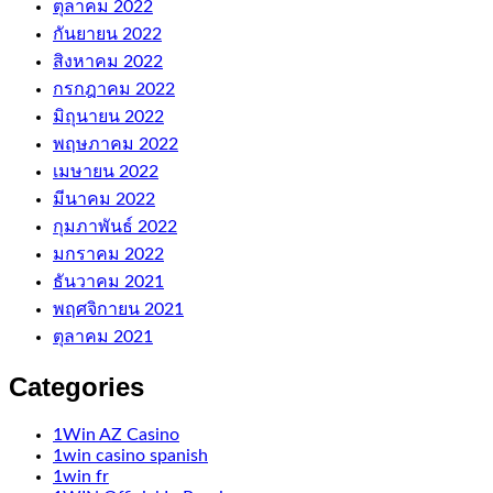
ตุลาคม 2022
กันยายน 2022
สิงหาคม 2022
กรกฎาคม 2022
มิถุนายน 2022
พฤษภาคม 2022
เมษายน 2022
มีนาคม 2022
กุมภาพันธ์ 2022
มกราคม 2022
ธันวาคม 2021
พฤศจิกายน 2021
ตุลาคม 2021
Categories
1Win AZ Casino
1win casino spanish
1win fr