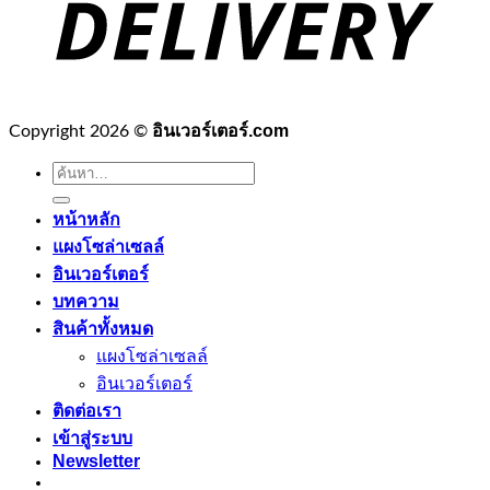
อินเวอร์เตอร์.com
Copyright 2026 ©
ค้นหา:
หน้าหลัก
แผงโซล่าเซลล์
อินเวอร์เตอร์
บทความ
สินค้าทั้งหมด
แผงโซล่าเซลล์
อินเวอร์เตอร์
ติดต่อเรา
เข้าสู่ระบบ
Newsletter