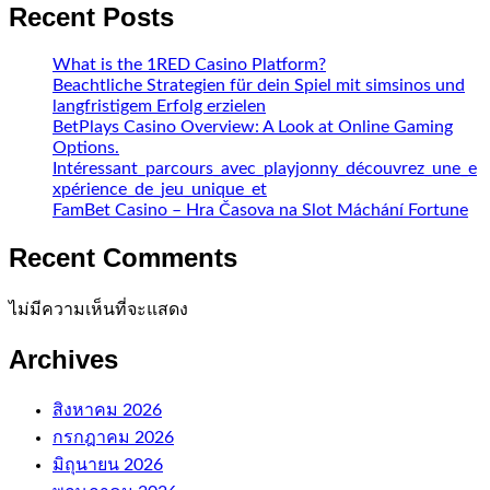
Recent Posts
What is the 1RED Casino Platform?
Beachtliche Strategien für dein Spiel mit simsinos und
langfristigem Erfolg erzielen
BetPlays Casino Overview: A Look at Online Gaming
Options.
Intéressant_parcours_avec_playjonny_découvrez_une_e
xpérience_de_jeu_unique_et
FamBet Casino – Hra Časova na Slot Máchání Fortune
Recent Comments
ไม่มีความเห็นที่จะแสดง
Archives
สิงหาคม 2026
กรกฎาคม 2026
มิถุนายน 2026