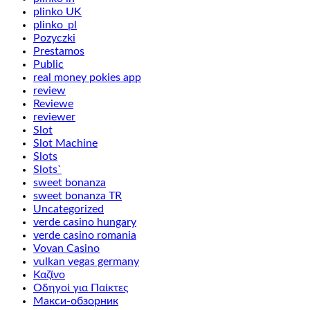
plinko UK
plinko_pl
Pozyczki
Prestamos
Public
real money pokies app
review
Reviewe
reviewer
Slot
Slot Machine
Slots
Slots`
sweet bonanza
sweet bonanza TR
Uncategorized
verde casino hungary
verde casino romania
Vovan Casino
vulkan vegas germany
Καζίνο
Οδηγοί για Παίκτες
Макси-обзорник