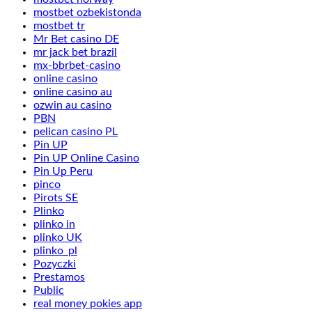
mostbet ozbekistonda
mostbet tr
Mr Bet casino DE
mr jack bet brazil
mx-bbrbet-casino
online casino
online casino au
ozwin au casino
PBN
pelican casino PL
Pin UP
Pin UP Online Casino
Pin Up Peru
pinco
Pirots SE
Plinko
plinko in
plinko UK
plinko_pl
Pozyczki
Prestamos
Public
real money pokies app