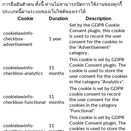
การยืนยันตัวตน ทั้งนี้ ท่านไม่สามารถปิดการใช้งานของคุกกี้
ประเภทนี้ผ่านระบบของเว็บไซต์ของเราได้
Cookie
Duration
Description
Set by the GDPR Cookie
Consent plugin, this cookie
cookielawinfo-
is used to record the user
checkbox-
1 year
consent for the cookies in
advertisement
the "Advertisement"
category .
This cookie is set by GDPR
Cookie Consent plugin. The
cookielawinfo-
11
cookie is used to store the
checkbox-analytics
months
user consent for the cookies
in the category "Analytics".
The cookie is set by GDPR
cookie consent to record
cookielawinfo-
11
the user consent for the
checkbox-functional
months
cookies in the category
"Functional".
This cookie is set by GDPR
Cookie Consent plugin. The
cookielawinfo-
11
cookies is used to store the