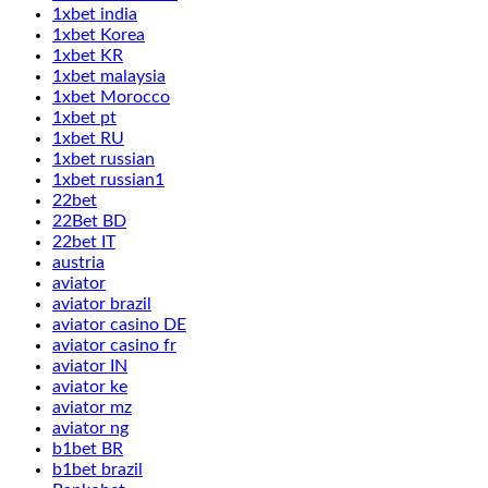
1xbet india
1xbet Korea
1xbet KR
1xbet malaysia
1xbet Morocco
1xbet pt
1xbet RU
1xbet russian
1xbet russian1
22bet
22Bet BD
22bet IT
austria
aviator
aviator brazil
aviator casino DE
aviator casino fr
aviator IN
aviator ke
aviator mz
aviator ng
b1bet BR
b1bet brazil