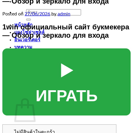
— Обзор и зеркало для входа
ค้นหา:
Posted on
27/06/2026
by
admin
หน้าหลัก
1win официальный сайт букмекера
แผงโซล่าเซลล์
— Обзор и зеркало для входа
อินเวอร์เตอร์
บทความ
สินค้าทั้งหมด
แผงโซล่าเซลล์
▶️
อินเวอร์เตอร์
ติดต่อเรา
0
ИГРАТЬ
ตะกร้าสินค้า
ไม่มีสินค้าในตะกร้า