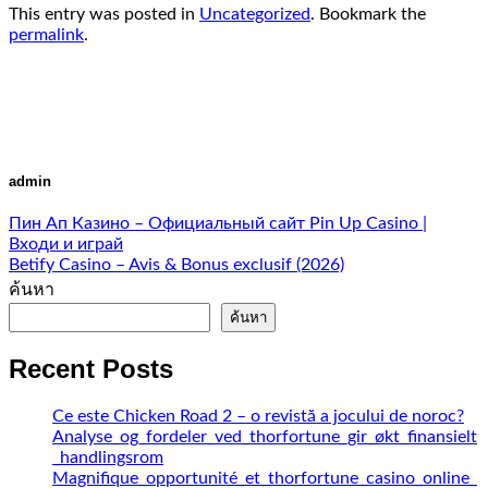
This entry was posted in
Uncategorized
. Bookmark the
permalink
.
admin
Пин Ап Казино – Официальный сайт Pin Up Casino |
Входи и играй
Betify Casino – Avis & Bonus exclusif (2026)
ค้นหา
ค้นหา
Recent Posts
Ce este Chicken Road 2 – o revistă a jocului de noroc?
Analyse_og_fordeler_ved_thorfortune_gir_økt_finansielt
_handlingsrom
Magnifique_opportunité_et_thorfortune_casino_online_