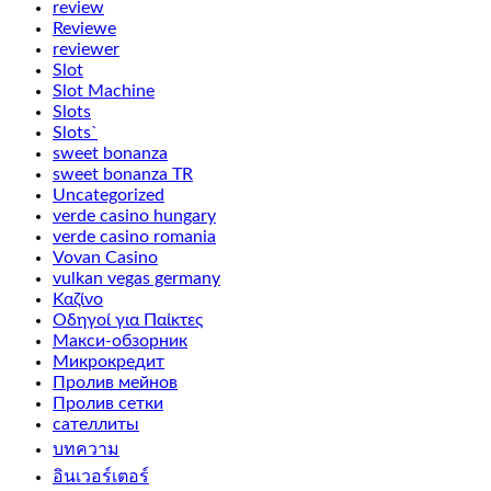
review
Reviewe
reviewer
Slot
Slot Machine
Slots
Slots`
sweet bonanza
sweet bonanza TR
Uncategorized
verde casino hungary
verde casino romania
Vovan Casino
vulkan vegas germany
Καζίνο
Οδηγοί για Παίκτες
Макси-обзорник
Микрокредит
Пролив мейнов
Пролив сетки
сателлиты
บทความ
อินเวอร์เตอร์