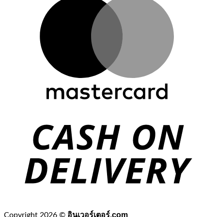
อินเวอร์เตอร์.com
Copyright 2026 ©