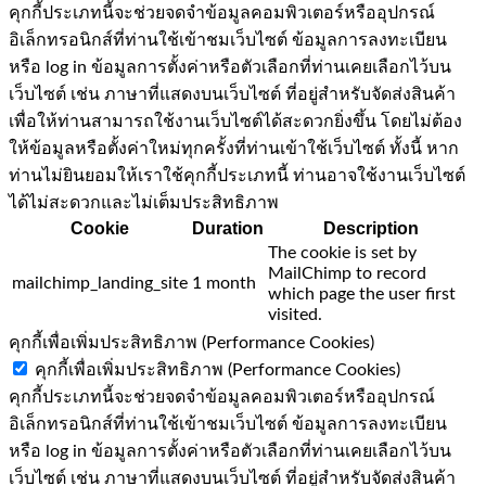
คุกกี้ประเภทนี้จะช่วยจดจำข้อมูลคอมพิวเตอร์หรืออุปกรณ์
อิเล็กทรอนิกส์ที่ท่านใช้เข้าชมเว็บไซต์ ข้อมูลการลงทะเบียน
หรือ log in ข้อมูลการตั้งค่าหรือตัวเลือกที่ท่านเคยเลือกไว้บน
เว็บไซต์ เช่น ภาษาที่แสดงบนเว็บไซต์ ที่อยู่สำหรับจัดส่งสินค้า
เพื่อให้ท่านสามารถใช้งานเว็บไซต์ได้สะดวกยิ่งขึ้น โดยไม่ต้อง
ให้ข้อมูลหรือตั้งค่าใหม่ทุกครั้งที่ท่านเข้าใช้เว็บไซต์ ทั้งนี้ หาก
ท่านไม่ยินยอมให้เราใช้คุกกี้ประเภทนี้ ท่านอาจใช้งานเว็บไซต์
ได้ไม่สะดวกและไม่เต็มประสิทธิภาพ
Cookie
Duration
Description
The cookie is set by
MailChimp to record
mailchimp_landing_site
1 month
which page the user first
visited.
คุกกี้เพื่อเพิ่มประสิทธิภาพ (Performance Cookies)
คุกกี้เพื่อเพิ่มประสิทธิภาพ (Performance Cookies)
คุกกี้ประเภทนี้จะช่วยจดจำข้อมูลคอมพิวเตอร์หรืออุปกรณ์
อิเล็กทรอนิกส์ที่ท่านใช้เข้าชมเว็บไซต์ ข้อมูลการลงทะเบียน
หรือ log in ข้อมูลการตั้งค่าหรือตัวเลือกที่ท่านเคยเลือกไว้บน
เว็บไซต์ เช่น ภาษาที่แสดงบนเว็บไซต์ ที่อยู่สำหรับจัดส่งสินค้า