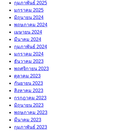
กุมภาพันธ์ 2025
มกราคม 2025
มิถุนายน 2024
พฤษภาคม 2024
เมษายน 2024
มีนาคม 2024
กุมภาพันธ์ 2024
มกราคม 2024
ธันวาคม 2023
พฤศจิกายน 2023
ตุลาคม 2023
กันยายน 2023
สิงหาคม 2023
กรกฎาคม 2023
มิถุนายน 2023
พฤษภาคม 2023
มีนาคม 2023
กุมภาพันธ์ 2023