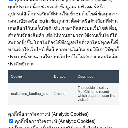
คุกกี้ประเภทนี้จะช่วยจดจำข้อมูลคอมพิวเตอร์หรือ
อุปกรณ์อิเล็กทรอนิกส์ที่ท่านใช้เข้าชมเว็บไซต์ ข้อมูลการ
ลงทะเบียนหรือ log in ข้อมูลการตั้งค่าหรือตัวเลือกที่ท่าน
เคยเลือกไว้บนเว็บไซต์ เช่น ภาษาที่แสดงบนเว็บไซต์ ที่อยู่
สำหรับจัดส่งสินค้า เพื่อให้ท่านสามารถใช้งานเว็บไซต์ได้
สะดวกยิ่งขึ้น โดยไม่ต้องให้ข้อมูลหรือตั้งค่าใหม่ทุกครั้งที่
ท่านเข้าใช้เว็บไซต์ ทั้งนี้ หากท่านไม่ยินยอมให้เราใช้คุกกี้
ประเภทนี้ ท่านอาจใช้งานเว็บไซต์ได้ไม่สะดวกและไม่เต็ม
ประสิทธิภาพ
Cookie
Duration
Description
The cookie is set by
MailChimp to record
mailchimp_landing_site
1 month
which page the user first
visited.
คุกกี้เพื่อการวิเคราะห์ (Analytic Cookies)
คุกกี้เพื่อการวิเคราะห์ (Analytic Cookies)