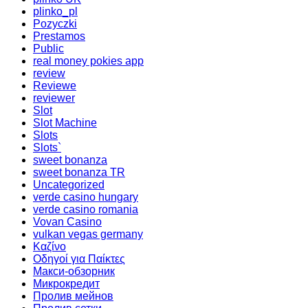
plinko_pl
Pozyczki
Prestamos
Public
real money pokies app
review
Reviewe
reviewer
Slot
Slot Machine
Slots
Slots`
sweet bonanza
sweet bonanza TR
Uncategorized
verde casino hungary
verde casino romania
Vovan Casino
vulkan vegas germany
Καζίνο
Οδηγοί για Παίκτες
Макси-обзорник
Микрокредит
Пролив мейнов