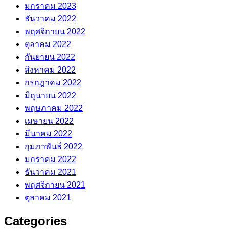
มกราคม 2023
ธันวาคม 2022
พฤศจิกายน 2022
ตุลาคม 2022
กันยายน 2022
สิงหาคม 2022
กรกฎาคม 2022
มิถุนายน 2022
พฤษภาคม 2022
เมษายน 2022
มีนาคม 2022
กุมภาพันธ์ 2022
มกราคม 2022
ธันวาคม 2021
พฤศจิกายน 2021
ตุลาคม 2021
Categories