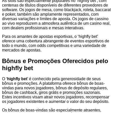
As slots são especialmente populares no ‘highfly bet’, com
centenas de títulos disponíveis de diferentes provedores de
software. Os jogos de mesa, como blackjack, roleta, baccarat
e poker, também são amplamente representados, com
diversas variações e limites de aposta. Os jogos de cassino
ao vivo reproduzem a atmosfera autêntica de um casino real,
com dealers profissionais e mesas interativas.
Para os amantes de apostas esportivas, o ‘highfly bet’
oferece uma cobertura abrangente de eventos esportivos de
todo o mundo, com odds competitivas e uma variedade de
mercados de apostas.
Bônus e Promoções Oferecidos pelo
highfly bet
O ‘
highfly bet
’ é conhecido pela generosidade de seus
bônus e promoções. A plataforma oferece bônus de boas-
vindas para novos jogadores, bônus de depósito regulares,
bônus de cashback, giros grátis e promoções sazonais.
Estes incentivos visam atrair novos jogadores, recompensar
os jogadores existentes e aumentar o valor do seu depósito.
Os bônus de boas-vindas são especialmente atraentes,