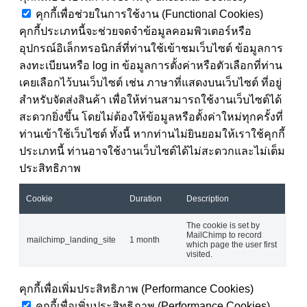
คุกกี้เพื่อช่วยในการใช้งาน (Functional Cookies)
คุกกี้ประเภทนี้จะช่วยจดจำข้อมูลคอมพิวเตอร์หรือ
อุปกรณ์อิเล็กทรอนิกส์ที่ท่านใช้เข้าชมเว็บไซต์ ข้อมูลการ
ลงทะเบียนหรือ log in ข้อมูลการตั้งค่าหรือตัวเลือกที่ท่าน
เคยเลือกไว้บนเว็บไซต์ เช่น ภาษาที่แสดงบนเว็บไซต์ ที่อยู่
สำหรับจัดส่งสินค้า เพื่อให้ท่านสามารถใช้งานเว็บไซต์ได้
สะดวกยิ่งขึ้น โดยไม่ต้องให้ข้อมูลหรือตั้งค่าใหม่ทุกครั้งที่
ท่านเข้าใช้เว็บไซต์ ทั้งนี้ หากท่านไม่ยินยอมให้เราใช้คุกกี้
ประเภทนี้ ท่านอาจใช้งานเว็บไซต์ได้ไม่สะดวกและไม่เต็ม
ประสิทธิภาพ
Cookie
Duration
Description
The cookie is set by
MailChimp to record
mailchimp_landing_site
1 month
which page the user first
visited.
คุกกี้เพื่อเพิ่มประสิทธิภาพ (Performance Cookies)
คุกกี้เพื่อเพิ่มประสิทธิภาพ (Performance Cookies)