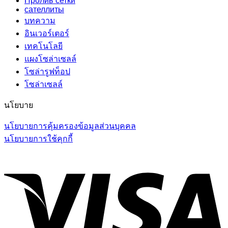
Пролив сетки
сателлиты
บทความ
อินเวอร์เตอร์
เทคโนโลยี
แผงโซล่าเซลล์
โซล่ารูฟท็อป
โซล่าเซลล์
นโยบาย
นโยบายการคุ้มครองข้อมูลส่วนบุคคล
นโยบายการใช้คุกกี้