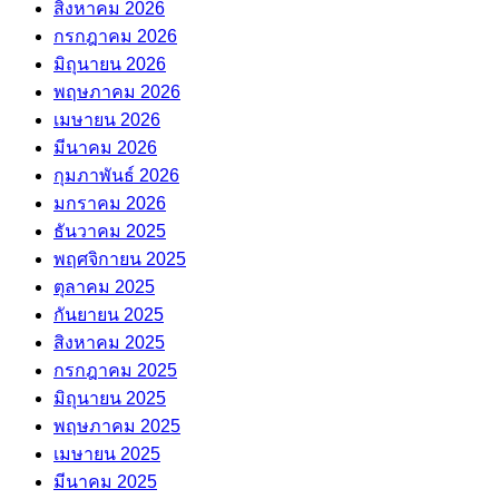
สิงหาคม 2026
กรกฎาคม 2026
มิถุนายน 2026
พฤษภาคม 2026
เมษายน 2026
มีนาคม 2026
กุมภาพันธ์ 2026
มกราคม 2026
ธันวาคม 2025
พฤศจิกายน 2025
ตุลาคม 2025
กันยายน 2025
สิงหาคม 2025
กรกฎาคม 2025
มิถุนายน 2025
พฤษภาคม 2025
เมษายน 2025
มีนาคม 2025