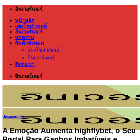
ข้าม
อินเวอร์เตอร์
ไป
หน้าหลัก
ยัง
แผงโซล่าเซลล์
อินเวอร์เตอร์
เนื้อหา
บทความ
สินค้าทั้งหมด
แผงโซล่าเซลล์
อินเวอร์เตอร์
ติดต่อเรา
อินเวอร์เตอร์
Uncategorized
A Emoção Aumenta highflybet, o Seu
Portal Para Ganhos Imbatíveis e