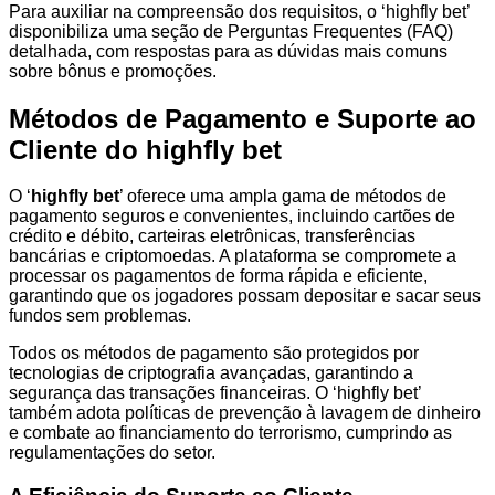
Para auxiliar na compreensão dos requisitos, o ‘highfly bet’
disponibiliza uma seção de Perguntas Frequentes (FAQ)
detalhada, com respostas para as dúvidas mais comuns
sobre bônus e promoções.
Métodos de Pagamento e Suporte ao
Cliente do highfly bet
O ‘
highfly bet
’ oferece uma ampla gama de métodos de
pagamento seguros e convenientes, incluindo cartões de
crédito e débito, carteiras eletrônicas, transferências
bancárias e criptomoedas. A plataforma se compromete a
processar os pagamentos de forma rápida e eficiente,
garantindo que os jogadores possam depositar e sacar seus
fundos sem problemas.
Todos os métodos de pagamento são protegidos por
tecnologias de criptografia avançadas, garantindo a
segurança das transações financeiras. O ‘highfly bet’
também adota políticas de prevenção à lavagem de dinheiro
e combate ao financiamento do terrorismo, cumprindo as
regulamentações do setor.