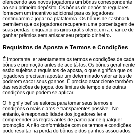
oferecendo aos novos jogadores um bônus correspondente
ao seu primeiro depósito. Os bônus de depósito regulares
fornecem um incentivo adicional para os jogadores
continuarem a jogar na plataforma. Os bônus de cashback
permitem que os jogadores recuperem uma porcentagem de
suas perdas, enquanto os giros grátis oferecem a chance de
ganhar prêmios sem arriscar seu próprio dinheiro.
Requisitos de Aposta e Termos e Condições
É importante ler atentamente os termos e condições de cada
bônus e promoção antes de aceitá-los. Os bônus geralmente
estão sujeitos a requisitos de aposta, o que significa que os
jogadores precisam apostar um determinado valor antes de
poderem sacar seus ganhos. É preciso estar ciente também
das restrições de jogos, dos limites de tempo e de outras
condições que podem se aplicar.
O ‘highfly bet’ se esforça para tornar seus termos e
condições o mais claros e transparentes possível. No
entanto, é responsabilidade dos jogadores ler e
compreender as regras antes de participar de qualquer
promoção. A não conformidade com os termos e condições
pode resultar na perda do bônus e dos ganhos associados.