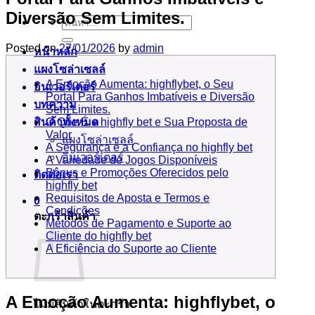
Diversão Sem Limites.
ค้นหา:
Posted on
27/01/2026
by
admin
หน้าหลัก
แผงโซล่าเซลล์
A Emoção Aumenta: highflybet, o Seu
อินเวอร์เตอร์
Portal Para Ganhos Imbatíveis e Diversão
บทความ
Sem Limites.
O Que É o highfly bet e Sua Proposta de
สินค้าทั้งหมด
Valor
แผงโซล่าเซลล์
A Segurança e a Confiança no highfly bet
อินเวอร์เตอร์
A Variedade de Jogos Disponíveis
Bônus e Promoções Oferecidos pelo
ติดต่อเรา
highfly bet
Requisitos de Aposta e Termos e
0
Condições
ตะกร้าสินค้า
Métodos de Pagamento e Suporte ao
Cliente do highfly bet
A Eficiência do Suporte ao Cliente
A Emoção Aumenta: highflybet, o
ไม่มีสินค้าในตะกร้า