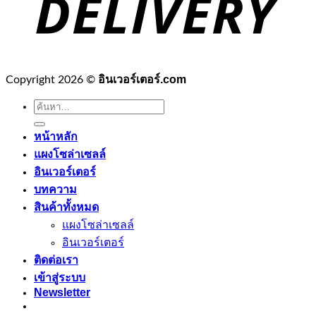
อินเวอร์เตอร์.com
Copyright 2026 ©
ค้นหา:
หน้าหลัก
แผงโซล่าเซลล์
อินเวอร์เตอร์
บทความ
สินค้าทั้งหมด
แผงโซล่าเซลล์
อินเวอร์เตอร์
ติดต่อเรา
เข้าสู่ระบบ
Newsletter