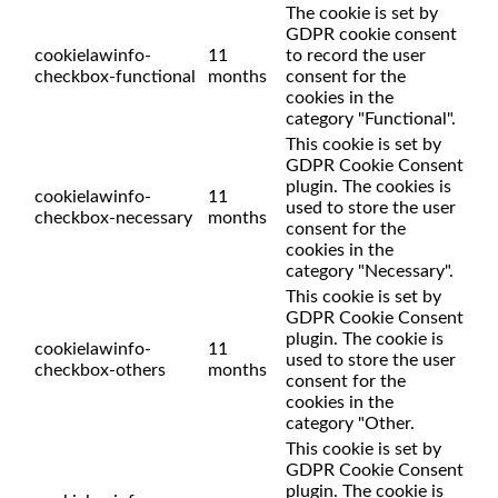
The cookie is set by
GDPR cookie consent
cookielawinfo-
11
to record the user
checkbox-functional
months
consent for the
cookies in the
category "Functional".
This cookie is set by
GDPR Cookie Consent
plugin. The cookies is
cookielawinfo-
11
used to store the user
checkbox-necessary
months
consent for the
cookies in the
category "Necessary".
This cookie is set by
GDPR Cookie Consent
plugin. The cookie is
cookielawinfo-
11
used to store the user
checkbox-others
months
consent for the
cookies in the
category "Other.
This cookie is set by
GDPR Cookie Consent
plugin. The cookie is