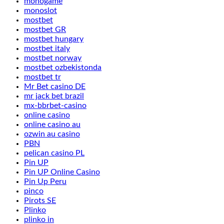
monogame
monoslot
mostbet
mostbet GR
mostbet hungary
mostbet italy
mostbet norway
mostbet ozbekistonda
mostbet tr
Mr Bet casino DE
mr jack bet brazil
mx-bbrbet-casino
online casino
online casino au
ozwin au casino
PBN
pelican casino PL
Pin UP
Pin UP Online Casino
Pin Up Peru
pinco
Pirots SE
Plinko
plinko in