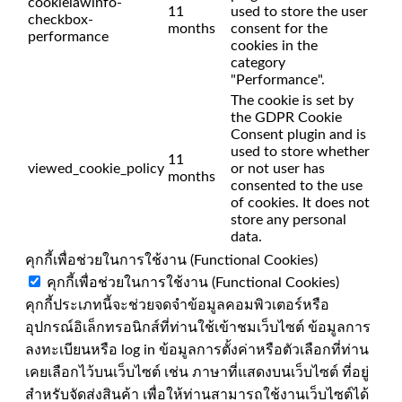
cookielawinfo-
11
used to store the user
checkbox-
months
consent for the
performance
cookies in the
category
"Performance".
The cookie is set by
the GDPR Cookie
Consent plugin and is
used to store whether
11
viewed_cookie_policy
or not user has
months
consented to the use
of cookies. It does not
store any personal
data.
คุกกี้เพื่อช่วยในการใช้งาน (Functional Cookies)
คุกกี้เพื่อช่วยในการใช้งาน (Functional Cookies)
คุกกี้ประเภทนี้จะช่วยจดจำข้อมูลคอมพิวเตอร์หรือ
อุปกรณ์อิเล็กทรอนิกส์ที่ท่านใช้เข้าชมเว็บไซต์ ข้อมูลการ
ลงทะเบียนหรือ log in ข้อมูลการตั้งค่าหรือตัวเลือกที่ท่าน
เคยเลือกไว้บนเว็บไซต์ เช่น ภาษาที่แสดงบนเว็บไซต์ ที่อยู่
สำหรับจัดส่งสินค้า เพื่อให้ท่านสามารถใช้งานเว็บไซต์ได้