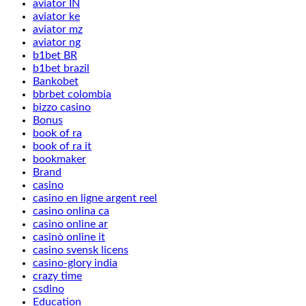
aviator IN
aviator ke
aviator mz
aviator ng
b1bet BR
b1bet brazil
Bankobet
bbrbet colombia
bizzo casino
Bonus
book of ra
book of ra it
bookmaker
Brand
casino
casino en ligne argent reel
casino onlina ca
casino online ar
casinò online it
casino svensk licens
casino-glory india
crazy time
csdino
Education