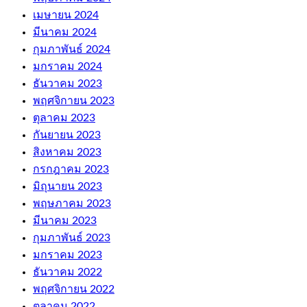
เมษายน 2024
มีนาคม 2024
กุมภาพันธ์ 2024
มกราคม 2024
ธันวาคม 2023
พฤศจิกายน 2023
ตุลาคม 2023
กันยายน 2023
สิงหาคม 2023
กรกฎาคม 2023
มิถุนายน 2023
พฤษภาคม 2023
มีนาคม 2023
กุมภาพันธ์ 2023
มกราคม 2023
ธันวาคม 2022
พฤศจิกายน 2022
ตุลาคม 2022