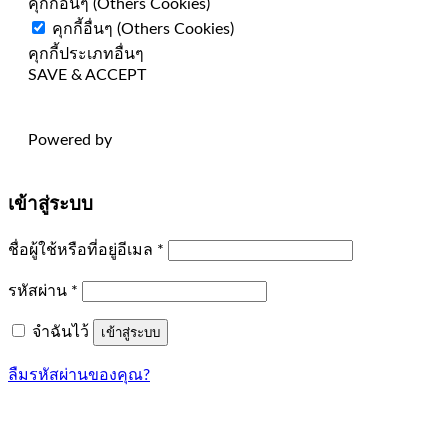
คุกกี้อื่นๆ (Others Cookies)
คุกกี้อื่นๆ (Others Cookies)
คุกกี้ประเภทอื่นๆ
SAVE & ACCEPT
Powered by
เข้าสู่ระบบ
ต้องการ
ชื่อผู้ใช้หรือที่อยู่อีเมล
*
ต้องการ
รหัสผ่าน
*
จำฉันไว้
เข้าสู่ระบบ
ลืมรหัสผ่านของคุณ?