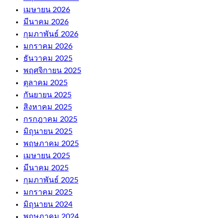
เมษายน 2026
มีนาคม 2026
กุมภาพันธ์ 2026
มกราคม 2026
ธันวาคม 2025
พฤศจิกายน 2025
ตุลาคม 2025
กันยายน 2025
สิงหาคม 2025
กรกฎาคม 2025
มิถุนายน 2025
พฤษภาคม 2025
เมษายน 2025
มีนาคม 2025
กุมภาพันธ์ 2025
มกราคม 2025
มิถุนายน 2024
พฤษภาคม 2024