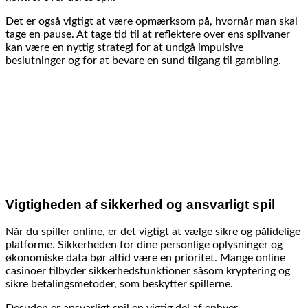
Det er også vigtigt at være opmærksom på, hvornår man skal
tage en pause. At tage tid til at reflektere over ens spilvaner
kan være en nyttig strategi for at undgå impulsive
beslutninger og for at bevare en sund tilgang til gambling.
Vigtigheden af sikkerhed og ansvarligt spil
Når du spiller online, er det vigtigt at vælge sikre og pålidelige
platforme. Sikkerheden for dine personlige oplysninger og
økonomiske data bør altid være en prioritet. Mange online
casinoer tilbyder sikkerhedsfunktioner såsom kryptering og
sikre betalingsmetoder, som beskytter spillerne.