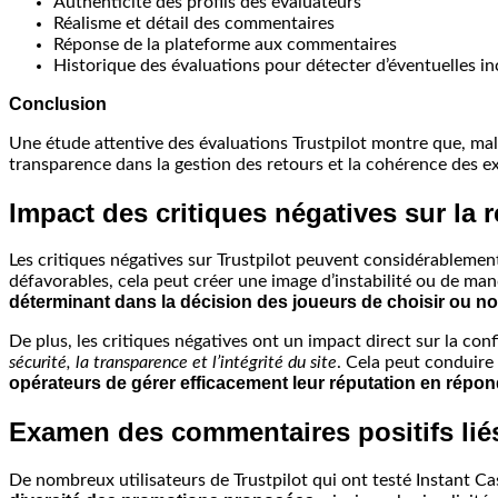
Authenticité des profils des évaluateurs
Réalisme et détail des commentaires
Réponse de la plateforme aux commentaires
Historique des évaluations pour détecter d’éventuelles i
Conclusion
Une étude attentive des évaluations Trustpilot montre que, mal
transparence dans la gestion des retours et la cohérence des ex
Impact des critiques négatives sur la 
Les critiques négatives sur Trustpilot peuvent considérablement
défavorables, cela peut créer une image d’instabilité ou de manqu
déterminant dans la décision des joueurs de choisir ou no
De plus, les critiques négatives ont un impact direct sur la co
sécurité, la transparence et l’intégrité du site
. Cela peut conduire 
opérateurs de gérer efficacement leur réputation en réponda
Examen des commentaires positifs liés
De nombreux utilisateurs de Trustpilot qui ont testé Instant C