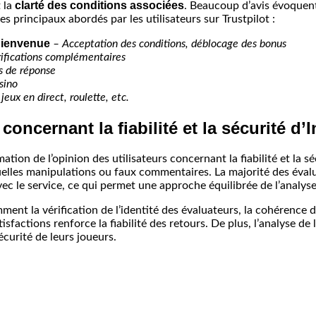
clarté des conditions associées
 la
. Beaucoup d’avis évoquen
s principaux abordés par les utilisateurs sur Trustpilot :
 bienvenue
– Acceptation des conditions, déblocage des bonus
érifications complémentaires
ps de réponse
sino
jeux en direct, roulette, etc.
concernant la fiabilité et la sécurité d’
ation de l’opinion des utilisateurs concernant la fiabilité et la s
tuelles manipulations ou faux commentaires. La majorité des éval
ec le service, ce qui permet une approche équilibrée de l’analyse
mment la vérification de l’identité des évaluateurs, la cohérence
isfactions renforce la fiabilité des retours. De plus, l’analyse de 
écurité de leurs joueurs.