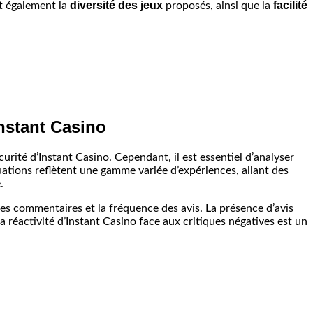
diversité des jeux
facilité
t également la
proposés, ainsi que la
Instant Casino
écurité d’Instant Casino. Cependant, il est essentiel d’analyser
uations reflètent une gamme variée d’expériences, allant des
.
 des commentaires et la fréquence des avis. La présence d’avis
la réactivité d’Instant Casino face aux critiques négatives est un