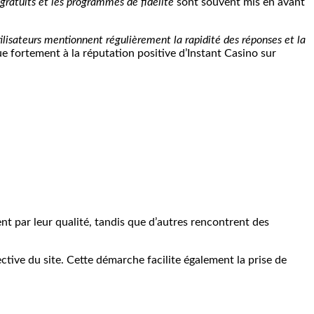
gratuits et les programmes de fidélité
sont souvent mis en avant
tilisateurs mentionnent régulièrement la rapidité des réponses et la
ue fortement à la réputation positive d’Instant Casino sur
ent par leur qualité, tandis que d’autres rencontrent des
ective du site. Cette démarche facilite également la prise de