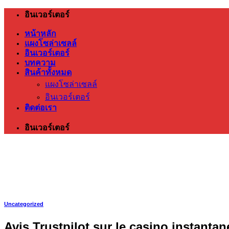
ข้าม
อินเวอร์เตอร์
ไป
หน้าหลัก
ยัง
แผงโซล่าเซลล์
เนื้อหา
อินเวอร์เตอร์
บทความ
สินค้าทั้งหมด
แผงโซล่าเซลล์
อินเวอร์เตอร์
ติดต่อเรา
อินเวอร์เตอร์
Uncategorized
Avis Trustpilot sur le casino instantan