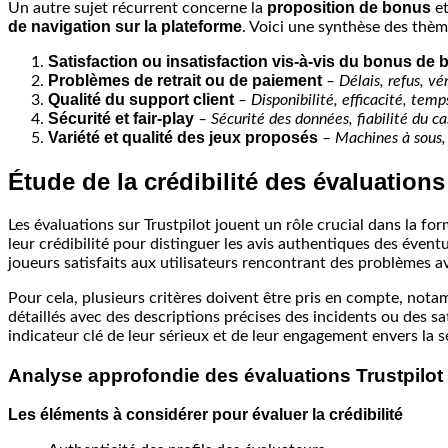
proposition de bonus
Un autre sujet récurrent concerne la
et
de navigation sur la plateforme
. Voici une synthèse des thème
Satisfaction ou insatisfaction vis-à-vis du bonus de
Problèmes de retrait ou de paiement
– Délais, refus, v
Qualité du support client
– Disponibilité, efficacité, tem
Sécurité et fair-play
– Sécurité des données, fiabilité du ca
Variété et qualité des jeux proposés
– Machines à sous, 
Étude de la crédibilité des évaluations 
Les évaluations sur Trustpilot jouent un rôle crucial dans la form
leur crédibilité pour distinguer les avis authentiques des éven
joueurs satisfaits aux utilisateurs rencontrant des problèmes av
Pour cela, plusieurs critères doivent être pris en compte, nota
détaillés avec des descriptions précises des incidents ou des sat
indicateur clé de leur sérieux et de leur engagement envers la s
Analyse approfondie des évaluations Trustpilot
Les éléments à considérer pour évaluer la crédibilité