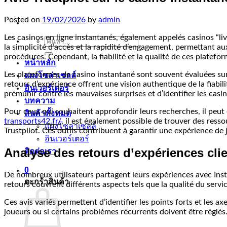
Posted on
19/02/2026
by
admin
Les casinos en ligne instantanés, également appelés casinos “li
ค้นหา:
la simplicité d’accès et la rapidité d’engagement, permettant au
procédures. Cependant, la fiabilité et la qualité de ces platefor
หน้าหลัก
Les plateformes de casino instantané sont souvent évaluées sur 
แผงโซล่าเซลล์
retours d’expérience offrent une vision authentique de la fiabil
อินเวอร์เตอร์
prémunir contre les mauvaises surprises et d’identifier les casi
บทความ
Pour ceux qui souhaitent approfondir leurs recherches, il peut ê
สินค้าทั้งหมด
transports42.fr/
, il est également possible de trouver des ress
แผงโซล่าเซลล์
Trustpilot. Ces outils contribuent à garantir une expérience de 
อินเวอร์เตอร์
Analyse des retours d’expériences clie
ติดต่อเรา
0
De nombreux utilisateurs partagent leurs expériences avec Instan
ตะกร้าสินค้า
retours couvrent différents aspects tels que la qualité du service
Ces avis variés permettent d’identifier les points forts et les 
joueurs ou si certains problèmes récurrents doivent être réglés