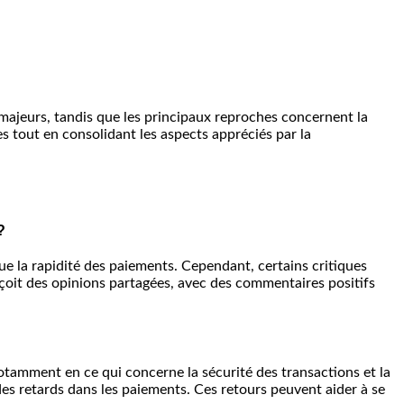
ts majeurs, tandis que les principaux reproches concernent la
bles tout en consolidant les aspects appréciés par la
?
que la rapidité des paiements. Cependant, certains critiques
reçoit des opinions partagées, avec des commentaires positifs
notamment en ce qui concerne la sécurité des transactions et la
es retards dans les paiements. Ces retours peuvent aider à se