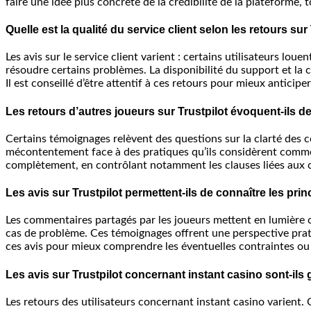
faire une idée plus concrète de la crédibilité de la plateforme, 
Quelle est la qualité du service client selon les retours su
Les avis sur le service client varient : certains utilisateurs loue
résoudre certains problèmes. La disponibilité du support et la
Il est conseillé d’être attentif à ces retours pour mieux anticipe
Les retours d’autres joueurs sur Trustpilot évoquent-ils d
Certains témoignages relèvent des questions sur la clarté des 
mécontentement face à des pratiques qu’ils considèrent comme p
complètement, en contrôlant notamment les clauses liées aux co
Les avis sur Trustpilot permettent-ils de connaître les prin
Les commentaires partagés par les joueurs mettent en lumière ce
cas de problème. Ces témoignages offrent une perspective pratiq
ces avis pour mieux comprendre les éventuelles contraintes ou 
Les avis sur Trustpilot concernant instant casino sont-ils 
Les retours des utilisateurs concernant instant casino varient. 