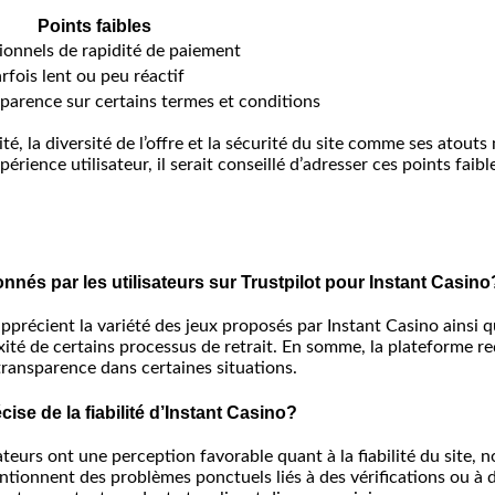
Points faibles
onnels de rapidité de paiement
rfois lent ou peu réactif
arence sur certains termes et conditions
lité, la diversité de l’offre et la sécurité du site comme ses atou
périence utilisateur, il serait conseillé d’adresser ces points fai
onnés par les utilisateurs sur Trustpilot pour Instant Casino
apprécient la variété des jeux proposés par Instant Casino ainsi 
lexité de certains processus de retrait. En somme, la plateforme 
a transparence dans certaines situations.
cise de la fiabilité d’Instant Casino?
ateurs ont une perception favorable quant à la fiabilité du site, 
ionnent des problèmes ponctuels liés à des vérifications ou à d