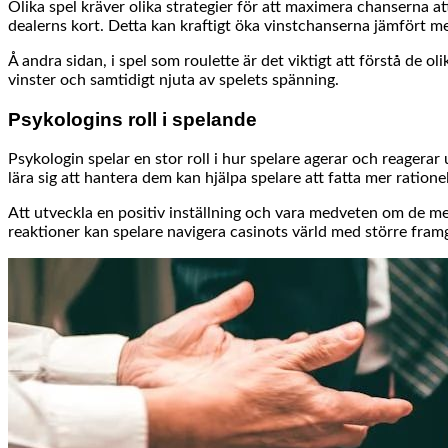
Olika spel kräver olika strategier för att maximera chanserna a
dealerns kort. Detta kan kraftigt öka vinstchanserna jämfört me
Å andra sidan, i spel som roulette är det viktigt att förstå de o
vinster och samtidigt njuta av spelets spänning.
Psykologins roll i spelande
Psykologin spelar en stor roll i hur spelare agerar och reager
lära sig att hantera dem kan hjälpa spelare att fatta mer ration
Att utveckla en positiv inställning och vara medveten om de men
reaktioner kan spelare navigera casinots värld med större fram