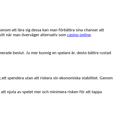
Genom att lära sig dessa kan man förbättra sina chanser att
skilt när man överväger alternativ som
casino online
.
rmerade beslut. Ju mer kunnig en spelare är, desto bättre rustad
g att spendera utan att riskera sin ekonomiska stabilitet. Genom
 att njuta av spelet mer och minimera risken för att tappa