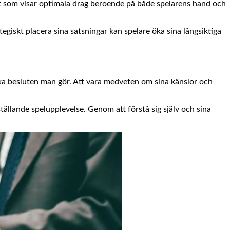
kort som visar optimala drag beroende på både spelarens hand och
tegiskt placera sina satsningar kan spelare öka sina långsiktiga
erka besluten man gör. Att vara medveten om sina känslor och
tällande spelupplevelse. Genom att förstå sig själv och sina