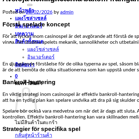
หน้าหลัก
Posted on
28/02/2026
by
admin
แผงโซล่าเซลล์
Förstå spelade koncept
อินเวอร์เตอร์
บทความ
För att lyckas inom casinospel är det avgörande att förstå de s
สินค้าทั้งหมด
vinna. Att studera spelets mekanik, sannolikheter och utbetalni
แผงโซล่าเซลล์
อินเวอร์เตอร์
En djupgående förståelse för de olika typerna av spel, såsom bla
ติดต่อเรา
är de att bemöta de olika situationerna som kan uppstå under s
0
Bankroll-hantering
ตะกร้าสินค้า
En viktig strategi inom casinospel är effektiv bankroll-hanteri
att ha en tydlig plan kan spelare undvika att dra på sig skulder 
Spelare bör också vara medvetna om när det är dags att sluta. At
kontrollen. Effektiv bankroll-hantering kan vara skillnaden me
ไม่มีสินค้าในตะกร้า
Strategier för specifika spel
กลับสู่หน้าร้านค้า