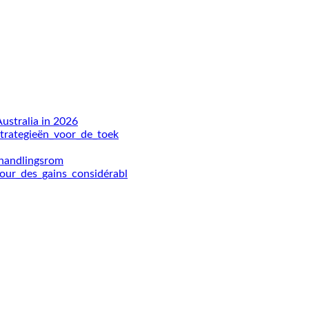
ustralia in 2026
strategieën_voor_de_toek
_handlingsrom
our_des_gains_considérabl