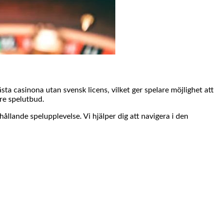
ta casinona utan svensk licens, vilket ger spelare möjlighet att
are spelutbud.
llande spelupplevelse. Vi hjälper dig att navigera i den