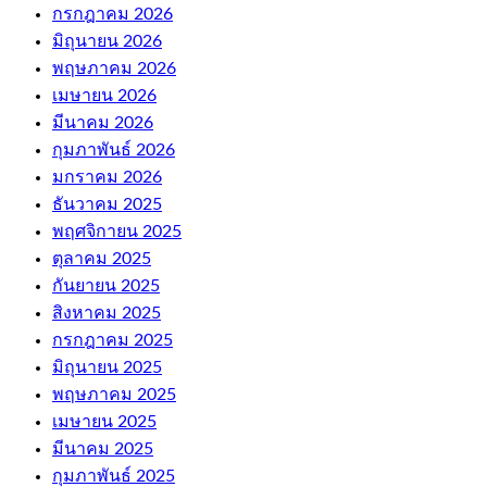
กรกฎาคม 2026
มิถุนายน 2026
พฤษภาคม 2026
เมษายน 2026
มีนาคม 2026
กุมภาพันธ์ 2026
มกราคม 2026
ธันวาคม 2025
พฤศจิกายน 2025
ตุลาคม 2025
กันยายน 2025
สิงหาคม 2025
กรกฎาคม 2025
มิถุนายน 2025
พฤษภาคม 2025
เมษายน 2025
มีนาคม 2025
กุมภาพันธ์ 2025