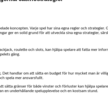
pelade koncepten. Varje spel har sina egna regler och strategier. 
ngar ger en solid grund för att utveckla sina egna strategier, sär
ckjack, roulette och slots, kan hjälpa spelare att fatta mer info
pelets gång.
ng. Det handlar om att sätta en budget för hur mycket man är villi
och spela mer ansvarsfullt.
t sätta gränser för både vinster och förluster kan hjälpa spelare
llan en underhållande spelupplevelse och en kostsam stund.