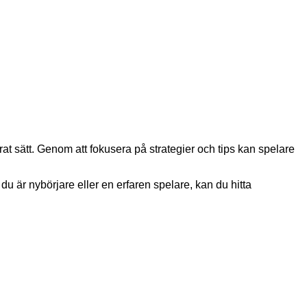
at sätt. Genom att fokusera på strategier och tips kan spelare
du är nybörjare eller en erfaren spelare, kan du hitta