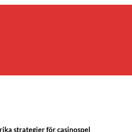
ka strategier för casinospel