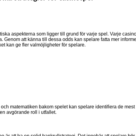
iska aspekterna som ligger till grund för varje spel. Varje casino
a. Genom att känna till dessa odds kan spelare fatta mer informe
lket kan ge fler valmöjligheter för spelare.
er och matematiken bakom spelet kan spelare identifiera de mest 
n avgörande roll i utfallet.
är att ha en solid bankrullstrategi. Det innebär att spelare bör