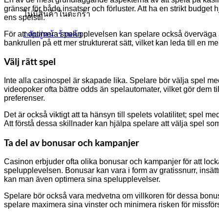
gränser för både insatser och förluster. Att ha en strikt budget h
ไม่มีสินค้าในตะกร้า
ens spelstil.
För att optimera spelupplevelsen kan spelare också överväga a
กลับสู่หน้าร้านค้า
bankrullen på ett mer strukturerat sätt, vilket kan leda till en
Välj rätt spel
Inte alla casinospel är skapade lika. Spelare bör välja spel me
videopoker ofta bättre odds än spelautomater, vilket gör dem ti
preferenser.
Det är också viktigt att ta hänsyn till spelets volatilitet; spel 
Att förstå dessa skillnader kan hjälpa spelare att välja spel som
Ta del av bonusar och kampanjer
Casinon erbjuder ofta olika bonusar och kampanjer för att locka
spelupplevelsen. Bonusar kan vara i form av gratissnurr, insät
kan man även optimera sina spelupplevelser.
Spelare bör också vara medvetna om villkoren för dessa bonusa
spelare maximera sina vinster och minimera risken för missför