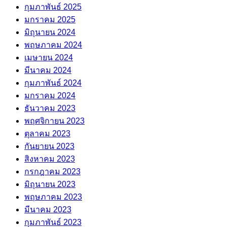
กุมภาพันธ์ 2025
มกราคม 2025
มิถุนายน 2024
พฤษภาคม 2024
เมษายน 2024
มีนาคม 2024
กุมภาพันธ์ 2024
มกราคม 2024
ธันวาคม 2023
พฤศจิกายน 2023
ตุลาคม 2023
กันยายน 2023
สิงหาคม 2023
กรกฎาคม 2023
มิถุนายน 2023
พฤษภาคม 2023
มีนาคม 2023
กุมภาพันธ์ 2023