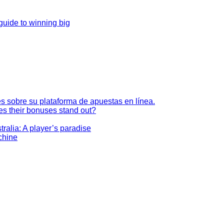
 guide to winning big
es sobre su plataforma de apuestas en línea.
es their bonuses stand out?
ralia: A player’s paradise
chine