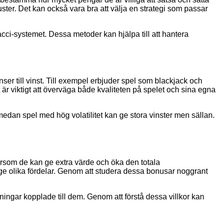
rluster. Det kan också vara bra att välja en strategi som passar
cci-systemet. Dessa metoder kan hjälpa till att hantera
ser till vinst. Till exempel erbjuder spel som blackjack och
 är viktigt att överväga både kvaliteten på spelet och sina egna
r, medan spel med hög volatilitet kan ge stora vinster men sällan.
tersom de kan ge extra värde och öka den totala
 ge olika fördelar. Genom att studera dessa bonusar noggrant
ngar kopplade till dem. Genom att förstå dessa villkor kan