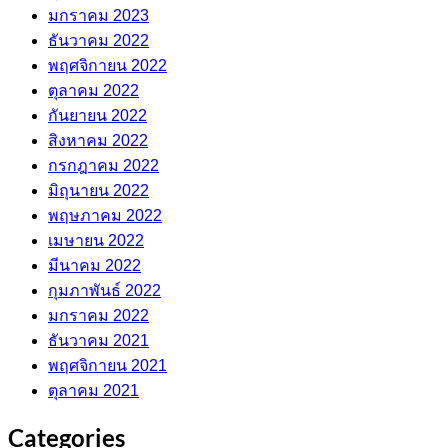
มกราคม 2023
ธันวาคม 2022
พฤศจิกายน 2022
ตุลาคม 2022
กันยายน 2022
สิงหาคม 2022
กรกฎาคม 2022
มิถุนายน 2022
พฤษภาคม 2022
เมษายน 2022
มีนาคม 2022
กุมภาพันธ์ 2022
มกราคม 2022
ธันวาคม 2021
พฤศจิกายน 2021
ตุลาคม 2021
Categories