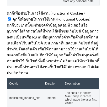
store any personal data.
คุกกี้เพื่อช่วยในการใช้งาน (Functional Cookies)
คุกกี้เพื่อช่วยในการใช้งาน (Functional Cookies)
คุกกี้ประเภทนี้จะช่วยจดจำข้อมูลคอมพิวเตอร์หรือ
อุปกรณ์อิเล็กทรอนิกส์ที่ท่านใช้เข้าชมเว็บไซต์ ข้อมูลการ
ลงทะเบียนหรือ log in ข้อมูลการตั้งค่าหรือตัวเลือกที่ท่าน
เคยเลือกไว้บนเว็บไซต์ เช่น ภาษาที่แสดงบนเว็บไซต์ ที่อยู่
สำหรับจัดส่งสินค้า เพื่อให้ท่านสามารถใช้งานเว็บไซต์ได้
สะดวกยิ่งขึ้น โดยไม่ต้องให้ข้อมูลหรือตั้งค่าใหม่ทุกครั้งที่
ท่านเข้าใช้เว็บไซต์ ทั้งนี้ หากท่านไม่ยินยอมให้เราใช้คุกกี้
ประเภทนี้ ท่านอาจใช้งานเว็บไซต์ได้ไม่สะดวกและไม่เต็ม
ประสิทธิภาพ
Cookie
Duration
Description
The cookie is set by
MailChimp to record
mailchimp_landing_site
1 month
which page the user first
visited.