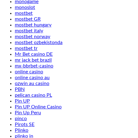
monogame
monoslot
mostbet
mostbet GR
mostbet hungary
mostbet italy
mostbet norway
mostbet ozbekistonda
mostbet tr
Mr Bet casino DE
mr jack bet brazil
mx-bbrbet-casino
online casino
online casino au
ozwin au casino
PBN
pelican casino PL
Pin UP
Pin UP Online Casino
Pin Up Peru
pinco
Pirots SE
Plinko
plinko in