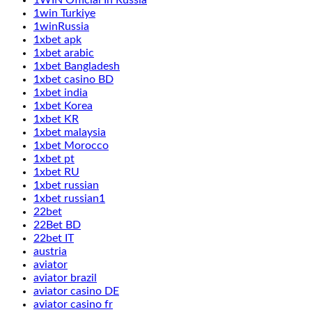
1win Turkiye
1winRussia
1xbet apk
1xbet arabic
1xbet Bangladesh
1xbet casino BD
1xbet india
1xbet Korea
1xbet KR
1xbet malaysia
1xbet Morocco
1xbet pt
1xbet RU
1xbet russian
1xbet russian1
22bet
22Bet BD
22bet IT
austria
aviator
aviator brazil
aviator casino DE
aviator casino fr