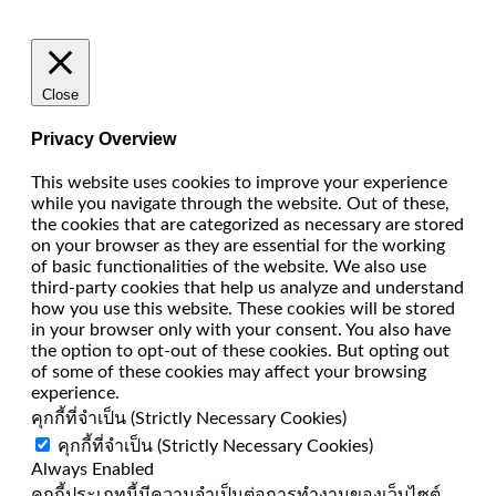
Close
Privacy Overview
This website uses cookies to improve your experience
while you navigate through the website. Out of these,
the cookies that are categorized as necessary are stored
on your browser as they are essential for the working
of basic functionalities of the website. We also use
third-party cookies that help us analyze and understand
how you use this website. These cookies will be stored
in your browser only with your consent. You also have
the option to opt-out of these cookies. But opting out
of some of these cookies may affect your browsing
experience.
คุกกี้ที่จำเป็น (Strictly Necessary Cookies)
คุกกี้ที่จำเป็น (Strictly Necessary Cookies)
Always Enabled
คุกกี้ประเภทนี้มีความจำเป็นต่อการทำงานของเว็บไซต์