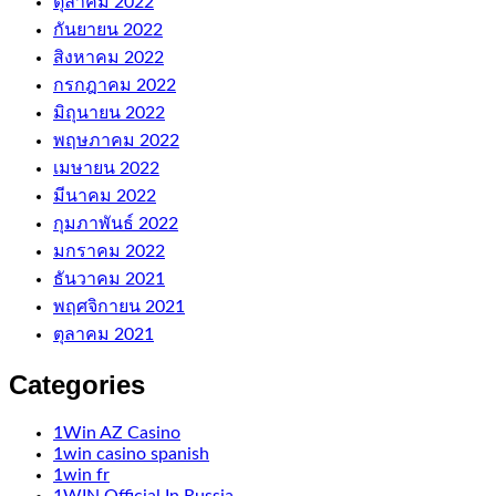
ตุลาคม 2022
กันยายน 2022
สิงหาคม 2022
กรกฎาคม 2022
มิถุนายน 2022
พฤษภาคม 2022
เมษายน 2022
มีนาคม 2022
กุมภาพันธ์ 2022
มกราคม 2022
ธันวาคม 2021
พฤศจิกายน 2021
ตุลาคม 2021
Categories
1Win AZ Casino
1win casino spanish
1win fr
1WIN Official In Russia