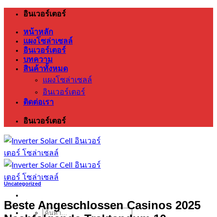
ข้าม
อินเวอร์เตอร์
ไป
หน้าหลัก
ยัง
แผงโซล่าเซลล์
เนื้อหา
อินเวอร์เตอร์
บทความ
สินค้าทั้งหมด
แผงโซล่าเซลล์
อินเวอร์เตอร์
ติดต่อเรา
อินเวอร์เตอร์
Uncategorized
Beste Angeschlossen Casinos 2025
ค้นหา: