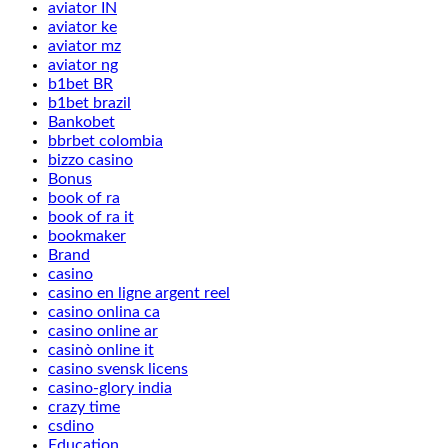
aviator IN
aviator ke
aviator mz
aviator ng
b1bet BR
b1bet brazil
Bankobet
bbrbet colombia
bizzo casino
Bonus
book of ra
book of ra it
bookmaker
Brand
casino
casino en ligne argent reel
casino onlina ca
casino online ar
casinò online it
casino svensk licens
casino-glory india
crazy time
csdino
Education