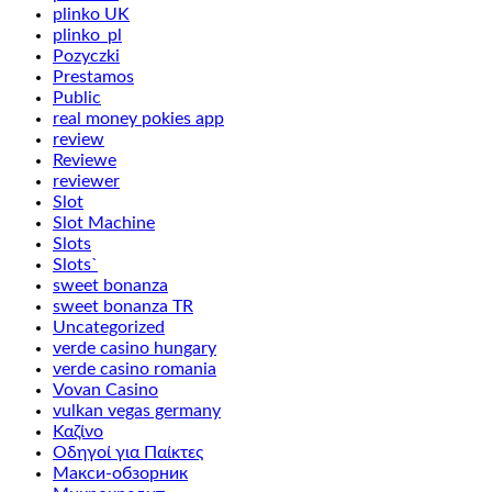
plinko UK
plinko_pl
Pozyczki
Prestamos
Public
real money pokies app
review
Reviewe
reviewer
Slot
Slot Machine
Slots
Slots`
sweet bonanza
sweet bonanza TR
Uncategorized
verde casino hungary
verde casino romania
Vovan Casino
vulkan vegas germany
Καζίνο
Οδηγοί για Παίκτες
Макси-обзорник