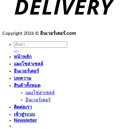
อินเวอร์เตอร์.com
Copyright 2026 ©
ค้นหา:
หน้าหลัก
แผงโซล่าเซลล์
อินเวอร์เตอร์
บทความ
สินค้าทั้งหมด
แผงโซล่าเซลล์
อินเวอร์เตอร์
ติดต่อเรา
เข้าสู่ระบบ
Newsletter