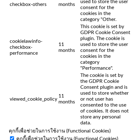
used to store the user
checkbox-others
months
consent for the
cookies in the
category "Other.
This cookie is set by
GDPR Cookie Consent
plugin. The cookie is
cookielawinfo-
11
used to store the user
checkbox-
months
consent for the
performance
cookies in the
category
"Performance".
The cookie is set by
the GDPR Cookie
Consent plugin and is
used to store whether
11
viewed_cookie_policy
or not user has
months
consented to the use
of cookies. It does not
store any personal
data.
คุกกี้เพื่อช่วยในการใช้งาน (Functional Cookies)
คุกกี้เพื่อช่วยในการใช้งาน (Functional Cookies)