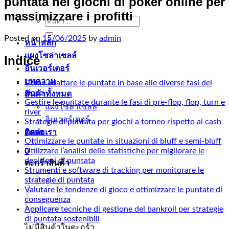
puntata nei giochi di poker online per
massimizzare i profitti
ค้นหา:
Posted on
15/06/2025
by
admin
หน้าหลัก
แผงโซล่าเซลล์
Indice
อินเวอร์เตอร์
บทความ
Come adattare le puntate in base alle diverse fasi del
gioco
สินค้าทั้งหมด
Gestire le puntate durante le fasi di pre-flop, flop, turn e
แผงโซล่าเซลล์
river
อินเวอร์เตอร์
Strategie di puntata per giochi a torneo rispetto ai cash
game
ติดต่อเรา
Ottimizzare le puntate in situazioni di bluff e semi-bluff
Utilizzare l’analisi delle statistiche per migliorare le
0
decisioni di puntata
ตะกร้าสินค้า
Strumenti e software di tracking per monitorare le
strategie di puntata
Valutare le tendenze di gioco e ottimizzare le puntate di
conseguenza
Applicare tecniche di gestione del bankroll per strategie
di puntata sostenibili
ไม่มีสินค้าในตะกร้า