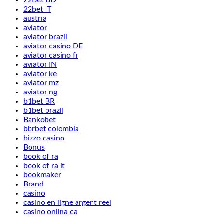
22Bet BD
22bet IT
austria
aviator
aviator brazil
aviator casino DE
aviator casino fr
aviator IN
aviator ke
aviator mz
aviator ng
b1bet BR
b1bet brazil
Bankobet
bbrbet colombia
bizzo casino
Bonus
book of ra
book of ra it
bookmaker
Brand
casino
casino en ligne argent reel
casino onlina ca