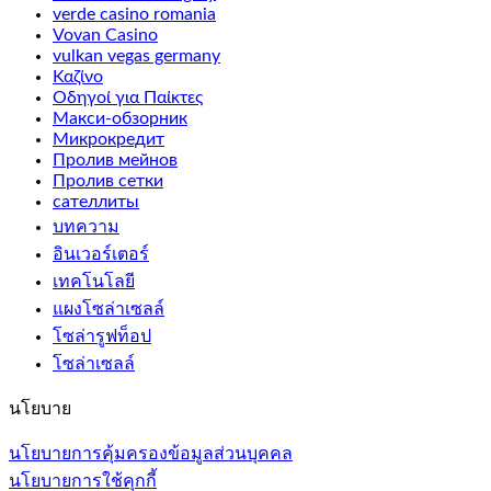
verde casino romania
Vovan Casino
vulkan vegas germany
Καζίνο
Οδηγοί για Παίκτες
Макси-обзорник
Микрокредит
Пролив мейнов
Пролив сетки
сателлиты
บทความ
อินเวอร์เตอร์
เทคโนโลยี
แผงโซล่าเซลล์
โซล่ารูฟท็อป
โซล่าเซลล์
นโยบาย
นโยบายการคุ้มครองข้อมูลส่วนบุคคล
นโยบายการใช้คุกกี้