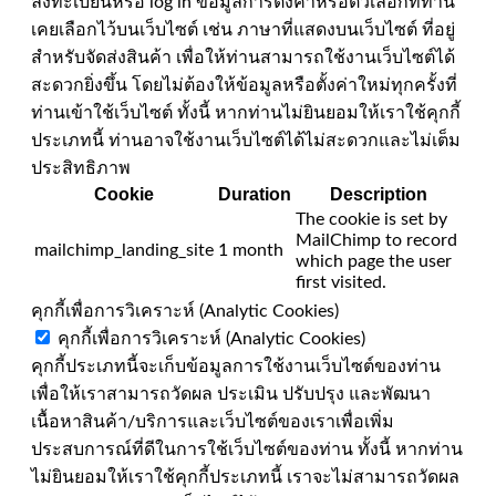
ลงทะเบียนหรือ log in ข้อมูลการตั้งค่าหรือตัวเลือกที่ท่าน
เคยเลือกไว้บนเว็บไซต์ เช่น ภาษาที่แสดงบนเว็บไซต์ ที่อยู่
สำหรับจัดส่งสินค้า เพื่อให้ท่านสามารถใช้งานเว็บไซต์ได้
สะดวกยิ่งขึ้น โดยไม่ต้องให้ข้อมูลหรือตั้งค่าใหม่ทุกครั้งที่
ท่านเข้าใช้เว็บไซต์ ทั้งนี้ หากท่านไม่ยินยอมให้เราใช้คุกกี้
ประเภทนี้ ท่านอาจใช้งานเว็บไซต์ได้ไม่สะดวกและไม่เต็ม
ประสิทธิภาพ
Cookie
Duration
Description
The cookie is set by
MailChimp to record
mailchimp_landing_site
1 month
which page the user
first visited.
คุกกี้เพื่อการวิเคราะห์ (Analytic Cookies)
คุกกี้เพื่อการวิเคราะห์ (Analytic Cookies)
คุกกี้ประเภทนี้จะเก็บข้อมูลการใช้งานเว็บไซต์ของท่าน
เพื่อให้เราสามารถวัดผล ประเมิน ปรับปรุง และพัฒนา
เนื้อหาสินค้า/บริการและเว็บไซต์ของเราเพื่อเพิ่ม
ประสบการณ์ที่ดีในการใช้เว็บไซต์ของท่าน ทั้งนี้ หากท่าน
ไม่ยินยอมให้เราใช้คุกกี้ประเภทนี้ เราจะไม่สามารถวัดผล