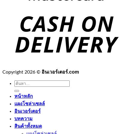
อินเวอร์เตอร์.com
Copyright 2026 ©
ค้นหา:
หน้าหลัก
แผงโซล่าเซลล์
อินเวอร์เตอร์
บทความ
สินค้าทั้งหมด
แผงโซล่าเซลล์