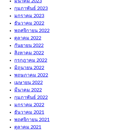
มีนาคม 2023
กุมภาพันธ์ 2023
มกราคม 2023
ธันวาคม 2022
พฤศจิกายน 2022
ตุลาคม 2022
กันยายน 2022
สิงหาคม 2022
กรกฎาคม 2022
มิถุนายน 2022
พฤษภาคม 2022
เมษายน 2022
มีนาคม 2022
กุมภาพันธ์ 2022
มกราคม 2022
ธันวาคม 2021
พฤศจิกายน 2021
ตุลาคม 2021