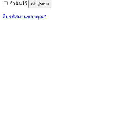
จำฉันไว้
เข้าสู่ระบบ
ลืมรหัสผ่านของคุณ?