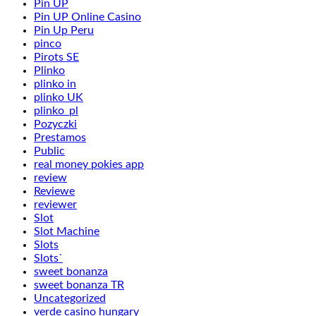
Pin UP
Pin UP Online Casino
Pin Up Peru
pinco
Pirots SE
Plinko
plinko in
plinko UK
plinko_pl
Pozyczki
Prestamos
Public
real money pokies app
review
Reviewe
reviewer
Slot
Slot Machine
Slots
Slots`
sweet bonanza
sweet bonanza TR
Uncategorized
verde casino hungary