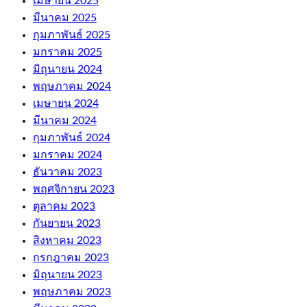
เมษายน 2025
มีนาคม 2025
กุมภาพันธ์ 2025
มกราคม 2025
มิถุนายน 2024
พฤษภาคม 2024
เมษายน 2024
มีนาคม 2024
กุมภาพันธ์ 2024
มกราคม 2024
ธันวาคม 2023
พฤศจิกายน 2023
ตุลาคม 2023
กันยายน 2023
สิงหาคม 2023
กรกฎาคม 2023
มิถุนายน 2023
พฤษภาคม 2023