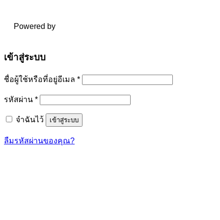
Powered by
เข้าสู่ระบบ
ต้องการ
ชื่อผู้ใช้หรือที่อยู่อีเมล
*
ต้องการ
รหัสผ่าน
*
จำฉันไว้
เข้าสู่ระบบ
ลืมรหัสผ่านของคุณ?