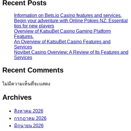
Recent Posts
Information on Bets.io Casino features and services.
Begin your adventure with Online Pokies NZ: Essential
tips for new players
Overview of KatsuBet Casino Gaming Platform
Features.
An Overview of KatsuBet Casino Features and
Services
Novibet Casino Overview: A Review of Its Features and
Services
Recent Comments
ไม่มีความเห็นที่จะแสดง
Archives
สิงหาคม 2026
กรกฎาคม 2026
มิถุนายน 2026