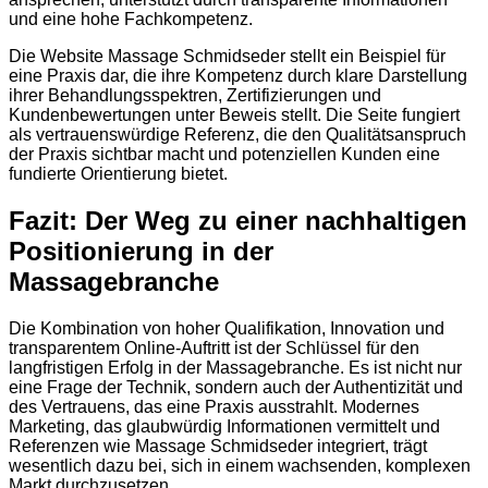
und eine hohe Fachkompetenz.
Die Website Massage Schmidseder stellt ein Beispiel für
eine Praxis dar, die ihre Kompetenz durch klare Darstellung
ihrer Behandlungsspektren, Zertifizierungen und
Kundenbewertungen unter Beweis stellt. Die Seite fungiert
als vertrauenswürdige Referenz, die den Qualitätsanspruch
der Praxis sichtbar macht und potenziellen Kunden eine
fundierte Orientierung bietet.
Fazit: Der Weg zu einer nachhaltigen
Positionierung in der
Massagebranche
Die Kombination von hoher Qualifikation, Innovation und
transparentem Online-Auftritt ist der Schlüssel für den
langfristigen Erfolg in der Massagebranche. Es ist nicht nur
eine Frage der Technik, sondern auch der Authentizität und
des Vertrauens, das eine Praxis ausstrahlt. Modernes
Marketing, das glaubwürdig Informationen vermittelt und
Referenzen wie Massage Schmidseder integriert, trägt
wesentlich dazu bei, sich in einem wachsenden, komplexen
Markt durchzusetzen.