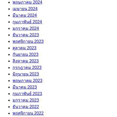
พฤษภาคม 2024
เมษายน 2024
มีนาคม 2024
กุมภาพันธ์ 2024
มกราคม 2024
ธันวาคม 2023
พฤศจิกายน 2023
ตุลาคม 2023
กันยายน 2023
สิงหาคม 2023
กรกฎาคม 2023
มิถุนายน 2023
พฤษภาคม 2023
มีนาคม 2023
กุมภาพันธ์ 2023
มกราคม 2023
ธันวาคม 2022
พฤศจิกายน 2022