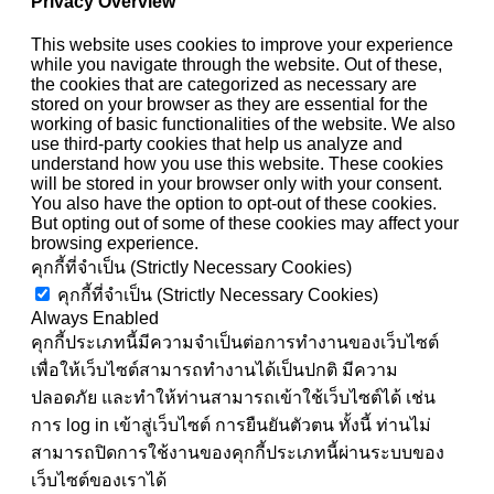
Privacy Overview
This website uses cookies to improve your experience
while you navigate through the website. Out of these,
the cookies that are categorized as necessary are
stored on your browser as they are essential for the
working of basic functionalities of the website. We also
use third-party cookies that help us analyze and
understand how you use this website. These cookies
will be stored in your browser only with your consent.
You also have the option to opt-out of these cookies.
But opting out of some of these cookies may affect your
browsing experience.
คุกกี้ที่จำเป็น (Strictly Necessary Cookies)
คุกกี้ที่จำเป็น (Strictly Necessary Cookies)
Always Enabled
คุกกี้ประเภทนี้มีความจำเป็นต่อการทำงานของเว็บไซต์
เพื่อให้เว็บไซต์สามารถทำงานได้เป็นปกติ มีความ
ปลอดภัย และทำให้ท่านสามารถเข้าใช้เว็บไซต์ได้ เช่น
การ log in เข้าสู่เว็บไซต์ การยืนยันตัวตน ทั้งนี้ ท่านไม่
สามารถปิดการใช้งานของคุกกี้ประเภทนี้ผ่านระบบของ
เว็บไซต์ของเราได้