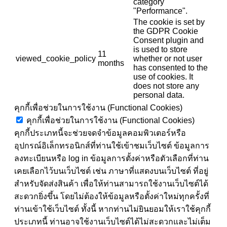
category
"Performance".
The cookie is set by
the GDPR Cookie
Consent plugin and
is used to store
11
viewed_cookie_policy
whether or not user
months
has consented to the
use of cookies. It
does not store any
personal data.
คุกกี้เพื่อช่วยในการใช้งาน (Functional Cookies)
คุกกี้เพื่อช่วยในการใช้งาน (Functional Cookies)
คุกกี้ประเภทนี้จะช่วยจดจำข้อมูลคอมพิวเตอร์หรือ
อุปกรณ์อิเล็กทรอนิกส์ที่ท่านใช้เข้าชมเว็บไซต์ ข้อมูลการ
ลงทะเบียนหรือ log in ข้อมูลการตั้งค่าหรือตัวเลือกที่ท่าน
เคยเลือกไว้บนเว็บไซต์ เช่น ภาษาที่แสดงบนเว็บไซต์ ที่อยู่
สำหรับจัดส่งสินค้า เพื่อให้ท่านสามารถใช้งานเว็บไซต์ได้
สะดวกยิ่งขึ้น โดยไม่ต้องให้ข้อมูลหรือตั้งค่าใหม่ทุกครั้งที่
ท่านเข้าใช้เว็บไซต์ ทั้งนี้ หากท่านไม่ยินยอมให้เราใช้คุกกี้
ประเภทนี้ ท่านอาจใช้งานเว็บไซต์ได้ไม่สะดวกและไม่เต็ม