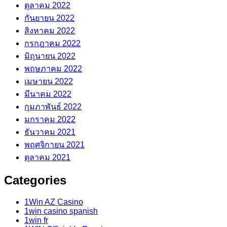
ตุลาคม 2022
กันยายน 2022
สิงหาคม 2022
กรกฎาคม 2022
มิถุนายน 2022
พฤษภาคม 2022
เมษายน 2022
มีนาคม 2022
กุมภาพันธ์ 2022
มกราคม 2022
ธันวาคม 2021
พฤศจิกายน 2021
ตุลาคม 2021
Categories
1Win AZ Casino
1win casino spanish
1win fr