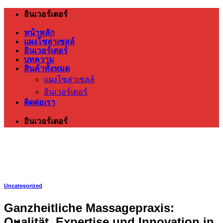
ข้าม
อินเวอร์เตอร์
ไป
หน้าหลัก
ยัง
แผงโซล่าเซลล์
อินเวอร์เตอร์
เนื้อหา
บทความ
สินค้าทั้งหมด
แผงโซล่าเซลล์
อินเวอร์เตอร์
ติดต่อเรา
อินเวอร์เตอร์
Uncategorized
Ganzheitliche Massagepraxis:
Qualität, Expertise und Innovation in