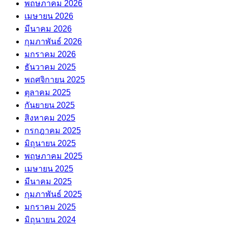
พฤษภาคม 2026
เมษายน 2026
มีนาคม 2026
กุมภาพันธ์ 2026
มกราคม 2026
ธันวาคม 2025
พฤศจิกายน 2025
ตุลาคม 2025
กันยายน 2025
สิงหาคม 2025
กรกฎาคม 2025
มิถุนายน 2025
พฤษภาคม 2025
เมษายน 2025
มีนาคม 2025
กุมภาพันธ์ 2025
มกราคม 2025
มิถุนายน 2024