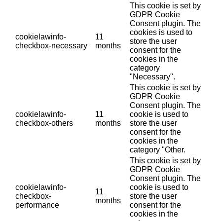
This cookie is set by
GDPR Cookie
Consent plugin. The
cookies is used to
cookielawinfo-
11
store the user
checkbox-necessary
months
consent for the
cookies in the
category
"Necessary".
This cookie is set by
GDPR Cookie
Consent plugin. The
cookielawinfo-
11
cookie is used to
checkbox-others
months
store the user
consent for the
cookies in the
category "Other.
This cookie is set by
GDPR Cookie
Consent plugin. The
cookielawinfo-
cookie is used to
11
checkbox-
store the user
months
performance
consent for the
cookies in the