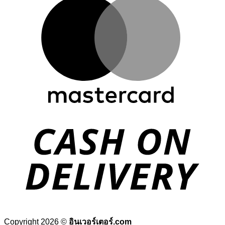
Copyright 2026 ©
อินเวอร์เตอร์.com