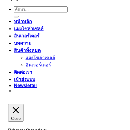
ค้นหา:
หน้าหลัก
แผงโซล่าเซลล์
อินเวอร์เตอร์
บทความ
สินค้าทั้งหมด
แผงโซล่าเซลล์
อินเวอร์เตอร์
ติดต่อเรา
เข้าสู่ระบบ
Newsletter
Close