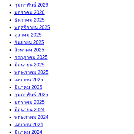
กุมภาพันธ์ 2026
มกราคม 2026
ธันวาคม 2025
พฤศจิกายน 2025
ตุลาคม 2025
กันยายน 2025
สิงหาคม 2025
กรกฎาคม 2025
มิถุนายน 2025
พฤษภาคม 2025
เมษายน 2025
มีนาคม 2025
กุมภาพันธ์ 2025
มกราคม 2025
มิถุนายน 2024
พฤษภาคม 2024
เมษายน 2024
มีนาคม 2024