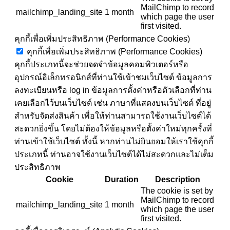
MailChimp to record
mailchimp_landing_site
1 month
which page the user
first visited.
คุกกี้เพื่อเพิ่มประสิทธิภาพ (Performance Cookies)
คุกกี้เพื่อเพิ่มประสิทธิภาพ (Performance Cookies)
คุกกี้ประเภทนี้จะช่วยจดจำข้อมูลคอมพิวเตอร์หรือ
อุปกรณ์อิเล็กทรอนิกส์ที่ท่านใช้เข้าชมเว็บไซต์ ข้อมูลการ
ลงทะเบียนหรือ log in ข้อมูลการตั้งค่าหรือตัวเลือกที่ท่าน
เคยเลือกไว้บนเว็บไซต์ เช่น ภาษาที่แสดงบนเว็บไซต์ ที่อยู่
สำหรับจัดส่งสินค้า เพื่อให้ท่านสามารถใช้งานเว็บไซต์ได้
สะดวกยิ่งขึ้น โดยไม่ต้องให้ข้อมูลหรือตั้งค่าใหม่ทุกครั้งที่
ท่านเข้าใช้เว็บไซต์ ทั้งนี้ หากท่านไม่ยินยอมให้เราใช้คุกกี้
ประเภทนี้ ท่านอาจใช้งานเว็บไซต์ได้ไม่สะดวกและไม่เต็ม
ประสิทธิภาพ
Cookie
Duration
Description
The cookie is set by
MailChimp to record
mailchimp_landing_site
1 month
which page the user
first visited.