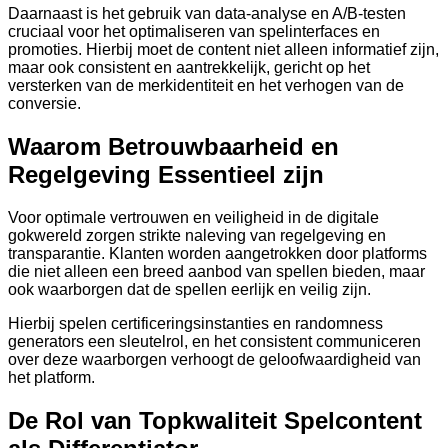
Daarnaast is het gebruik van data-analyse en A/B-testen
cruciaal voor het optimaliseren van spelinterfaces en
promoties. Hierbij moet de content niet alleen informatief zijn,
maar ook consistent en aantrekkelijk, gericht op het
versterken van de merkidentiteit en het verhogen van de
conversie.
Waarom Betrouwbaarheid en
Regelgeving Essentieel zijn
Voor optimale vertrouwen en veiligheid in de digitale
gokwereld zorgen strikte naleving van regelgeving en
transparantie. Klanten worden aangetrokken door platforms
die niet alleen een breed aanbod van spellen bieden, maar
ook waarborgen dat de spellen eerlijk en veilig zijn.
Hierbij spelen certificeringsinstanties en randomness
generators een sleutelrol, en het consistent communiceren
over deze waarborgen verhoogt de geloofwaardigheid van
het platform.
De Rol van Topkwaliteit Spelcontent