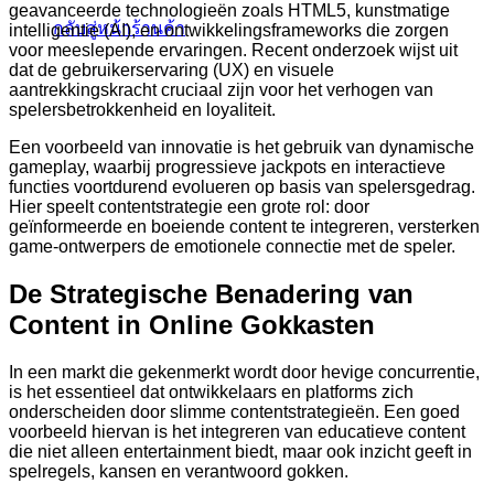
geavanceerde technologieën zoals HTML5, kunstmatige
กลับสู่หน้าร้านค้า
intelligentie (AI), en ontwikkelingsframeworks die zorgen
voor meeslepende ervaringen. Recent onderzoek wijst uit
dat de gebruikerservaring (UX) en visuele
aantrekkingskracht cruciaal zijn voor het verhogen van
spelersbetrokkenheid en loyaliteit.
Een voorbeeld van innovatie is het gebruik van dynamische
gameplay, waarbij progressieve jackpots en interactieve
functies voortdurend evolueren op basis van spelersgedrag.
Hier speelt contentstrategie een grote rol: door
geïnformeerde en boeiende content te integreren, versterken
game-ontwerpers de emotionele connectie met de speler.
De Strategische Benadering van
Content in Online Gokkasten
In een markt die gekenmerkt wordt door hevige concurrentie,
is het essentieel dat ontwikkelaars en platforms zich
onderscheiden door slimme contentstrategieën. Een goed
voorbeeld hiervan is het integreren van educatieve content
die niet alleen entertainment biedt, maar ook inzicht geeft in
spelregels, kansen en verantwoord gokken.