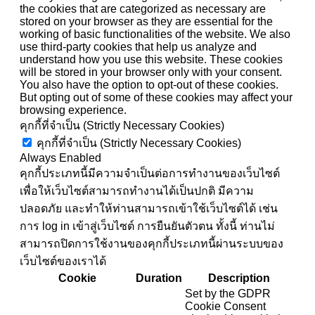
the cookies that are categorized as necessary are
stored on your browser as they are essential for the
working of basic functionalities of the website. We also
use third-party cookies that help us analyze and
understand how you use this website. These cookies
will be stored in your browser only with your consent.
You also have the option to opt-out of these cookies.
But opting out of some of these cookies may affect your
browsing experience.
คุกกี้ที่จำเป็น (Strictly Necessary Cookies)
คุกกี้ที่จำเป็น (Strictly Necessary Cookies)
Always Enabled
คุกกี้ประเภทนี้มีความจำเป็นต่อการทำงานของเว็บไซต์
เพื่อให้เว็บไซต์สามารถทำงานได้เป็นปกติ มีความ
ปลอดภัย และทำให้ท่านสามารถเข้าใช้เว็บไซต์ได้ เช่น
การ log in เข้าสู่เว็บไซต์ การยืนยันตัวตน ทั้งนี้ ท่านไม่
สามารถปิดการใช้งานของคุกกี้ประเภทนี้ผ่านระบบของ
เว็บไซต์ของเราได้
Cookie
Duration
Description
Set by the GDPR
Cookie Consent