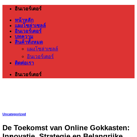
ข้าม
อินเวอร์เตอร์
ไป
หน้าหลัก
ยัง
แผงโซล่าเซลล์
อินเวอร์เตอร์
เนื้อหา
บทความ
สินค้าทั้งหมด
แผงโซล่าเซลล์
อินเวอร์เตอร์
ติดต่อเรา
อินเวอร์เตอร์
Uncategorized
De Toekomst van Online Gokkasten:
Innovatie, Strategie en Belangrijke