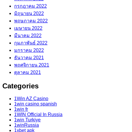
กรกฎาคม 2022
มิถุนายน 2022
พฤษภาคม 2022
เมษายน 2022
มีนาคม 2022
กุมภาพันธ์ 2022
มกราคม 2022
ธันวาคม 2021
พฤศจิกายน 2021
ตุลาคม 2021
Categories
1Win AZ Casino
1win casino spanish
1win fr
1WIN Official In Russia
1win Turkiye
1winRussia
1xbet apk