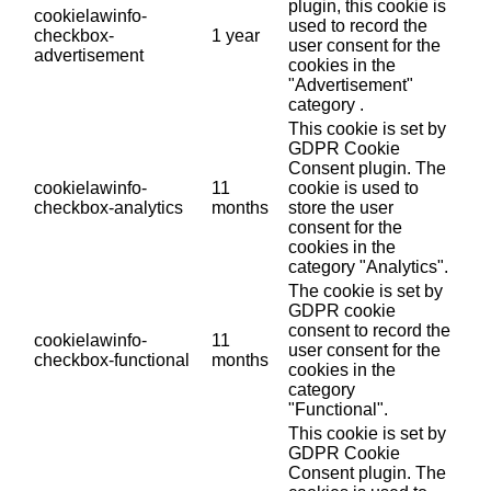
plugin, this cookie is
cookielawinfo-
used to record the
checkbox-
1 year
user consent for the
advertisement
cookies in the
"Advertisement"
category .
This cookie is set by
GDPR Cookie
Consent plugin. The
cookielawinfo-
11
cookie is used to
checkbox-analytics
months
store the user
consent for the
cookies in the
category "Analytics".
The cookie is set by
GDPR cookie
consent to record the
cookielawinfo-
11
user consent for the
checkbox-functional
months
cookies in the
category
"Functional".
This cookie is set by
GDPR Cookie
Consent plugin. The