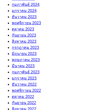
กุมภาพันธ์ 2024
มกราคม 2024
ธันวาคม 2023
พฤศจิกายน 2023
ตุลาคม 2023
กันยายน 2023
สิงหาคม 2023
กรกฎาคม 2023
มิถุนายน 2023
พฤษภาคม 2023
มีนาคม 2023
กุมภาพันธ์ 2023
มกราคม 2023
ธันวาคม 2022
พฤศจิกายน 2022
ตุลาคม 2022
กันยายน 2022
สิงหาคม 2022