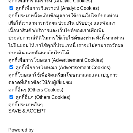
คุกกี้เพื่อการวิเคราะห์ (Analytic Cookies)
คุกกี้เพื่อการวิเคราะห์ (Analytic Cookies)
คุกกี้ประเภทนี้จะเก็บข้อมูลการใช้งานเว็บไซต์ของท่าน
เพื่อให้เราสามารถวัดผล ประเมิน ปรับปรุง และพัฒนา
เนื้อหาสินค้า/บริการและเว็บไซต์ของเราเพื่อเพิ่ม
ประสบการณ์ที่ดีในการใช้เว็บไซต์ของท่าน ทั้งนี้ หากท่าน
ไม่ยินยอมให้เราใช้คุกกี้ประเภทนี้ เราจะไม่สามารถวัดผล
ประเมิน และพัฒนาเว็บไซต์ได้
คุกกี้เพื่อการโฆษณา (Advertisement Cookies)
คุกกี้เพื่อการโฆษณา (Advertisement Cookies)
คุกกี้โฆษณาใช้เพื่อจัดเตรียมโฆษณาและแคมเปญการ
ตลาดที่เกี่ยวข้องให้กับผู้เยี่ยมชม
คุกกี้อื่นๆ (Others Cookies)
คุกกี้อื่นๆ (Others Cookies)
คุกกี้ประเภทอื่นๆ
SAVE & ACCEPT
Powered by