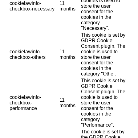
cookies is used to
cookielawinfo-
11
store the user
checkbox-necessary
months
consent for the
cookies in the
category
"Necessary".
This cookie is set by
GDPR Cookie
Consent plugin. The
cookielawinfo-
11
cookie is used to
checkbox-others
months
store the user
consent for the
cookies in the
category "Other.
This cookie is set by
GDPR Cookie
Consent plugin. The
cookielawinfo-
cookie is used to
11
checkbox-
store the user
months
performance
consent for the
cookies in the
category
"Performance".
The cookie is set by
the GDPR Cookie