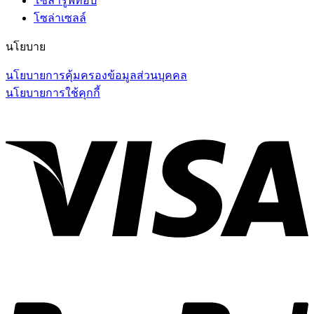
โซล่ารูฟท็อป
โซล่าเซลล์
นโยบาย
นโยบายการคุ้มครองข้อมูลส่วนบุคคล
นโยบายการใช้คุกกี้