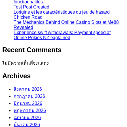
fonctionnalités.
Test Post Created
Lorigine et les caractéristiques du jeu de hasard
Chicken Road
The Mechanics Behind Online Casino Slots at Me88
Revealed
Experience swift withdrawals: Payment speed at
Online Pokies NZ explained
Recent Comments
ไม่มีความเห็นที่จะแสดง
Archives
สิงหาคม 2026
กรกฎาคม 2026
มิถุนายน 2026
พฤษภาคม 2026
เมษายน 2026
มีนาคม 2026