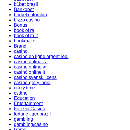
b1bet brazil
Bankobet
bbrbet colombia
bizzo casino
Bonus
book of ra
book of ra it
bookmaker
Brand
casino
casino en ligne argent reel
casino onlina ca
casino online ar
casinò online it
casino svensk licens
casino-glory india
crazy time
csdino
Education
Entertainment
Fair Go Casino
fortune tiger brazil
gambling
gambling/casino
Game