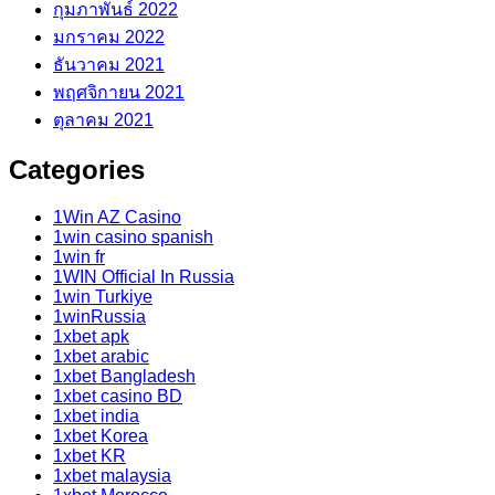
กุมภาพันธ์ 2022
มกราคม 2022
ธันวาคม 2021
พฤศจิกายน 2021
ตุลาคม 2021
Categories
1Win AZ Casino
1win casino spanish
1win fr
1WIN Official In Russia
1win Turkiye
1winRussia
1xbet apk
1xbet arabic
1xbet Bangladesh
1xbet casino BD
1xbet india
1xbet Korea
1xbet KR
1xbet malaysia