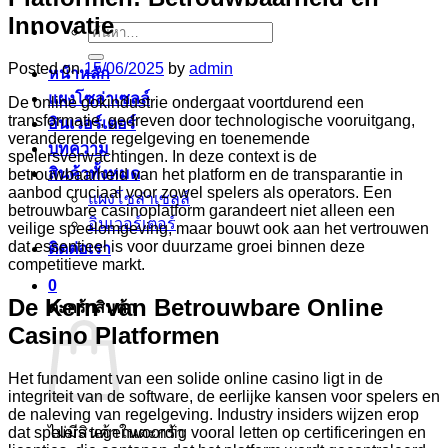
Innovatie
ค้นหา:
Posted on
15/06/2025
by
admin
หน้าหลัก
แผงโซล่าเซลล์
De online gokindustrie ondergaat voortdurend een
transformatie, gedreven door technologische vooruitgang,
อินเวอร์เตอร์
veranderende regelgeving en toenemende
บทความ
spelersverwachtingen. In deze context is de
สินค้าทั้งหมด
betrouwbaarheid van het platform en de transparantie in
aanbod cruciaal voor zowel spelers als operators. Een
แผงโซล่าเซลล์
betrouwbare casinoplatform garandeert niet alleen een
อินเวอร์เตอร์
veilige speelomgeving, maar bouwt ook aan het vertrouwen
dat essentieel is voor duurzame groei binnen deze
ติดต่อเรา
competitieve markt.
0
De Kern van Betrouwbare Online
ตะกร้าสินค้า
Casino Platformen
Het fundament van een solide online casino ligt in de
integriteit van de software, de eerlijke kansen voor spelers en
de naleving van regelgeving. Industry insiders wijzen erop
dat spelers tegenwoordig vooral letten op certificeringen en
ไม่มีสินค้าในตะกร้า