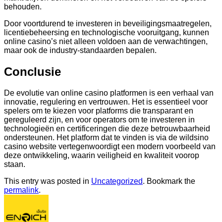
behouden.
Door voortdurend te investeren in beveiligingsmaatregelen,
licentiebeheersing en technologische vooruitgang, kunnen
online casino’s niet alleen voldoen aan de verwachtingen,
maar ook de industry-standaarden bepalen.
Conclusie
De evolutie van online casino platformen is een verhaal van
innovatie, regulering en vertrouwen. Het is essentieel voor
spelers om te kiezen voor platforms die transparant en
gereguleerd zijn, en voor operators om te investeren in
technologieën en certificeringen die deze betrouwbaarheid
ondersteunen. Het platform dat te vinden is via de wildsino
casino website vertegenwoordigt een modern voorbeeld van
deze ontwikkeling, waarin veiligheid en kwaliteit voorop
staan.
This entry was posted in
Uncategorized
. Bookmark the
permalink
.