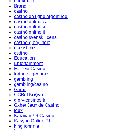
bookmaker
Brand
casino
casino en ligne argent reel
casino onlina ca
casino online ar
casinò online it
casino svensk licens
casino-glory india
crazy time
csdino
Education
Entertainment
Fair Go Casino
fortune tiger brazil
gambling
gambling/casino
Game
GGBet Καζίνο
glory-casinos tr
Gxbet Jeux de Casino
jeux
KaravanBet Casino
Kasyno Online PL
king johnnie