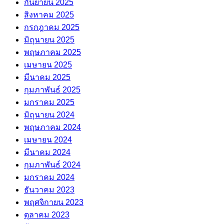
กันยายน 2025
สิงหาคม 2025
กรกฎาคม 2025
มิถุนายน 2025
พฤษภาคม 2025
เมษายน 2025
มีนาคม 2025
กุมภาพันธ์ 2025
มกราคม 2025
มิถุนายน 2024
พฤษภาคม 2024
เมษายน 2024
มีนาคม 2024
กุมภาพันธ์ 2024
มกราคม 2024
ธันวาคม 2023
พฤศจิกายน 2023
ตุลาคม 2023