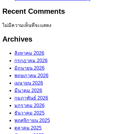
Recent Comments
ไม่มีความเห็นที่จะแสดง
Archives
สิงหาคม 2026
กรกฎาคม 2026
มิถุนายน 2026
พฤษภาคม 2026
เมษายน 2026
มีนาคม 2026
กุมภาพันธ์ 2026
มกราคม 2026
ธันวาคม 2025
พฤศจิกายน 2025
ตุลาคม 2025