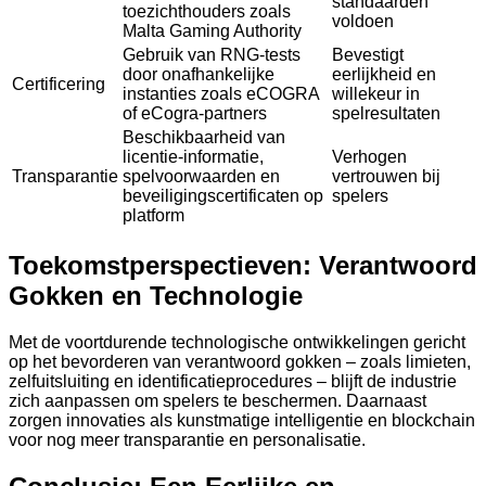
standaarden
toezichthouders zoals
voldoen
Malta Gaming Authority
Gebruik van RNG-tests
Bevestigt
door onafhankelijke
eerlijkheid en
Certificering
instanties zoals eCOGRA
willekeur in
of eCogra-partners
spelresultaten
Beschikbaarheid van
licentie-informatie,
Verhogen
Transparantie
spelvoorwaarden en
vertrouwen bij
beveiligingscertificaten op
spelers
platform
Toekomstperspectieven: Verantwoord
Gokken en Technologie
Met de voortdurende technologische ontwikkelingen gericht
op het bevorderen van verantwoord gokken – zoals limieten,
zelfuitsluiting en identificatieprocedures – blijft de industrie
zich aanpassen om spelers te beschermen. Daarnaast
zorgen innovaties als kunstmatige intelligentie en blockchain
voor nog meer transparantie en personalisatie.