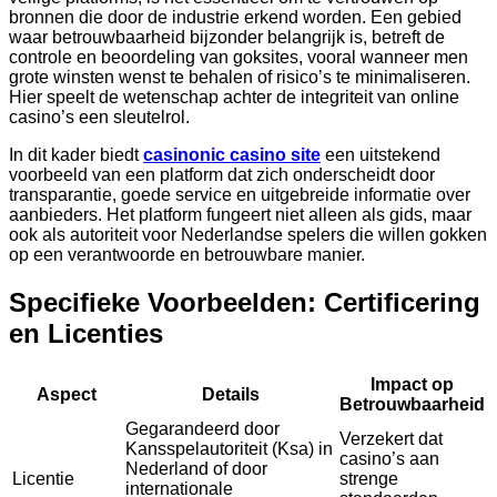
bronnen die door de industrie erkend worden. Een gebied
waar betrouwbaarheid bijzonder belangrijk is, betreft de
controle en beoordeling van goksites, vooral wanneer men
grote winsten wenst te behalen of risico’s te minimaliseren.
Hier speelt de wetenschap achter de integriteit van online
casino’s een sleutelrol.
In dit kader biedt
casinonic casino site
een uitstekend
voorbeeld van een platform dat zich onderscheidt door
transparantie, goede service en uitgebreide informatie over
aanbieders. Het platform fungeert niet alleen als gids, maar
ook als autoriteit voor Nederlandse spelers die willen gokken
op een verantwoorde en betrouwbare manier.
Specifieke Voorbeelden: Certificering
en Licenties
Impact op
Aspect
Details
Betrouwbaarheid
Gegarandeerd door
Verzekert dat
Kansspelautoriteit (Ksa) in
casino’s aan
Nederland of door
Licentie
strenge
internationale