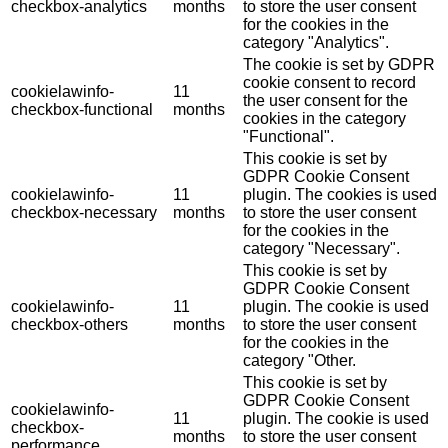
checkbox-analytics
months
to store the user consent
for the cookies in the
category "Analytics".
The cookie is set by GDPR
cookie consent to record
cookielawinfo-
11
the user consent for the
checkbox-functional
months
cookies in the category
"Functional".
This cookie is set by
GDPR Cookie Consent
cookielawinfo-
11
plugin. The cookies is used
checkbox-necessary
months
to store the user consent
for the cookies in the
category "Necessary".
This cookie is set by
GDPR Cookie Consent
cookielawinfo-
11
plugin. The cookie is used
checkbox-others
months
to store the user consent
for the cookies in the
category "Other.
This cookie is set by
GDPR Cookie Consent
cookielawinfo-
11
plugin. The cookie is used
checkbox-
months
to store the user consent
performance