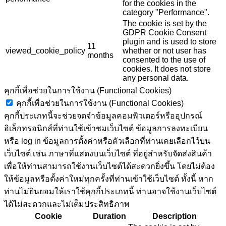
for the cookies in the
category "Performance".
The cookie is set by the
GDPR Cookie Consent
plugin and is used to store
11
viewed_cookie_policy
whether or not user has
months
consented to the use of
cookies. It does not store
any personal data.
คุกกี้เพื่อช่วยในการใช้งาน (Functional Cookies)
คุกกี้เพื่อช่วยในการใช้งาน (Functional Cookies)
คุกกี้ประเภทนี้จะช่วยจดจำข้อมูลคอมพิวเตอร์หรืออุปกรณ์
อิเล็กทรอนิกส์ที่ท่านใช้เข้าชมเว็บไซต์ ข้อมูลการลงทะเบียน
หรือ log in ข้อมูลการตั้งค่าหรือตัวเลือกที่ท่านเคยเลือกไว้บน
เว็บไซต์ เช่น ภาษาที่แสดงบนเว็บไซต์ ที่อยู่สำหรับจัดส่งสินค้า
เพื่อให้ท่านสามารถใช้งานเว็บไซต์ได้สะดวกยิ่งขึ้น โดยไม่ต้อง
ให้ข้อมูลหรือตั้งค่าใหม่ทุกครั้งที่ท่านเข้าใช้เว็บไซต์ ทั้งนี้ หาก
ท่านไม่ยินยอมให้เราใช้คุกกี้ประเภทนี้ ท่านอาจใช้งานเว็บไซต์
ได้ไม่สะดวกและไม่เต็มประสิทธิภาพ
Cookie
Duration
Description