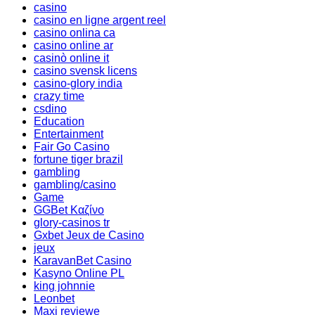
casino
casino en ligne argent reel
casino onlina ca
casino online ar
casinò online it
casino svensk licens
casino-glory india
crazy time
csdino
Education
Entertainment
Fair Go Casino
fortune tiger brazil
gambling
gambling/casino
Game
GGBet Καζίνο
glory-casinos tr
Gxbet Jeux de Casino
jeux
KaravanBet Casino
Kasyno Online PL
king johnnie
Leonbet
Maxi reviewe