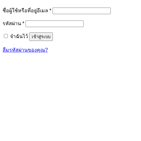
ต้องการ
ชื่อผู้ใช้หรือที่อยู่อีเมล
*
ต้องการ
รหัสผ่าน
*
จำฉันไว้
เข้าสู่ระบบ
ลืมรหัสผ่านของคุณ?