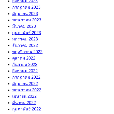
สิงหาคม 2023
กรกฎาคม 2023
มิถุนายน 2023
พฤษภาคม 2023
มีนาคม 2023
กุมภาพันธ์ 2023
มกราคม 2023
ธันวาคม 2022
พฤศจิกายน 2022
ตุลาคม 2022
กันยายน 2022
สิงหาคม 2022
กรกฎาคม 2022
มิถุนายน 2022
พฤษภาคม 2022
เมษายน 2022
มีนาคม 2022
กุมภาพันธ์ 2022