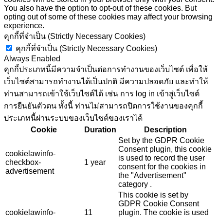
You also have the option to opt-out of these cookies. But
opting out of some of these cookies may affect your browsing
experience.
คุกกี้ที่จำเป็น (Strictly Necessary Cookies)
คุกกี้ที่จำเป็น (Strictly Necessary Cookies)
Always Enabled
คุกกี้ประเภทนี้มีความจำเป็นต่อการทำงานของเว็บไซต์ เพื่อให้
เว็บไซต์สามารถทำงานได้เป็นปกติ มีความปลอดภัย และทำให้
ท่านสามารถเข้าใช้เว็บไซต์ได้ เช่น การ log in เข้าสู่เว็บไซต์
การยืนยันตัวตน ทั้งนี้ ท่านไม่สามารถปิดการใช้งานของคุกกี้
ประเภทนี้ผ่านระบบของเว็บไซต์ของเราได้
Cookie
Duration
Description
Set by the GDPR Cookie
Consent plugin, this cookie
cookielawinfo-
is used to record the user
checkbox-
1 year
consent for the cookies in
advertisement
the "Advertisement"
category .
This cookie is set by
GDPR Cookie Consent
cookielawinfo-
11
plugin. The cookie is used