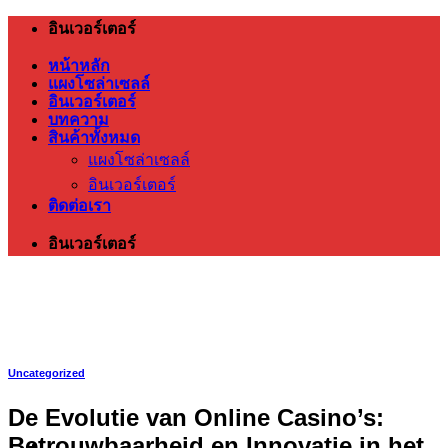
ข้าม
อินเวอร์เตอร์
ไป
หน้าหลัก
ยัง
แผงโซล่าเซลล์
อินเวอร์เตอร์
เนื้อหา
บทความ
สินค้าทั้งหมด
แผงโซล่าเซลล์
อินเวอร์เตอร์
ติดต่อเรา
อินเวอร์เตอร์
Uncategorized
De Evolutie van Online Casino’s:
Betrouwbaarheid en Innovatie in het