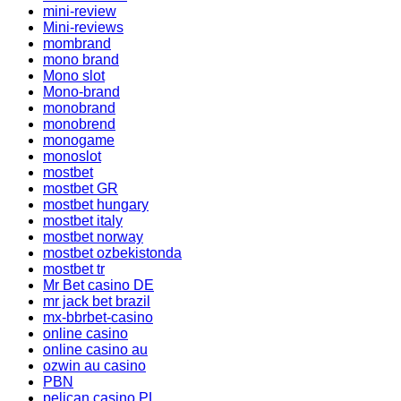
mini-review
Mini-reviews
mombrand
mono brand
Mono slot
Mono-brand
monobrand
monobrend
monogame
monoslot
mostbet
mostbet GR
mostbet hungary
mostbet italy
mostbet norway
mostbet ozbekistonda
mostbet tr
Mr Bet casino DE
mr jack bet brazil
mx-bbrbet-casino
online casino
online casino au
ozwin au casino
PBN
pelican casino PL