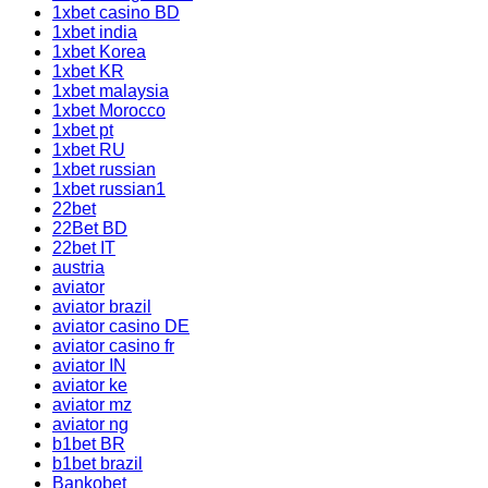
1xbet casino BD
1xbet india
1xbet Korea
1xbet KR
1xbet malaysia
1xbet Morocco
1xbet pt
1xbet RU
1xbet russian
1xbet russian1
22bet
22Bet BD
22bet IT
austria
aviator
aviator brazil
aviator casino DE
aviator casino fr
aviator IN
aviator ke
aviator mz
aviator ng
b1bet BR
b1bet brazil
Bankobet