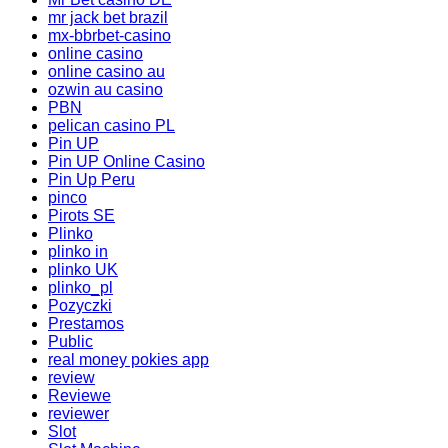
mr jack bet brazil
mx-bbrbet-casino
online casino
online casino au
ozwin au casino
PBN
pelican casino PL
Pin UP
Pin UP Online Casino
Pin Up Peru
pinco
Pirots SE
Plinko
plinko in
plinko UK
plinko_pl
Pozyczki
Prestamos
Public
real money pokies app
review
Reviewe
reviewer
Slot