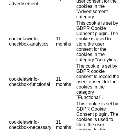
user consent for the
advertisement
cookies in the
"Advertisement"
category .
This cookie is set by
GDPR Cookie
Consent plugin. The
cookielawinfo-
11
cookie is used to
checkbox-analytics
months
store the user
consent for the
cookies in the
category "Analytics".
The cookie is set by
GDPR cookie
consent to record the
cookielawinfo-
11
user consent for the
checkbox-functional
months
cookies in the
category
"Functional".
This cookie is set by
GDPR Cookie
Consent plugin. The
cookies is used to
cookielawinfo-
11
store the user
checkbox-necessary
months
consent for the