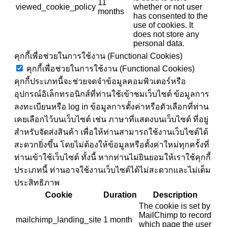
11
viewed_cookie_policy
whether or not user
months
has consented to the
use of cookies. It
does not store any
personal data.
คุกกี้เพื่อช่วยในการใช้งาน (Functional Cookies)
คุกกี้เพื่อช่วยในการใช้งาน (Functional Cookies)
คุกกี้ประเภทนี้จะช่วยจดจำข้อมูลคอมพิวเตอร์หรือ
อุปกรณ์อิเล็กทรอนิกส์ที่ท่านใช้เข้าชมเว็บไซต์ ข้อมูลการ
ลงทะเบียนหรือ log in ข้อมูลการตั้งค่าหรือตัวเลือกที่ท่าน
เคยเลือกไว้บนเว็บไซต์ เช่น ภาษาที่แสดงบนเว็บไซต์ ที่อยู่
สำหรับจัดส่งสินค้า เพื่อให้ท่านสามารถใช้งานเว็บไซต์ได้
สะดวกยิ่งขึ้น โดยไม่ต้องให้ข้อมูลหรือตั้งค่าใหม่ทุกครั้งที่
ท่านเข้าใช้เว็บไซต์ ทั้งนี้ หากท่านไม่ยินยอมให้เราใช้คุกกี้
ประเภทนี้ ท่านอาจใช้งานเว็บไซต์ได้ไม่สะดวกและไม่เต็ม
ประสิทธิภาพ
Cookie
Duration
Description
The cookie is set by
MailChimp to record
mailchimp_landing_site
1 month
which page the user