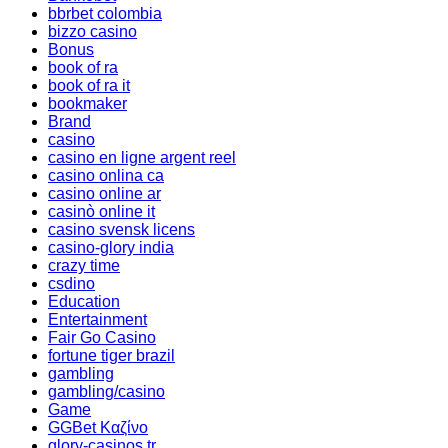
bbrbet colombia
bizzo casino
Bonus
book of ra
book of ra it
bookmaker
Brand
casino
casino en ligne argent reel
casino onlina ca
casino online ar
casinò online it
casino svensk licens
casino-glory india
crazy time
csdino
Education
Entertainment
Fair Go Casino
fortune tiger brazil
gambling
gambling/casino
Game
GGBet Καζίνο
glory-casinos tr