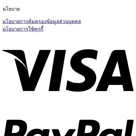
นโยบาย
นโยบายการคุ้มครองข้อมูลส่วนบุคคล
นโยบายการใช้คุกกี้