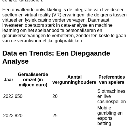
Een opvallende ontwikkeling is de integratie van live dealer
spellen en virtual reality (VR) ervaringen, die de grens tussen
virtueel en fysiek casino verder vervagen. Daarnaast
investeren operators sterk in data-analyse en machine
learning om het spelaanbod te personaliseren en
gebruikerservaringen te verbeteren, zonder ten koste te gaan
van de verantwoordelijke gokpraktijken.
Data en Trends: Een Diepgaande
Analyse
Gerealiseerde
Aantal
Preferenties
Jaar
omzet (in
vergunninghouders
van spelers
miljoen euro)
Slotmachines
2022
650
20
en live
casinospellen
Mobile
gambling en
2023
820
25
esports
betting