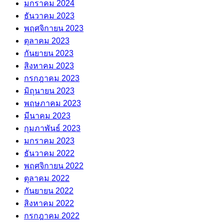
มกราคม 2024
ธันวาคม 2023
พฤศจิกายน 2023
ตุลาคม 2023
กันยายน 2023
สิงหาคม 2023
กรกฎาคม 2023
มิถุนายน 2023
พฤษภาคม 2023
มีนาคม 2023
กุมภาพันธ์ 2023
มกราคม 2023
ธันวาคม 2022
พฤศจิกายน 2022
ตุลาคม 2022
กันยายน 2022
สิงหาคม 2022
กรกฎาคม 2022