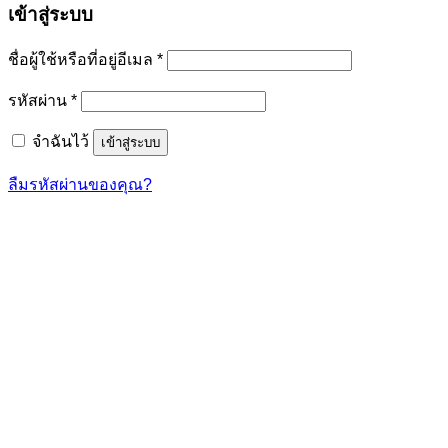
เข้าสู่ระบบ
ต้องการ
ชื่อผู้ใช้หรือที่อยู่อีเมล
*
ต้องการ
รหัสผ่าน
*
จำฉันไว้
เข้าสู่ระบบ
ลืมรหัสผ่านของคุณ?