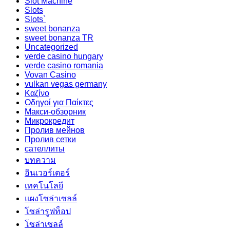
Slot Machine
Slots
Slots`
sweet bonanza
sweet bonanza TR
Uncategorized
verde casino hungary
verde casino romania
Vovan Casino
vulkan vegas germany
Καζίνο
Οδηγοί για Παίκτες
Макси-обзорник
Микрокредит
Пролив мейнов
Пролив сетки
сателлиты
บทความ
อินเวอร์เตอร์
เทคโนโลยี
แผงโซล่าเซลล์
โซล่ารูฟท็อป
โซล่าเซลล์