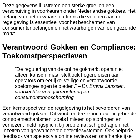
Deze gegevens illustreren een sterke groei en een
verschuiving in voorkeuren onder Nederlandse gokkers. Het
belang van betrouwbare platforms die voldoen aan de
regelgeving is essentieel voor het beschermen van
consumentenbelangen en het waarborgen van een gezonde
markt.
Verantwoord Gokken en Compliance:
Toekomstperspectieven
“De regulering van de online gokmarkt opent niet
alleen kansen, maar stelt ook hogere eisen aan
operators om eerlijke, veilige en verantwoorde
spelomgevingen te bieden.” –
Dr. Emma Janssen,
voorvechter van gokregulering en
consumentenbescherming
Een kernaspect van de regelgeving is het bevorderen van
verantwoord gokken. Dit wordt ondersteund door uitgebreide
controlemechanismen, zoals limieten op stortingen en
verliezen, meldingsplicht bij problematisch gedrag en het
inzetten van geavanceerde detectiesystemen. Ook helpt de
feedback van spelers via online reviews en onafhankelijke