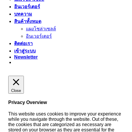
อินเวอร์เตอร์
บทความ
สินค้าทั้งหมด
แผงโซล่าเซลล์
อินเวอร์เตอร์
ติดต่อเรา
เข้าสู่ระบบ
Newsletter
Close
Privacy Overview
This website uses cookies to improve your experience
while you navigate through the website. Out of these,
the cookies that are categorized as necessary are
stored on your browser as they are essential for the