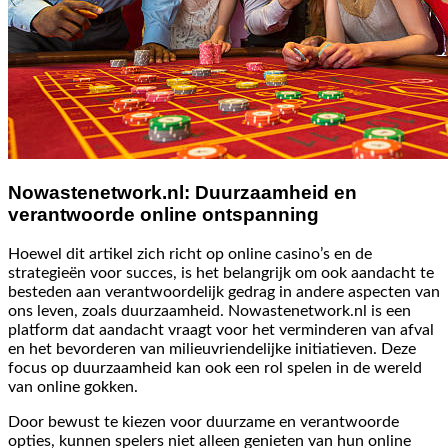
Nowastenetwork.nl: Duurzaamheid en
verantwoorde online ontspanning
Hoewel dit artikel zich richt op online casino’s en de
strategieën voor succes, is het belangrijk om ook aandacht te
besteden aan verantwoordelijk gedrag in andere aspecten van
ons leven, zoals duurzaamheid. Nowastenetwork.nl is een
platform dat aandacht vraagt voor het verminderen van afval
en het bevorderen van milieuvriendelijke initiatieven. Deze
focus op duurzaamheid kan ook een rol spelen in de wereld
van online gokken.
Door bewust te kiezen voor duurzame en verantwoorde
opties, kunnen spelers niet alleen genieten van hun online