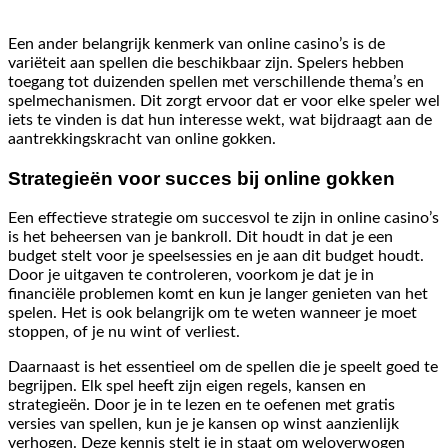
Een ander belangrijk kenmerk van online casino’s is de
variëteit aan spellen die beschikbaar zijn. Spelers hebben
toegang tot duizenden spellen met verschillende thema’s en
spelmechanismen. Dit zorgt ervoor dat er voor elke speler wel
iets te vinden is dat hun interesse wekt, wat bijdraagt aan de
aantrekkingskracht van online gokken.
Strategieën voor succes bij online gokken
Een effectieve strategie om succesvol te zijn in online casino’s
is het beheersen van je bankroll. Dit houdt in dat je een
budget stelt voor je speelsessies en je aan dit budget houdt.
Door je uitgaven te controleren, voorkom je dat je in
financiële problemen komt en kun je langer genieten van het
spelen. Het is ook belangrijk om te weten wanneer je moet
stoppen, of je nu wint of verliest.
Daarnaast is het essentieel om de spellen die je speelt goed te
begrijpen. Elk spel heeft zijn eigen regels, kansen en
strategieën. Door je in te lezen en te oefenen met gratis
versies van spellen, kun je je kansen op winst aanzienlijk
verhogen. Deze kennis stelt je in staat om weloverwogen