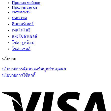
Пролив мейнов
Пролив сетки
сателлиты
บทความ
อินเวอร์เตอร์
เทคโนโลยี
แผงโซล่าเซลล์
โซล่ารูฟท็อป
โซล่าเซลล์
นโยบาย
นโยบายการคุ้มครองข้อมูลส่วนบุคคล
นโยบายการใช้คุกกี้