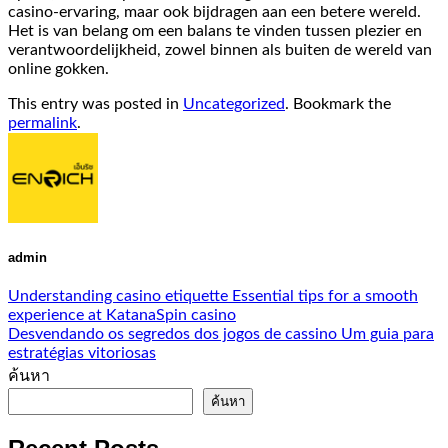
casino-ervaring, maar ook bijdragen aan een betere wereld.
Het is van belang om een balans te vinden tussen plezier en
verantwoordelijkheid, zowel binnen als buiten de wereld van
online gokken.
This entry was posted in
Uncategorized
. Bookmark the
permalink
.
admin
Understanding casino etiquette Essential tips for a smooth
experience at KatanaSpin casino
Desvendando os segredos dos jogos de cassino Um guia para
estratégias vitoriosas
ค้นหา
ค้นหา