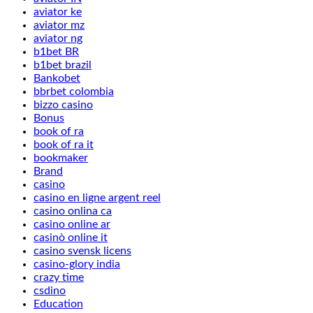
aviator ke
aviator mz
aviator ng
b1bet BR
b1bet brazil
Bankobet
bbrbet colombia
bizzo casino
Bonus
book of ra
book of ra it
bookmaker
Brand
casino
casino en ligne argent reel
casino onlina ca
casino online ar
casinò online it
casino svensk licens
casino-glory india
crazy time
csdino
Education