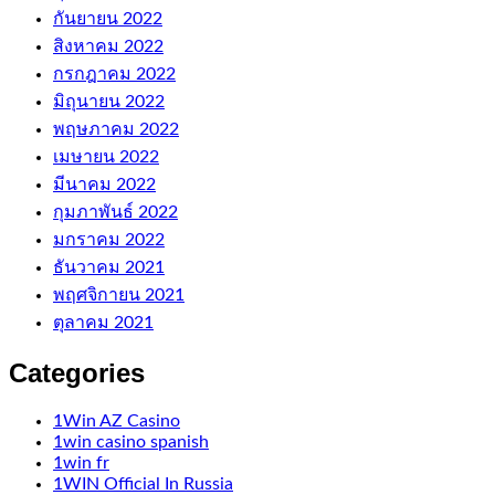
กันยายน 2022
สิงหาคม 2022
กรกฎาคม 2022
มิถุนายน 2022
พฤษภาคม 2022
เมษายน 2022
มีนาคม 2022
กุมภาพันธ์ 2022
มกราคม 2022
ธันวาคม 2021
พฤศจิกายน 2021
ตุลาคม 2021
Categories
1Win AZ Casino
1win casino spanish
1win fr
1WIN Official In Russia