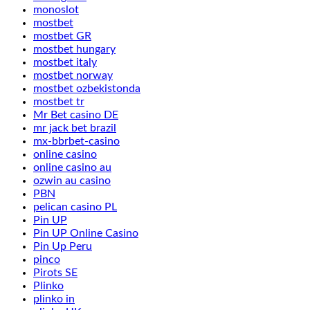
monoslot
mostbet
mostbet GR
mostbet hungary
mostbet italy
mostbet norway
mostbet ozbekistonda
mostbet tr
Mr Bet casino DE
mr jack bet brazil
mx-bbrbet-casino
online casino
online casino au
ozwin au casino
PBN
pelican casino PL
Pin UP
Pin UP Online Casino
Pin Up Peru
pinco
Pirots SE
Plinko
plinko in