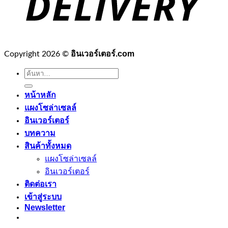
อินเวอร์เตอร์.com
Copyright 2026 ©
ค้นหา:
หน้าหลัก
แผงโซล่าเซลล์
อินเวอร์เตอร์
บทความ
สินค้าทั้งหมด
แผงโซล่าเซลล์
อินเวอร์เตอร์
ติดต่อเรา
เข้าสู่ระบบ
Newsletter