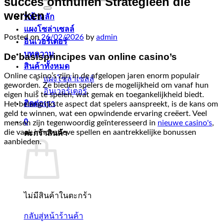
succes onthullen Strategieën die
werken
หน้าหลัก
แผงโซล่าเซลล์
Posted on
26/02/2026
by
admin
อินเวอร์เตอร์
บทความ
De basisprincipes van online casino’s
สินค้าทั้งหมด
Online casino’s zijn in de afgelopen jaren enorm populair
แผงโซล่าเซลล์
geworden. Ze bieden spelers de mogelijkheid om vanaf hun
อินเวอร์เตอร์
eigen huis te spelen, wat gemak en toegankelijkheid biedt.
ติดต่อเรา
Het belangrijkste aspect dat spelers aanspreekt, is de kans om
geld te winnen, wat een opwindende ervaring creëert. Veel
0
mensen zijn tegenwoordig geïnteresseerd in
nieuwe casino's
,
die vaak innovatieve spellen en aantrekkelijke bonussen
ตะกร้าสินค้า
aanbieden.
ไม่มีสินค้าในตะกร้า
กลับสู่หน้าร้านค้า