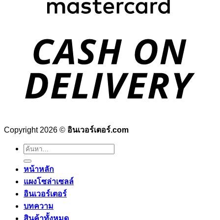
Copyright 2026 ©
อินเวอร์เตอร์.com
ค้นหา:
หน้าหลัก
แผงโซล่าเซลล์
อินเวอร์เตอร์
บทความ
สินค้าทั้งหมด