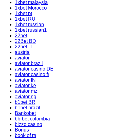
1xbet malaysia
1xbet Morocco
1xbet pt
1xbet RU
1xbet russian
1xbet russian1
22bet
22Bet BD
22bet IT
austria
aviator
aviator brazil
aviator casino DE
aviator casino fr
aviator IN
aviator ke
aviator mz
aviator ng
b1bet BR
b1bet brazil
Bankobet
bbrbet colombia
bizzo casino
Bonus
book of ra