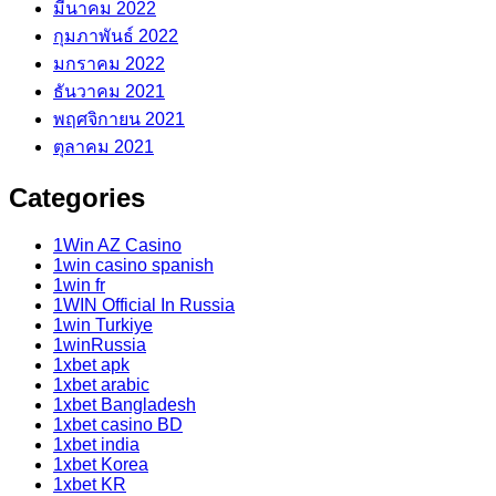
มีนาคม 2022
กุมภาพันธ์ 2022
มกราคม 2022
ธันวาคม 2021
พฤศจิกายน 2021
ตุลาคม 2021
Categories
1Win AZ Casino
1win casino spanish
1win fr
1WIN Official In Russia
1win Turkiye
1winRussia
1xbet apk
1xbet arabic
1xbet Bangladesh
1xbet casino BD
1xbet india
1xbet Korea
1xbet KR