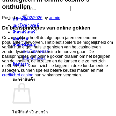
onthullen
ค้นหา:
Posted on
28/02/2026
by
admin
หน้าหลัก
แผงโซล่าเซลล์
De basisprincipes van online gokken
อินเวอร์เตอร์
Online gokken heeft de afgelopen jaren een enorme
บทความ
populariteit verworven. Het biedt spelers de mogelijkheid om
สินค้าทั้งหมด
vanuit hun eigen huis te genieten van het casinoleven
แผงโซล่าเซลล์
zonder fysiek naar een casino te hoeven gaan. De
basisprincipes van online gokken draaien om het begrijpen
อินเวอร์เตอร์
van de spellen, de inzetten en de kansen die ze met zich
ติดต่อเรา
meebrengen. Door inzicht te krijgen in deze fundamentele
aspecten, kunnen spelers betere keuzes maken en met
0
creditcard casino
hun winkansen vergroten.
ตะกร้าสินค้า
ไม่มีสินค้าในตะกร้า