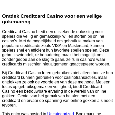
Ontdek Creditcard Casino voor een veilige
gokervaring
Creditcard Casino biedt een uitstekende oplossing voor
spelers die veilig en gemakkelijk willen storten bij online
casino’s. Met de mogelijkheid om gebruik te maken van
populaire creditcards zoals VISA en Mastercard, kunnen
spelers snel en efficiënt hun favoriete spellen spelen. Deze
gebruiksvriendelijke benadering maakt het mogelijk om
zonder gedoe aan de slag te gaan, zelfs in casino’s waar
creditcards misschien niet algemeen geaccepteerd worden.
Bij Creditcard Casino leren gebruikers niet alleen hoe ze hun
creditcard kunnen gebruiken voor casinotransacties, maar
ontdekken ze ook de voordelen van deze methode. Met een
focus op gebruiksgemak en veiligheid, biedt Creditcard
Casino een betrouwbare ervaring in de wereld van online
gokken. Geniet van het gemak van betalen met een
creditcard en ervaar de spanning van online gokken als nooit
tevoren.
This entry was posted in
Uncategorized
. Bookmark the