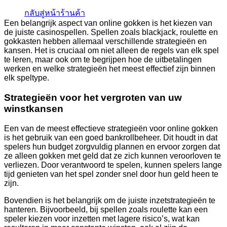
กลับสู่หน้าร้านค้า
Een belangrijk aspect van online gokken is het kiezen van
de juiste casinospellen. Spellen zoals blackjack, roulette en
gokkasten hebben allemaal verschillende strategieën en
kansen. Het is cruciaal om niet alleen de regels van elk spel
te leren, maar ook om te begrijpen hoe de uitbetalingen
werken en welke strategieën het meest effectief zijn binnen
elk speltype.
Strategieën voor het vergroten van uw
winstkansen
Een van de meest effectieve strategieën voor online gokken
is het gebruik van een goed bankrollbeheer. Dit houdt in dat
spelers hun budget zorgvuldig plannen en ervoor zorgen dat
ze alleen gokken met geld dat ze zich kunnen veroorloven te
verliezen. Door verantwoord te spelen, kunnen spelers lange
tijd genieten van het spel zonder snel door hun geld heen te
zijn.
Bovendien is het belangrijk om de juiste inzetstrategieën te
hanteren. Bijvoorbeeld, bij spellen zoals roulette kan een
speler kiezen voor inzetten met lagere risico’s, wat kan