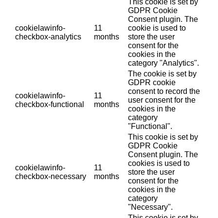
This cookie is set by
GDPR Cookie
Consent plugin. The
cookielawinfo-
11
cookie is used to
checkbox-analytics
months
store the user
consent for the
cookies in the
category "Analytics".
The cookie is set by
GDPR cookie
consent to record the
cookielawinfo-
11
user consent for the
checkbox-functional
months
cookies in the
category
"Functional".
This cookie is set by
GDPR Cookie
Consent plugin. The
cookies is used to
cookielawinfo-
11
store the user
checkbox-necessary
months
consent for the
cookies in the
category
"Necessary".
This cookie is set by