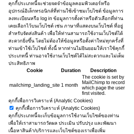
คุกกี้ประเภทนี้จะช่วยจดจำข้อมูลคอมพิวเตอร์หรือ
อุปกรณ์อิเล็กทรอนิกส์ที่ท่านใช้เข้าชมเว็บไซต์ ข้อมูลการ
ลงทะเบียนหรือ log in ข้อมูลการตั้งค่าหรือตัวเลือกที่ท่าน
เคยเลือกไว้บนเว็บไซต์ เช่น ภาษาที่แสดงบนเว็บไซต์ ที่อยู่
สำหรับจัดส่งสินค้า เพื่อให้ท่านสามารถใช้งานเว็บไซต์ได้
สะดวกยิ่งขึ้น โดยไม่ต้องให้ข้อมูลหรือตั้งค่าใหม่ทุกครั้งที่
ท่านเข้าใช้เว็บไซต์ ทั้งนี้ หากท่านไม่ยินยอมให้เราใช้คุกกี้
ประเภทนี้ ท่านอาจใช้งานเว็บไซต์ได้ไม่สะดวกและไม่เต็ม
ประสิทธิภาพ
Cookie
Duration
Description
The cookie is set by
MailChimp to record
mailchimp_landing_site
1 month
which page the user
first visited.
คุกกี้เพื่อการวิเคราะห์ (Analytic Cookies)
คุกกี้เพื่อการวิเคราะห์ (Analytic Cookies)
คุกกี้ประเภทนี้จะเก็บข้อมูลการใช้งานเว็บไซต์ของท่าน
เพื่อให้เราสามารถวัดผล ประเมิน ปรับปรุง และพัฒนา
เนื้อหาสินค้า/บริการและเว็บไซต์ของเราเพื่อเพิ่ม