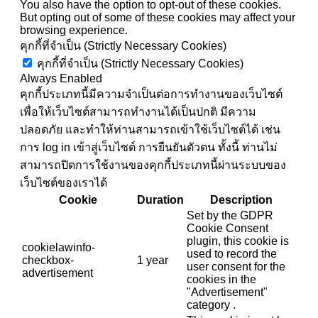
You also have the option to opt-out of these cookies.
But opting out of some of these cookies may affect your
browsing experience.
คุกกี้ที่จำเป็น (Strictly Necessary Cookies)
คุกกี้ที่จำเป็น (Strictly Necessary Cookies)
Always Enabled
คุกกี้ประเภทนี้มีความจำเป็นต่อการทำงานของเว็บไซต์
เพื่อให้เว็บไซต์สามารถทำงานได้เป็นปกติ มีความ
ปลอดภัย และทำให้ท่านสามารถเข้าใช้เว็บไซต์ได้ เช่น
การ log in เข้าสู่เว็บไซต์ การยืนยันตัวตน ทั้งนี้ ท่านไม่
สามารถปิดการใช้งานของคุกกี้ประเภทนี้ผ่านระบบของ
เว็บไซต์ของเราได้
Cookie
Duration
Description
Set by the GDPR
Cookie Consent
plugin, this cookie is
cookielawinfo-
used to record the
checkbox-
1 year
user consent for the
advertisement
cookies in the
"Advertisement"
category .