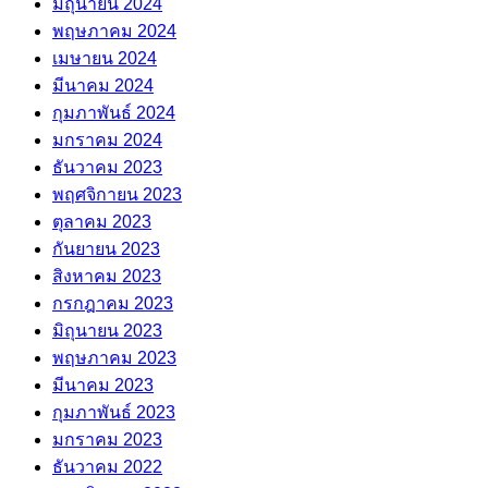
มิถุนายน 2024
พฤษภาคม 2024
เมษายน 2024
มีนาคม 2024
กุมภาพันธ์ 2024
มกราคม 2024
ธันวาคม 2023
พฤศจิกายน 2023
ตุลาคม 2023
กันยายน 2023
สิงหาคม 2023
กรกฎาคม 2023
มิถุนายน 2023
พฤษภาคม 2023
มีนาคม 2023
กุมภาพันธ์ 2023
มกราคม 2023
ธันวาคม 2022