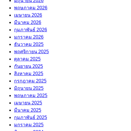
มิถุนายน 2026
พฤษภาคม 2026
เมษายน 2026
มีนาคม 2026
กุมภาพันธ์ 2026
มกราคม 2026
ธันวาคม 2025
พฤศจิกายน 2025
ตุลาคม 2025
กันยายน 2025
สิงหาคม 2025
กรกฎาคม 2025
มิถุนายน 2025
พฤษภาคม 2025
เมษายน 2025
มีนาคม 2025
กุมภาพันธ์ 2025
มกราคม 2025