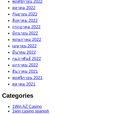
พฤศจิกายน 2022
ตุลาคม 2022
กันยายน 2022
สิงหาคม 2022
กรกฎาคม 2022
มิถุนายน 2022
พฤษภาคม 2022
เมษายน 2022
มีนาคม 2022
กุมภาพันธ์ 2022
มกราคม 2022
ธันวาคม 2021
พฤศจิกายน 2021
ตุลาคม 2021
Categories
1Win AZ Casino
1win casino spanish