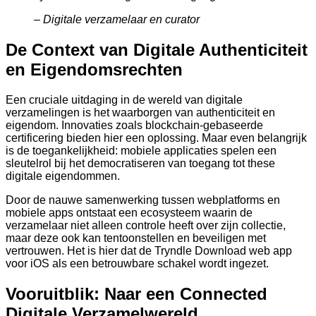
– Digitale verzamelaar en curator
De Context van Digitale Authenticiteit
en Eigendomsrechten
Een cruciale uitdaging in de wereld van digitale
verzamelingen is het waarborgen van authenticiteit en
eigendom. Innovaties zoals blockchain-gebaseerde
certificering bieden hier een oplossing. Maar even belangrijk
is de toegankelijkheid: mobiele applicaties spelen een
sleutelrol bij het democratiseren van toegang tot these
digitale eigendommen.
Door de nauwe samenwerking tussen webplatforms en
mobiele apps ontstaat een ecosysteem waarin de
verzamelaar niet alleen controle heeft over zijn collectie,
maar deze ook kan tentoonstellen en beveiligen met
vertrouwen. Het is hier dat de Tryndle Download web app
voor iOS als een betrouwbare schakel wordt ingezet.
Vooruitblik: Naar een Connected
Digitale Verzamelwereld