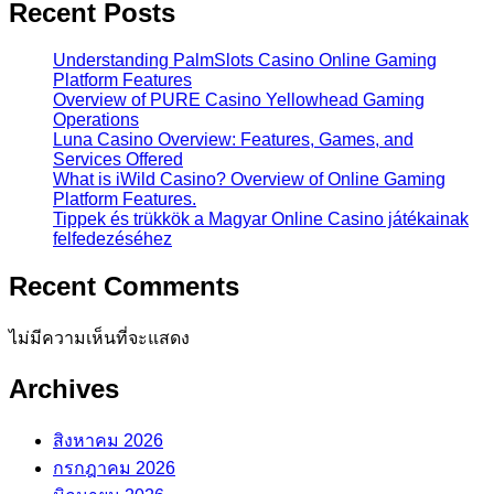
Recent Posts
Understanding PalmSlots Casino Online Gaming
Platform Features
Overview of PURE Casino Yellowhead Gaming
Operations
Luna Casino Overview: Features, Games, and
Services Offered
What is iWild Casino? Overview of Online Gaming
Platform Features.
Tippek és trükkök a Magyar Online Casino játékainak
felfedezéséhez
Recent Comments
ไม่มีความเห็นที่จะแสดง
Archives
สิงหาคม 2026
กรกฎาคม 2026