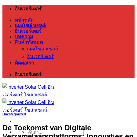
ข้าม
อินเวอร์เตอร์
ไป
หน้าหลัก
ยัง
แผงโซล่าเซลล์
อินเวอร์เตอร์
เนื้อหา
บทความ
สินค้าทั้งหมด
แผงโซล่าเซลล์
อินเวอร์เตอร์
ติดต่อเรา
อินเวอร์เตอร์
Uncategorized
De Toekomst van Digitale
ค้นหา:
Verzamelaarsplatforms: Innovaties en