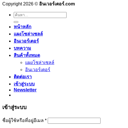
Copyright 2026 ©
อินเวอร์เตอร์.com
ค้นหา:
หน้าหลัก
แผงโซล่าเซลล์
อินเวอร์เตอร์
บทความ
สินค้าทั้งหมด
แผงโซล่าเซลล์
อินเวอร์เตอร์
ติดต่อเรา
เข้าสู่ระบบ
Newsletter
เข้าสู่ระบบ
ต้องการ
ชื่อผู้ใช้หรือที่อยู่อีเมล
*