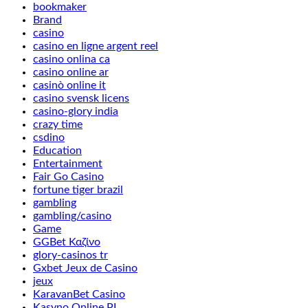
bookmaker
Brand
casino
casino en ligne argent reel
casino onlina ca
casino online ar
casinò online it
casino svensk licens
casino-glory india
crazy time
csdino
Education
Entertainment
Fair Go Casino
fortune tiger brazil
gambling
gambling/casino
Game
GGBet Καζίνο
glory-casinos tr
Gxbet Jeux de Casino
jeux
KaravanBet Casino
Kasyno Online PL