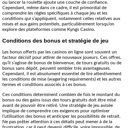
ou lancer la roulette ajoute une couche de confiance.
Cependant, même dans ce cadre, il est primordial de
comprendre les règles spécifiques à chaque jeu et les
conditions qui s’appliquent, notamment celles relatives aux
mises et aux gains potentiels, particulièrement lorsqu’on
explore des plateformes comme Kyngs Casino.
Conditions des bonus et stratégie de jeu
Les bonus offerts par les casinos en ligne sont souvent un
facteur décisif pour attirer de nouveaux joueurs. Ces offres,
qu’il s’agisse de bonus de bienvenue, de tours gratuits ou de
bonus sans dépôt, peuvent sembler très avantageuses.
Cependant, il est absolument essentiel de lire attentivement
les conditions de mise (wagering requirements) et les autres
termes et conditions associés à ces bonus.
Ces conditions déterminent combien de fois le montant du
bonus ou des gains issus des tours gratuits doit être misé
avant de pouvoir être retiré. Une stratégie de jeu avisée
implique de comprendre ces exigences pour optimiser
l’utilisation des bonus et anticiper les possibilités de retrait.
Ne pas prêter attention à ces détails peut mener à de la
frustration, car il peut devenir difficile, voire impossible, de