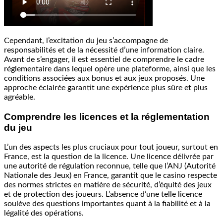
Cependant, l’excitation du jeu s’accompagne de
responsabilités et de la nécessité d’une information claire.
Avant de s’engager, il est essentiel de comprendre le cadre
réglementaire dans lequel opère une plateforme, ainsi que les
conditions associées aux bonus et aux jeux proposés. Une
approche éclairée garantit une expérience plus sûre et plus
agréable.
Comprendre les licences et la réglementation
du jeu
L’un des aspects les plus cruciaux pour tout joueur, surtout en
France, est la question de la licence. Une licence délivrée par
une autorité de régulation reconnue, telle que l’ANJ (Autorité
Nationale des Jeux) en France, garantit que le casino respecte
des normes strictes en matière de sécurité, d’équité des jeux
et de protection des joueurs. L’absence d’une telle licence
soulève des questions importantes quant à la fiabilité et à la
légalité des opérations.