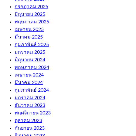
กรกฎาคม 2025
มิถุนายน 2025
พฤษภาคม 2025
เมษายน 2025
มีนาคม 2025
กุมภาพันธ์ 2025
มกราคม 2025
มิถุนายน 2024
พฤษภาคม 2024
เมษายน 2024
มีนาคม 2024
กุมภาพันธ์ 2024
มกราคม 2024
ธันวาคม 2023
พฤศจิกายน 2023
ตุลาคม 2023
กันยายน 2023
สิงหาคม 2023