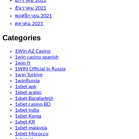
มกราคม 2022
ธันวาคม 2021
พฤศจิกายน 2021
ตุลาคม 2021
Categories
1Win AZ Casino
1win casino spanish
1win fr
1WIN Official In Russia
1win Turkiye
1winRussia
1xbet apk
1xbet arabic
1xbet Bangladesh
1xbet casino BD
1xbet india
1xbet Korea
1xbet KR
1xbet malaysia
1xbet Morocco