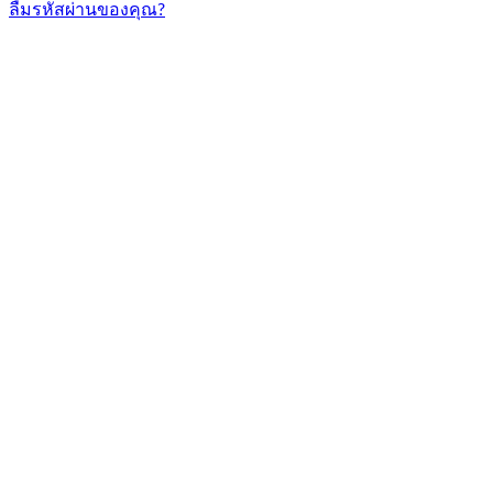
ลืมรหัสผ่านของคุณ?