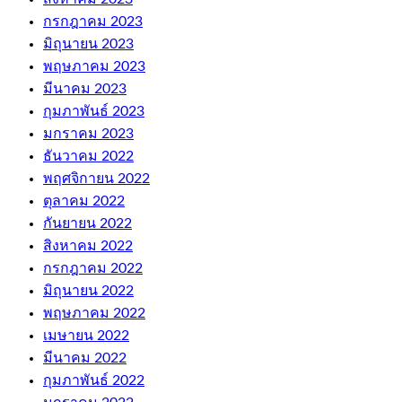
กรกฎาคม 2023
มิถุนายน 2023
พฤษภาคม 2023
มีนาคม 2023
กุมภาพันธ์ 2023
มกราคม 2023
ธันวาคม 2022
พฤศจิกายน 2022
ตุลาคม 2022
กันยายน 2022
สิงหาคม 2022
กรกฎาคม 2022
มิถุนายน 2022
พฤษภาคม 2022
เมษายน 2022
มีนาคม 2022
กุมภาพันธ์ 2022