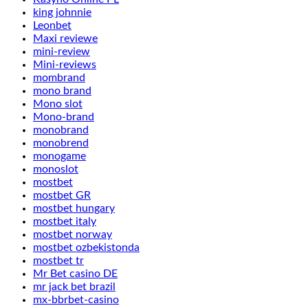
king johnnie
Leonbet
Maxi reviewe
mini-review
Mini-reviews
mombrand
mono brand
Mono slot
Mono-brand
monobrand
monobrend
monogame
monoslot
mostbet
mostbet GR
mostbet hungary
mostbet italy
mostbet norway
mostbet ozbekistonda
mostbet tr
Mr Bet casino DE
mr jack bet brazil
mx-bbrbet-casino