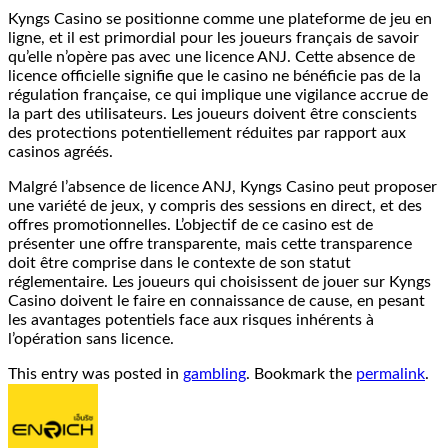
Kyngs Casino se positionne comme une plateforme de jeu en
ligne, et il est primordial pour les joueurs français de savoir
qu’elle n’opère pas avec une licence ANJ. Cette absence de
licence officielle signifie que le casino ne bénéficie pas de la
régulation française, ce qui implique une vigilance accrue de
la part des utilisateurs. Les joueurs doivent être conscients
des protections potentiellement réduites par rapport aux
casinos agréés.
Malgré l’absence de licence ANJ, Kyngs Casino peut proposer
une variété de jeux, y compris des sessions en direct, et des
offres promotionnelles. L’objectif de ce casino est de
présenter une offre transparente, mais cette transparence
doit être comprise dans le contexte de son statut
réglementaire. Les joueurs qui choisissent de jouer sur Kyngs
Casino doivent le faire en connaissance de cause, en pesant
les avantages potentiels face aux risques inhérents à
l’opération sans licence.
This entry was posted in
gambling
. Bookmark the
permalink
.