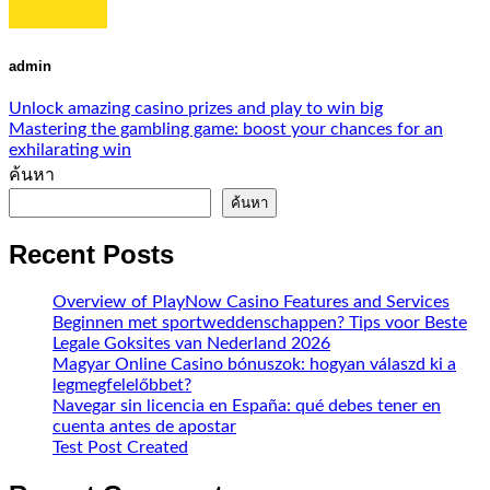
admin
Unlock amazing casino prizes and play to win big
Mastering the gambling game: boost your chances for an
exhilarating win
ค้นหา
ค้นหา
Recent Posts
Overview of PlayNow Casino Features and Services
Beginnen met sportweddenschappen? Tips voor Beste
Legale Goksites van Nederland 2026
Magyar Online Casino bónuszok: hogyan válaszd ki a
legmegfelelőbbet?
Navegar sin licencia en España: qué debes tener en
cuenta antes de apostar
Test Post Created