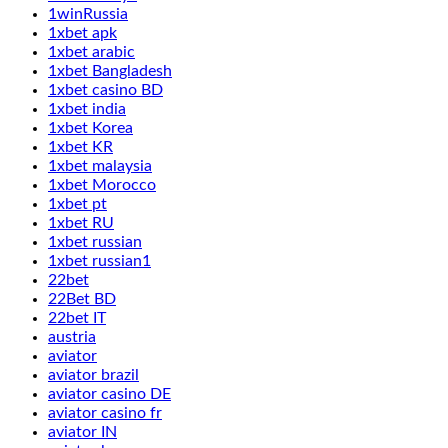
1winRussia
1xbet apk
1xbet arabic
1xbet Bangladesh
1xbet casino BD
1xbet india
1xbet Korea
1xbet KR
1xbet malaysia
1xbet Morocco
1xbet pt
1xbet RU
1xbet russian
1xbet russian1
22bet
22Bet BD
22bet IT
austria
aviator
aviator brazil
aviator casino DE
aviator casino fr
aviator IN