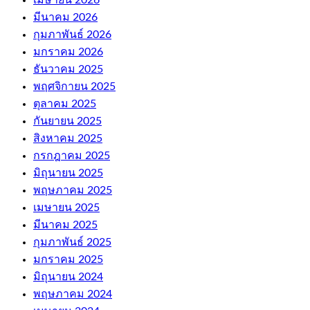
มีนาคม 2026
กุมภาพันธ์ 2026
มกราคม 2026
ธันวาคม 2025
พฤศจิกายน 2025
ตุลาคม 2025
กันยายน 2025
สิงหาคม 2025
กรกฎาคม 2025
มิถุนายน 2025
พฤษภาคม 2025
เมษายน 2025
มีนาคม 2025
กุมภาพันธ์ 2025
มกราคม 2025
มิถุนายน 2024
พฤษภาคม 2024