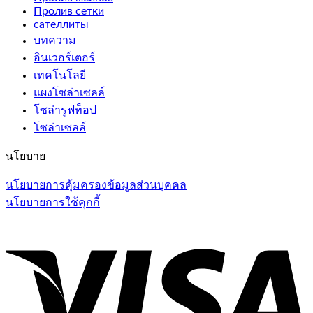
Пролив сетки
сателлиты
บทความ
อินเวอร์เตอร์
เทคโนโลยี
แผงโซล่าเซลล์
โซล่ารูฟท็อป
โซล่าเซลล์
นโยบาย
นโยบายการคุ้มครองข้อมูลส่วนบุคคล
นโยบายการใช้คุกกี้