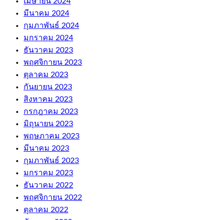
เมษายน 2024
มีนาคม 2024
กุมภาพันธ์ 2024
มกราคม 2024
ธันวาคม 2023
พฤศจิกายน 2023
ตุลาคม 2023
กันยายน 2023
สิงหาคม 2023
กรกฎาคม 2023
มิถุนายน 2023
พฤษภาคม 2023
มีนาคม 2023
กุมภาพันธ์ 2023
มกราคม 2023
ธันวาคม 2022
พฤศจิกายน 2022
ตุลาคม 2022