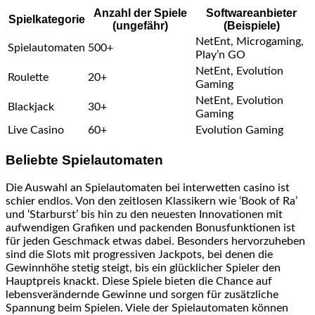
Anzahl der Spiele
Softwareanbieter
Spielkategorie
(ungefähr)
(Beispiele)
NetEnt, Microgaming,
Spielautomaten
500+
Play’n GO
NetEnt, Evolution
Roulette
20+
Gaming
NetEnt, Evolution
Blackjack
30+
Gaming
Live Casino
60+
Evolution Gaming
Beliebte Spielautomaten
Die Auswahl an Spielautomaten bei interwetten casino ist
schier endlos. Von den zeitlosen Klassikern wie ‘Book of Ra’
und ‘Starburst’ bis hin zu den neuesten Innovationen mit
aufwendigen Grafiken und packenden Bonusfunktionen ist
für jeden Geschmack etwas dabei. Besonders hervorzuheben
sind die Slots mit progressiven Jackpots, bei denen die
Gewinnhöhe stetig steigt, bis ein glücklicher Spieler den
Hauptpreis knackt. Diese Spiele bieten die Chance auf
lebensverändernde Gewinne und sorgen für zusätzliche
Spannung beim Spielen. Viele der Spielautomaten können