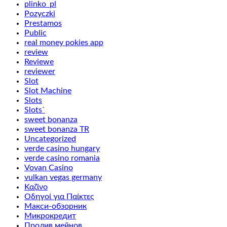
plinko_pl
Pozyczki
Prestamos
Public
real money pokies app
review
Reviewe
reviewer
Slot
Slot Machine
Slots
Slots`
sweet bonanza
sweet bonanza TR
Uncategorized
verde casino hungary
verde casino romania
Vovan Casino
vulkan vegas germany
Καζίνο
Οδηγοί για Παίκτες
Макси-обзорник
Микрокредит
Пролив мейнов