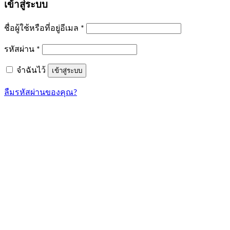
เข้าสู่ระบบ
ต้องการ
ชื่อผู้ใช้หรือที่อยู่อีเมล
*
ต้องการ
รหัสผ่าน
*
จำฉันไว้
เข้าสู่ระบบ
ลืมรหัสผ่านของคุณ?