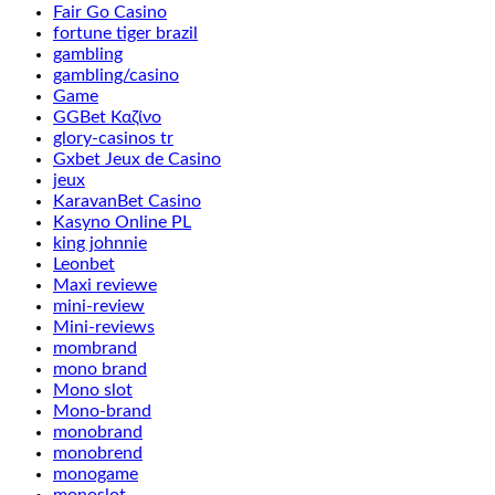
Fair Go Casino
fortune tiger brazil
gambling
gambling/casino
Game
GGBet Καζίνο
glory-casinos tr
Gxbet Jeux de Casino
jeux
KaravanBet Casino
Kasyno Online PL
king johnnie
Leonbet
Maxi reviewe
mini-review
Mini-reviews
mombrand
mono brand
Mono slot
Mono-brand
monobrand
monobrend
monogame