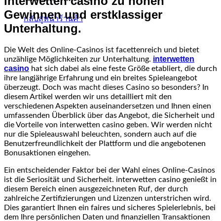
interwetten casino zu hohen
Gewinnen und erstklassiger
กลับสู่หน้าร้านค้า
Unterhaltung.
Die Welt des Online-Casinos ist facettenreich und bietet
interwetten
unzählige Möglichkeiten zur Unterhaltung.
casino
hat sich dabei als eine feste Größe etabliert, die durch
ihre langjährige Erfahrung und ein breites Spieleangebot
überzeugt. Doch was macht dieses Casino so besonders? In
diesem Artikel werden wir uns detailliert mit den
verschiedenen Aspekten auseinandersetzen und Ihnen einen
umfassenden Überblick über das Angebot, die Sicherheit und
die Vorteile von interwetten casino geben. Wir werden nicht
nur die Spieleauswahl beleuchten, sondern auch auf die
Benutzerfreundlichkeit der Plattform und die angebotenen
Bonusaktionen eingehen.
Ein entscheidender Faktor bei der Wahl eines Online-Casinos
ist die Seriosität und Sicherheit. interwetten casino genießt in
diesem Bereich einen ausgezeichneten Ruf, der durch
zahlreiche Zertifizierungen und Lizenzen unterstrichen wird.
Dies garantiert Ihnen ein faires und sicheres Spielerlebnis, bei
dem Ihre persönlichen Daten und finanziellen Transaktionen