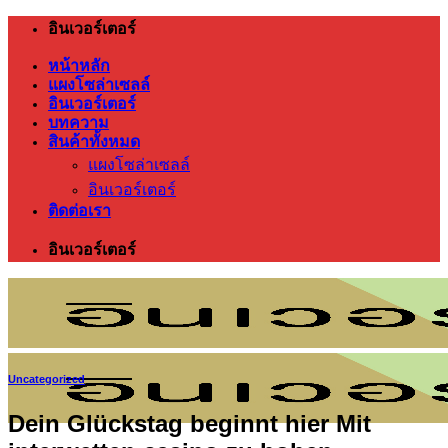
ข้าม
อินเวอร์เตอร์
ไป
หน้าหลัก
ยัง
แผงโซล่าเซลล์
เนื้อหา
อินเวอร์เตอร์
บทความ
สินค้าทั้งหมด
แผงโซล่าเซลล์
อินเวอร์เตอร์
ติดต่อเรา
อินเวอร์เตอร์
Uncategorized
Dein Glückstag beginnt hier Mit