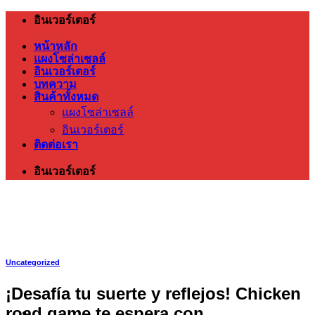
ข้าม
อินเวอร์เตอร์
ไป
หน้าหลัก
ยัง
แผงโซล่าเซลล์
อินเวอร์เตอร์
เนื้อหา
บทความ
สินค้าทั้งหมด
แผงโซล่าเซลล์
อินเวอร์เตอร์
ติดต่อเรา
อินเวอร์เตอร์
Uncategorized
¡Desafía tu suerte y reflejos! Chicken
road game te espera con