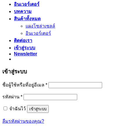
อินเวอร์เตอร์
บทความ
สินค้าทั้งหมด
แผงโซล่าเซลล์
อินเวอร์เตอร์
ติดต่อเรา
เข้าสู่ระบบ
Newsletter
เข้าสู่ระบบ
ต้องการ
ชื่อผู้ใช้หรือที่อยู่อีเมล
*
ต้องการ
รหัสผ่าน
*
จำฉันไว้
เข้าสู่ระบบ
ลืมรหัสผ่านของคุณ?