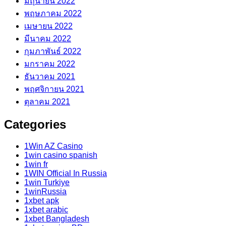
มิถุนายน 2022
พฤษภาคม 2022
เมษายน 2022
มีนาคม 2022
กุมภาพันธ์ 2022
มกราคม 2022
ธันวาคม 2021
พฤศจิกายน 2021
ตุลาคม 2021
Categories
1Win AZ Casino
1win casino spanish
1win fr
1WIN Official In Russia
1win Turkiye
1winRussia
1xbet apk
1xbet arabic
1xbet Bangladesh