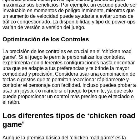
maximizar sus beneficios. Por ejemplo, un escudo puede ser
invaluable en momentos de peligro inminente, mientras que
un aumento de velocidad puede ayudarte a evitar zonas de
tráfico congestionado. La disponibilidad y tipo de power-ups
varían de versión a versión del juego.
Optimización de los Controles
La precisión de los controles es crucial en el ‘chicken road
game’. Si el juego te permite personalizar los controles,
experimenta con diferentes configuraciones hasta encontrar
una que se adapte a tus preferencias y te brinde la mayor
comodidad y precisión. Considera usar una combinación de
teclas o gestos que te permitan reaccionar rápidamente y
controlar el personaje con facilidad. Incluso puedes probar a
usar un joystick o mando si el juego lo permite, ya que esto
puede proporcionar un control más preciso que el teclado o
el ratón.
Los diferentes tipos de ‘chicken road
game’
Aunque la premisa básica del ‘chicken road game’ es la