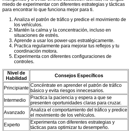
miedo de experimentar con diferentes estrategias y tácticas
para encontrar lo que funciona mejor para ti.
Analiza el patrón de tráfico y predice el movimiento de
los vehículos.
Mantén la calma y la concentración, incluso en
situaciones de estrés.
Aprende a usar los power-ups estratégicamente.
Practica regularmente para mejorar tus reflejos y tu
coordinación motora.
Experimenta con diferentes configuraciones de
controles.
Nivel de
Consejos Específicos
Habilidad
Concéntrate en aprender el patrón de tráfico
Principiante
básico y evita riesgos innecesarios.
Practica la paciencia y espera a que se
Intermedio
presenten oportunidades claras para cruzar.
Analiza el comportamiento del tráfico y predice
Avanzado
el movimiento de los vehículos.
Experimenta con diferentes estrategias y
Experto
tácticas para optimizar tu desempeño.