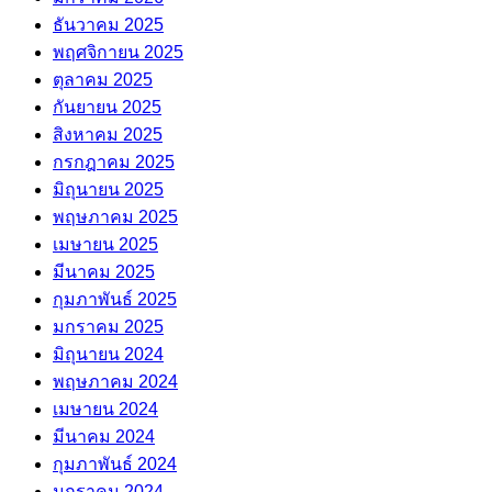
ธันวาคม 2025
พฤศจิกายน 2025
ตุลาคม 2025
กันยายน 2025
สิงหาคม 2025
กรกฎาคม 2025
มิถุนายน 2025
พฤษภาคม 2025
เมษายน 2025
มีนาคม 2025
กุมภาพันธ์ 2025
มกราคม 2025
มิถุนายน 2024
พฤษภาคม 2024
เมษายน 2024
มีนาคม 2024
กุมภาพันธ์ 2024
มกราคม 2024