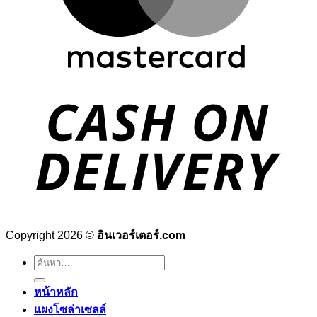
Copyright 2026 ©
อินเวอร์เตอร์.com
ค้นหา:
หน้าหลัก
แผงโซล่าเซลล์