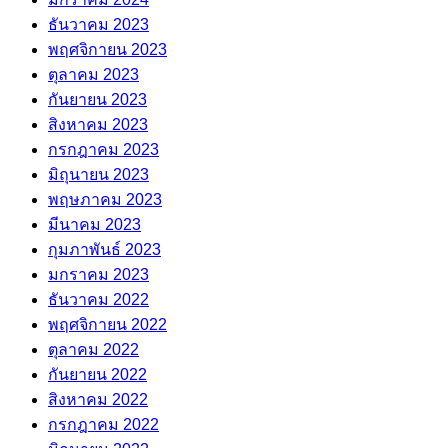
ธันวาคม 2023
พฤศจิกายน 2023
ตุลาคม 2023
กันยายน 2023
สิงหาคม 2023
กรกฎาคม 2023
มิถุนายน 2023
พฤษภาคม 2023
มีนาคม 2023
กุมภาพันธ์ 2023
มกราคม 2023
ธันวาคม 2022
พฤศจิกายน 2022
ตุลาคม 2022
กันยายน 2022
สิงหาคม 2022
กรกฎาคม 2022