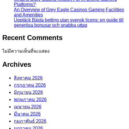
Platforms?
An Overview of Grey Eagle Casinos Gaming Facilities
and Amenities
Upptäck Bästa betting utan svensk licens: en guide till
generösa bonusar och snabba uttag
Recent Comments
ไม่มีความเห็นที่จะแสดง
Archives
สิงหาคม 2026
กรกฎาคม 2026
มิถุนายน 2026
พฤษภาคม 2026
เมษายน 2026
มีนาคม 2026
กุมภาพันธ์ 2026
มกราคม 2026