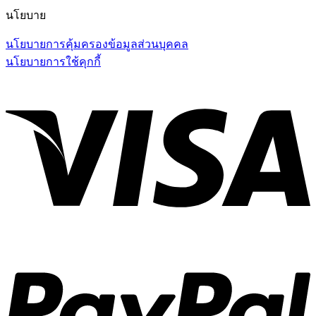
นโยบาย
นโยบายการคุ้มครองข้อมูลส่วนบุคคล
นโยบายการใช้คุกกี้