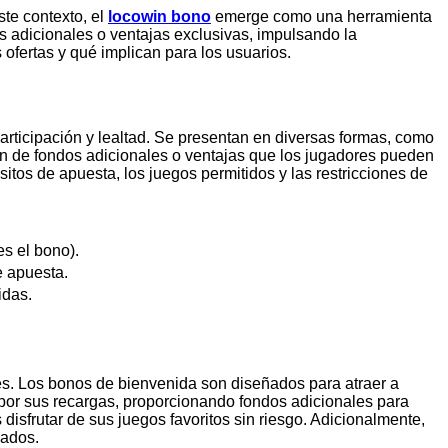
te contexto, el
locowin bono
emerge como una herramienta
s adicionales o ventajas exclusivas, impulsando la
fertas y qué implican para los usuarios.
articipación y lealtad. Se presentan en diversas formas, como
ón de fondos adicionales o ventajas que los jugadores pueden
itos de apuesta, los juegos permitidos y las restricciones de
es el bono).
e apuesta.
idas.
es. Los bonos de bienvenida son diseñados para atraer a
s por sus recargas, proporcionando fondos adicionales para
isfrutar de sus juegos favoritos sin riesgo. Adicionalmente,
zados.