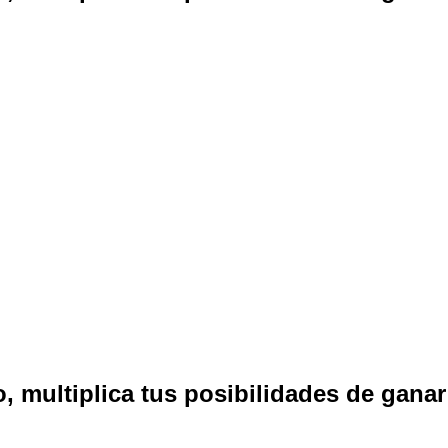
 multiplica tus posibilidades de ganar