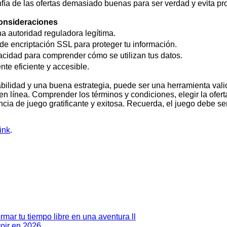
nfía de las ofertas demasiado buenas para ser verdad y evita pr
onsideraciones
na autoridad reguladora legítima.
 de encriptación SSL para proteger tu información.
vacidad para comprender cómo se utilizan tus datos.
ente eficiente y accesible.
abilidad y una buena estrategia, puede ser una herramienta va
línea. Comprender los términos y condiciones, elegir la oferta 
encia de juego gratificante y exitosa. Recuerda, el juego debe s
ink
.
mar tu tiempo libre en una aventura ll
voir en 2026