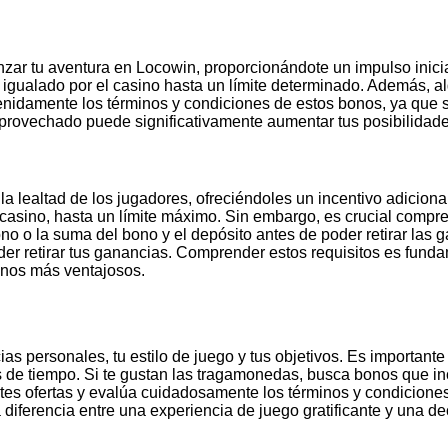
 tu aventura en Locowin, proporcionándote un impulso inicial p
 igualado por el casino hasta un límite determinado. Además, al
idamente los términos y condiciones de estos bonos, ya que sue
provechado puede significativamente aumentar tus posibilidades
lealtad de los jugadores, ofreciéndoles un incentivo adiciona
l casino, hasta un límite máximo. Sin embargo, es crucial compr
no o la suma del bono y el depósito antes de poder retirar las 
er retirar tus ganancias. Comprender estos requisitos es fundam
minos más ventajosos.
 personales, tu estilo de juego y tus objetivos. Es importante c
es de tiempo. Si te gustan las tragamonedas, busca bonos que in
tes ofertas y evalúa cuidadosamente los términos y condicione
diferencia entre una experiencia de juego gratificante y una dec