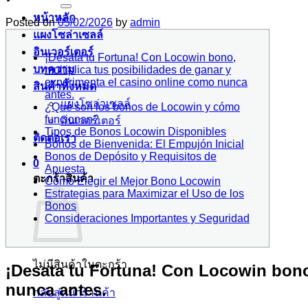
หน้าหลัก
Posted on
05/02/2026
by
admin
แผงโซล่าเซลล์
อินเวอร์เตอร์
¡Desata tu Fortuna! Con Locowin bono,
บทความ
multiplica tus posibilidades de ganar y
experimenta el casino online como nunca
สินค้าทั้งหมด
antes.
แผงโซล่าเซลล์
¿Qué son los bonos de Locowin y cómo
funcionan?
อินเวอร์เตอร์
Tipos de Bonos Locowin Disponibles
ติดต่อเรา
Bonos de Bienvenida: El Empujón Inicial
Bonos de Depósito y Requisitos de
0
Apuesta
ตะกร้าสินค้า
Cómo Elegir el Mejor Bono Locowin
Estrategias para Maximizar el Uso de los
Bonos
Consideraciones Importantes y Seguridad
ไม่มีสินค้าในตะกร้า
¡Desata tu Fortuna! Con Locowin bono,
nunca antes.
กลับสู่หน้าร้านค้า