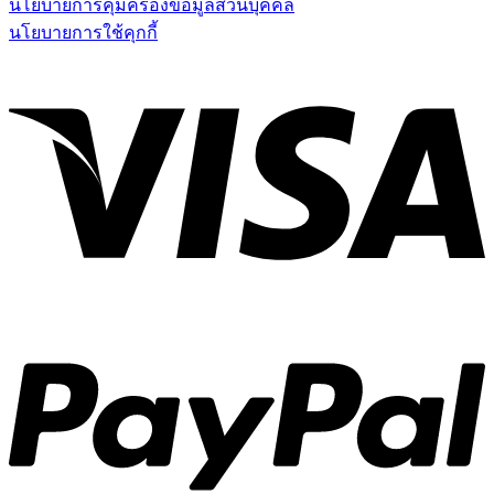
นโยบายการคุ้มครองข้อมูลส่วนบุคคล
นโยบายการใช้คุกกี้