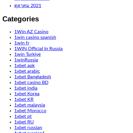
ตุลาคม 2021
Categories
1Win AZ Casino
1win casino spanish
1win fr
1WIN Official In Russia
1win Turkiye
1winRussia
1xbet apk
1xbet arabic
1xbet Bangladesh
1xbet casino BD
1xbet india
1xbet Korea
1xbet KR
1xbet malaysia
1xbet Morocco
1xbet pt
1xbet RU
1xbet russian