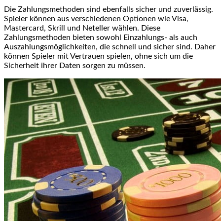
Die Zahlungsmethoden sind ebenfalls sicher und zuverlässig.
Spieler können aus verschiedenen Optionen wie Visa,
Mastercard, Skrill und Neteller wählen. Diese
Zahlungsmethoden bieten sowohl Einzahlungs- als auch
Auszahlungsmöglichkeiten, die schnell und sicher sind. Daher
können Spieler mit Vertrauen spielen, ohne sich um die
Sicherheit ihrer Daten sorgen zu müssen.