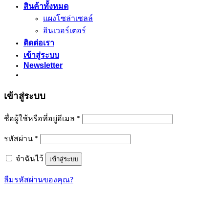
สินค้าทั้งหมด
แผงโซล่าเซลล์
อินเวอร์เตอร์
ติดต่อเรา
เข้าสู่ระบบ
Newsletter
เข้าสู่ระบบ
ต้องการ
ชื่อผู้ใช้หรือที่อยู่อีเมล
*
ต้องการ
รหัสผ่าน
*
จำฉันไว้
เข้าสู่ระบบ
ลืมรหัสผ่านของคุณ?