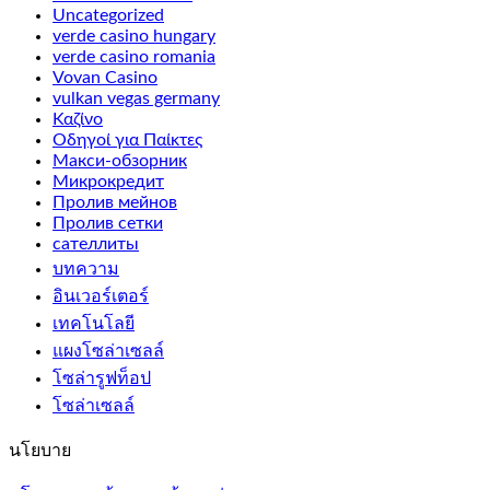
Uncategorized
verde casino hungary
verde casino romania
Vovan Casino
vulkan vegas germany
Καζίνο
Οδηγοί για Παίκτες
Макси-обзорник
Микрокредит
Пролив мейнов
Пролив сетки
сателлиты
บทความ
อินเวอร์เตอร์
เทคโนโลยี
แผงโซล่าเซลล์
โซล่ารูฟท็อป
โซล่าเซลล์
นโยบาย